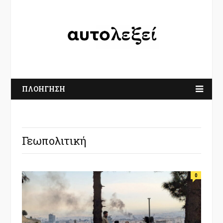
ΠΛΟΗΓΗΣΗ
Γεωπολιτική
0