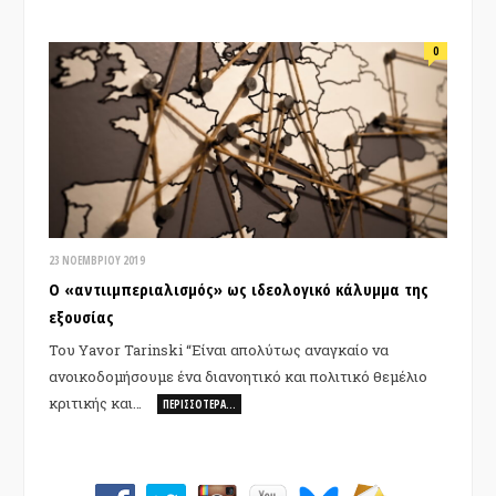
0
23 ΝΟΕΜΒΡΊΟΥ 2019
Ο «αντιιμπεριαλισμός» ως ιδεολογικό κάλυμμα της
εξουσίας
Του Yavor Tarinski “Είναι απολύτως αναγκαίο να
ανοικοδομήσουμε ένα διανοητικό και πολιτικό θεμέλιο
κριτικής και…
ΠΕΡΙΣΣΌΤΕΡΑ…