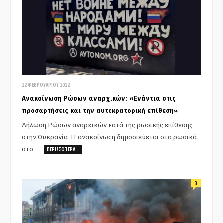
22 ΦΕΒΡΟΥΑΡΊΟΥ 2022
Ανακοίνωση Ρώσων αναρχικών: «Ενάντια στις
προσαρτήσεις και την αυτοκρατορική επίθεση»
Δήλωση Ρώσων αναρχικών κατά της ρωσικής επίθεσης
στην Ουκρανία. Η ανακοίνωση δημοσιεύεται στα ρωσικά
στο…
ΠΕΡΙΣΣΌΤΕΡΑ…
3