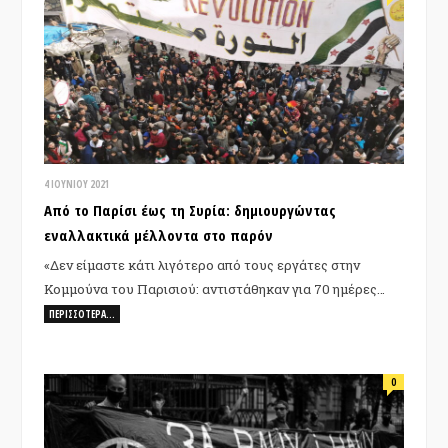
4 ΙΟΥΝΊΟΥ 2021
Aπό το Παρίσι έως τη Συρία: δημιουργώντας
εναλλακτικά μέλλοντα στο παρόν
«Δεν είμαστε κάτι λιγότερο από τους εργάτες στην
Κομμούνα του Παρισιού: αντιστάθηκαν για 70 ημέρες…
ΠΕΡΙΣΣΌΤΕΡΑ…
0