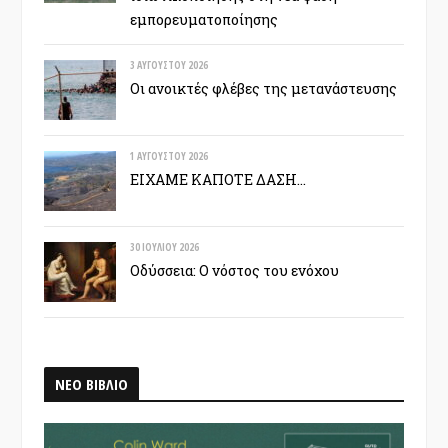
εμπορευματοποίησης
3 ΑΥΓΟΎΣΤΟΥ 2026
Οι ανοικτές φλέβες της μετανάστευσης
1 ΑΥΓΟΎΣΤΟΥ 2026
ΕΙΧΑΜΕ ΚΑΠΟΤΕ ΔΑΣΗ…
30 ΙΟΥΛΊΟΥ 2026
Οδύσσεια: Ο νόστος του ενόχου
ΝΕΟ ΒΙΒΛΙΟ