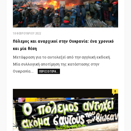
18 ΦΕΒΡΟΥΑΡΊΟΥ 2022
Πόλεμος και αναρχικοί στην Ουκρανία: ένα χρονικό
και μία θέση
Μετάφραση για το αυτολεξεί από την αγγλική εκδοχή.
Μία συλλογική αποτίμηση της κατάστασης στην
Ουκρανία.…
ΠΕΡΙΣΣΌΤΕΡΑ…
0