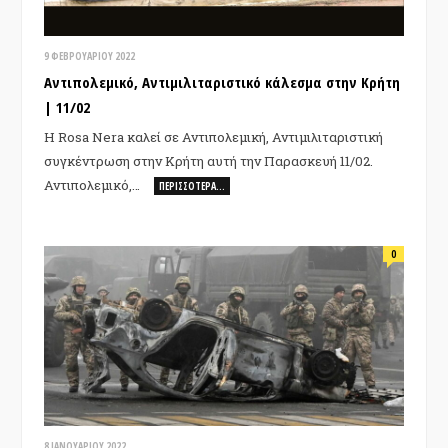
9 ΦΕΒΡΟΥΑΡΊΟΥ 2022
Αντιπολεμικό, Αντιμιλιταριστικό κάλεσμα στην Κρήτη
| 11/02
Η Rosa Nera καλεί σε Αντιπολεμική, Αντιμιλιταριστική
συγκέντρωση στην Κρήτη αυτή την Παρασκευή 11/02.
Αντιπολεμικό,…
ΠΕΡΙΣΣΌΤΕΡΑ…
0
8 ΙΑΝΟΥΑΡΊΟΥ 2022