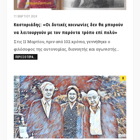
11 ΜΑΡΤΊΟΥ 2024
Καστοριάδης: «Οι δυτικές κοινωνίες δεν θα μπορούν
να λειτουργούν με τον παρόντα τρόπο επί πολύ»
Στις 11 Μαρτίου, πριν από 102 χρόνια, γεννήθηκε ο
φιλόσοφος της αυτονομίας, διανοητής και αγωνιστής…
ΠΕΡΙΣΣΌΤΕΡΑ…
0