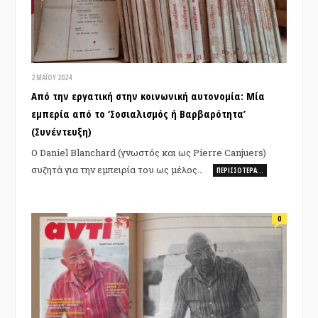
2 ΜΑΪ́ΟΥ 2024
Από την εργατική στην κοινωνική αυτονομία: Μία
εμπερία από το ‘Σοσιαλισμός ή Βαρβαρότητα’
(Συνέντευξη)
Ο Daniel Blanchard (γνωστός και ως Pierre Canjuers)
συζητά για την εμπειρία του ως μέλος…
ΠΕΡΙΣΣΌΤΕΡΑ…
0