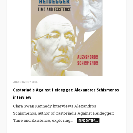
4 ΙΑΝΟΥΑΡΊΟΥ 2026
Castoriadis Against Heidegger: Alexandros Schismenos
interview
Clara Swan Kennedy interviews Alexandros
Schismenos, author of Castoriadis Against Heidegger:
Time and Existence, exploring…
ΠΕΡΙΣΣΌΤΕΡΑ…