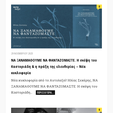
0
29 ΝΟΕΜΒΡΊΟΥ 2025
ΝΑ ΞΑΝΑΜΑΘΟΥΜΕ ΝΑ ΦΑΝΤΑΖΟΜΑΣΤΕ. Η σκέψη του
Καστοριάδη & η πράξη της ελευθερίας – Νέα
κυκλοφορία
Νέα κυκλοφορία από τo Αυτολεξεί! Ηλίας Σεκέρης, ΝΑ
ΞΑΝΑΜΑΘΟΥΜΕ ΝΑ ΦΑΝΤΑΖΟΜΑΣΤΕ. Η σκέψη του
Καστοριάδη…
ΠΕΡΙΣΣΌΤΕΡΑ…
0