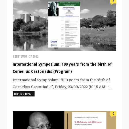
0
8 ΣΕΠΤΕΜΒΡΊΟΥ 2022
International Symposium: 100 years from the birth of
Cornelius Castoriadis (Program)
International Symposium: “100 years from the birth of
Cornelius Castoriadis”, Friday, 23/09/2022 (10:15 AM –…
ΠΕΡΙΣΣΌΤΕΡΑ…
0