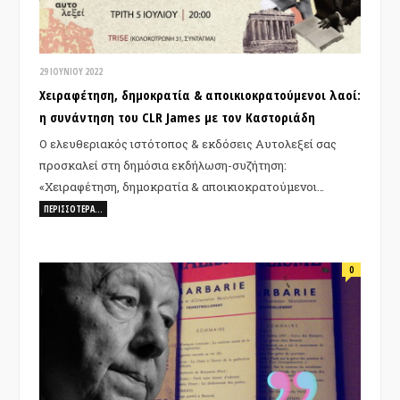
29 ΙΟΥΝΊΟΥ 2022
Χειραφέτηση, δημοκρατία & αποικιοκρατούμενοι λαοί:
η συνάντηση του CLR James με τον Καστοριάδη
Ο ελευθεριακός ιστότοπος & εκδόσεις Αυτολεξεί σας
προσκαλεί στη δημόσια εκδήλωση-συζήτηση:
«Χειραφέτηση, δημοκρατία & αποικιοκρατούμενοι…
ΠΕΡΙΣΣΌΤΕΡΑ…
0