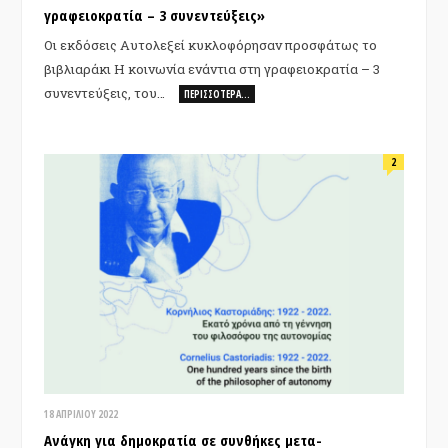
γραφειοκρατία – 3 συνεντεύξεις»
Οι εκδόσεις Αυτολεξεί κυκλοφόρησαν προσφάτως το
βιβλιαράκι Η κοινωνία ενάντια στη γραφειοκρατία – 3
συνεντεύξεις, του…
ΠΕΡΙΣΣΌΤΕΡΑ…
2
18 ΑΠΡΙΛΊΟΥ 2022
Ανάγκη για δημοκρατία σε συνθήκες μετα-