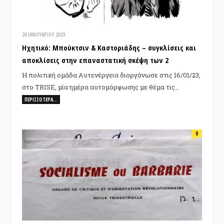
26 ΙΑΝΟΥΑΡΊΟΥ 2023
Ηχητικό: Μπούκτσιν & Καστοριάδης – συγκλίσεις και
αποκλίσεις στην επαναστατική σκέψη των 2
Η πολιτική ομάδα Αυτενέργεια διοργάνωσε στις 16/01/23,
στο TRISE, μία ημέρα αυτομόρφωσης με θέμα τις…
ΠΕΡΙΣΣΌΤΕΡΑ…
0