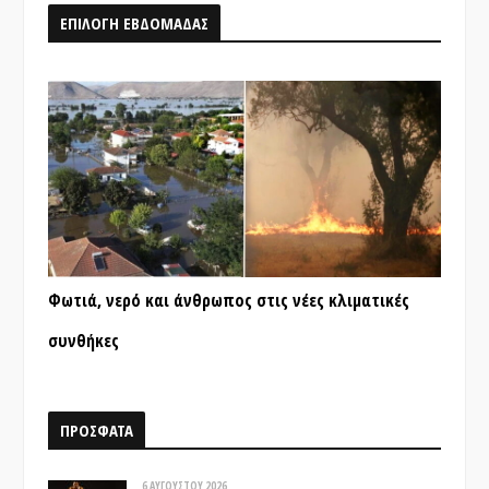
ΕΠΙΛΟΓΗ ΕΒΔΟΜΑΔΑΣ
Φωτιά, νερό και άνθρωπος στις νέες κλιματικές
συνθήκες
ΠΡΟΣΦΑΤΑ
6 ΑΥΓΟΎΣΤΟΥ 2026