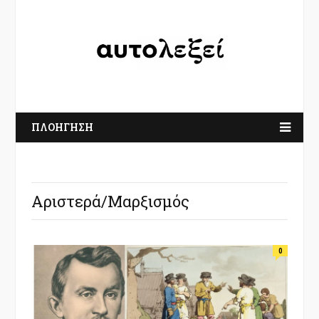
ΠΛΟΗΓΗΣΗ
Αριστερά/Μαρξισμός
0