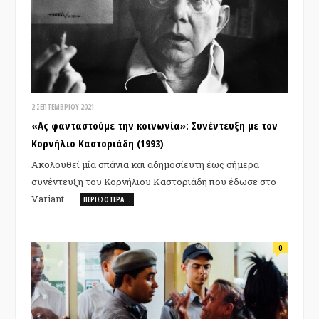
2 ΣΕΠΤΕΜΒΡΊΟΥ 2021
«Ας φανταστούμε την κοινωνία»: Συνέντευξη με τον
Κορνήλιο Καστοριάδη (1993)
Ακολουθεί μία σπάνια και αδημοσίευτη έως σήμερα
συνέντευξη του Κορνήλιου Καστοριάδη που έδωσε στο
Variant…
ΠΕΡΙΣΣΌΤΕΡΑ…
0