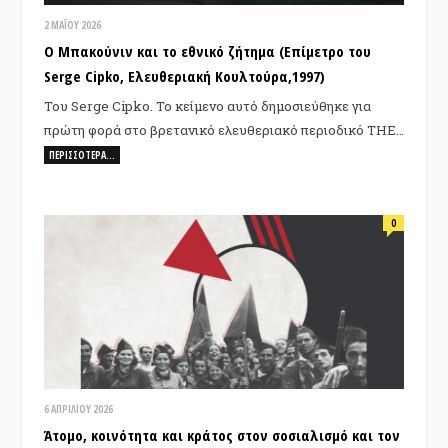
2 ΜΑΪ́ΟΥ 2026
Ο Μπακούνιν και το εθνικό ζήτημα (Επίμετρο του
Serge Cipko, Ελευθεριακή Κουλτούρα,1997)
Του Serge Cipko. Το κείμενο αυτό δημοσιεύθηκε για
πρώτη φορά στο βρετανικό ελευθεριακό περιοδικό THE…
ΠΕΡΙΣΣΌΤΕΡΑ…
0
6 ΑΠΡΙΛΊΟΥ 2026
Άτομο, κοινότητα και κράτος στον σοσιαλισμό και τον