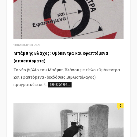
10 ΙΑΝΟΥΑΡΊΟΥ 2020
Μπάμπης Βλάχος: Ομόκεντρα και εφαπτόμενα
(αποσπάσματα)
Το νέο βιβλίο του Μπάμπη Βλάχου με τίτλο «Ομόκεντρα
και εφαπτόμενα» (εκδόσεις Βιβλιοπέλαγος)
πραγματεύεται 4…
ΠΕΡΙΣΣΌΤΕΡΑ…
0