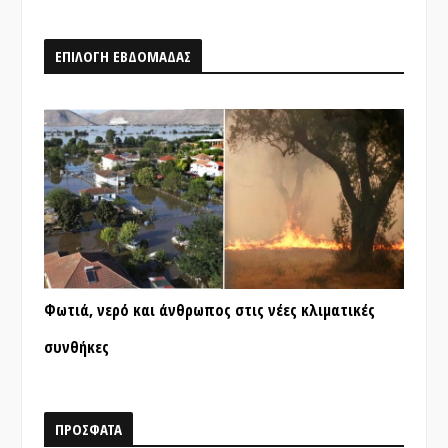
ΕΠΙΛΟΓΗ ΕΒΔΟΜΑΔΑΣ
Φωτιά, νερό και άνθρωπος στις νέες κλιματικές
συνθήκες
ΠΡΟΣΦΑΤΑ