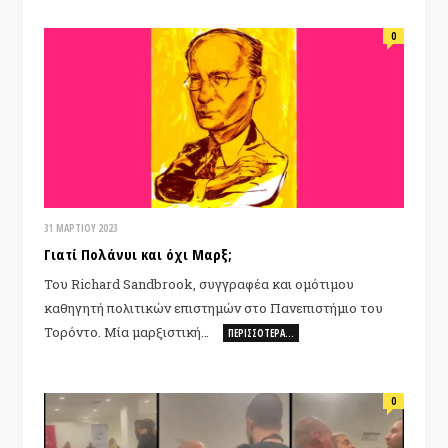
0
31 ΜΑΡΤΊΟΥ 2023
Γιατί Πολάνυι και όχι Μαρξ;
Του Richard Sandbrook, συγγραφέα και ομότιμου
καθηγητή πολιτικών επιστημών στο Πανεπιστήμιο του
Τορόντο. Μία μαρξιστική…
ΠΕΡΙΣΣΌΤΕΡΑ…
0