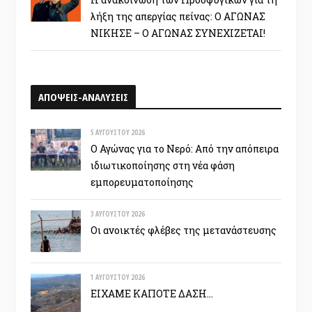
λήξη της απεργίας πείνας: Ο ΑΓΩΝΑΣ
ΝΙΚΗΣΕ – Ο ΑΓΩΝΑΣ ΣΥΝΕΧΙΖΕΤΑΙ!
ΑΠΟΨΕΙΣ-ΑΝΑΛΥΣΕΙΣ
5 ΑΥΓΟΎΣΤΟΥ 2026
Ο Αγώνας για το Νερό: Από την απόπειρα
ιδιωτικοποίησης στη νέα φάση
εμπορευματοποίησης
3 ΑΥΓΟΎΣΤΟΥ 2026
Οι ανοικτές φλέβες της μετανάστευσης
1 ΑΥΓΟΎΣΤΟΥ 2026
ΕΙΧΑΜΕ ΚΑΠΟΤΕ ΔΑΣΗ…