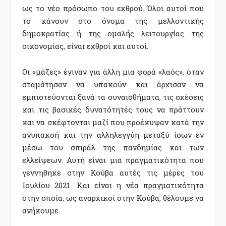
ως το νέο πρόσωπο του εχθρού. Όλοι αυτοί που
το κάνουν στο όνομα της μελλοντικής
δημοκρατίας ή της ομαλής λειτουργίας της
οικονομίας, είναι εχθροί και αυτοί.
Οι «μάζες» έγιναν για άλλη μια φορά «λαός», όταν
σταμάτησαν να υπακούν και άρχισαν να
εμπιστεύονται ξανά τα συναισθήματα, τις σχέσεις
και τις βασικές δυνατότητές τους να πράττουν
και να σκέφτονται μαζί που προέκυψαν κατά την
ανυπακοή και την αλληλεγγύη μεταξύ ίσων εν
μέσω του σπιράλ της πανδημίας και των
ελλείψεων. Αυτή είναι μια πραγματικότητα που
γεννηθηκε στην Κούβα αυτές τις μέρες του
Ιουλίου 2021. Και είναι η νέα πραγματικότητα
στην οποία, ως αναρχικοί στην Κούβα, θέλουμε να
ανήκουμε.