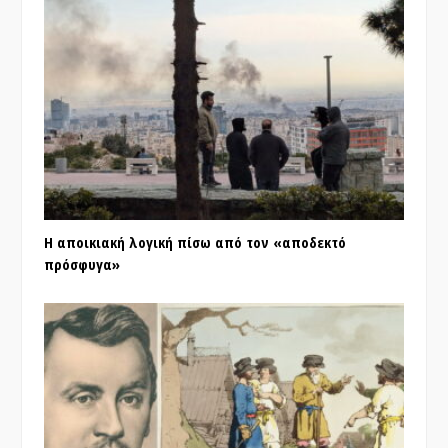
Η αποικιακή λογική πίσω από τον «αποδεκτό
πρόσφυγα»