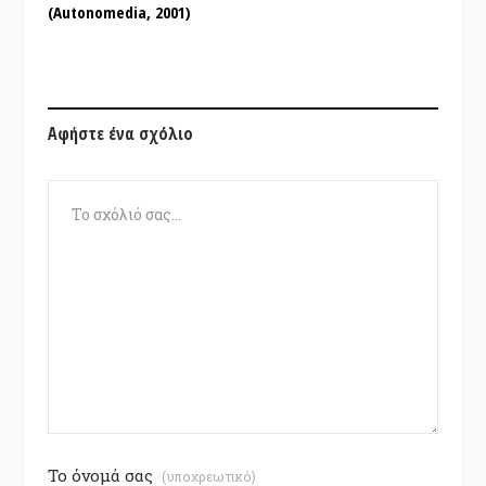
(Autonomedia, 2001)
Αφήστε ένα σχόλιο
Το όνομά σας
(υποχρεωτικό)