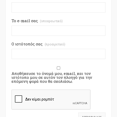
Το e-mail σας
(υποχρεωτικό)
Ο ιστότοπός σας
(προαιρετικό)
Αποθήκευσε το όνομά μου, email, και τον
ιστότοπο μου σε αυτόν τον πλοηγό για την
επόμενη φορά που θα σχολιάσω.