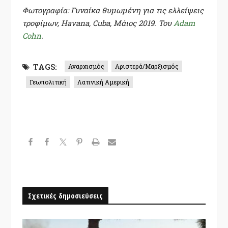
Φωτογραφία: Γυναίκα θυμωμένη για τις ελλείψεις
τροφίμων, Havana, Cuba, Μάιος 2019. Του
Adam
Cohn
.
TAGS:
Αναρχισμός
Αριστερά/Μαρξισμός
Γεωπολιτική
Λατινική Αμερική
Σχετικές δημοσιεύσεις