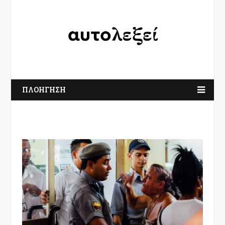
ΠΛΟΗΓΗΣΗ