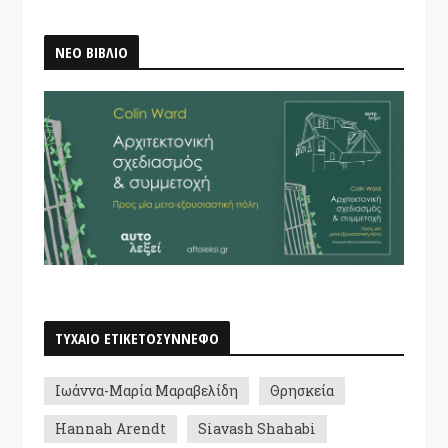
ΝΕΟ ΒΙΒΛΙΟ
ΤΥΧΑΙΟ ΕΤΙΚΕΤΟΣΥΝΝΕΦΟ
Ιωάννα-Μαρία Μαραβελίδη
Θρησκεία
Hannah Arendt
Siavash Shahabi