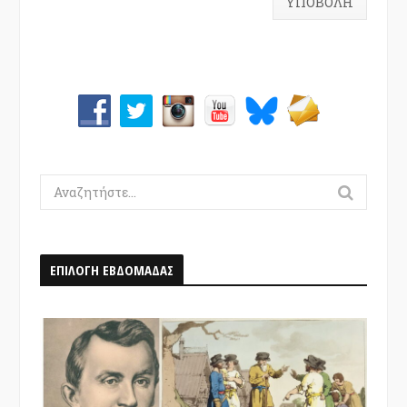
Search
for:
ΕΠΙΛΟΓΗ ΕΒΔΟΜΑΔΑΣ