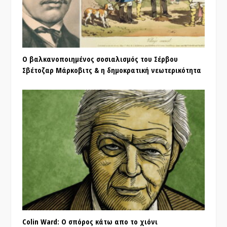
Ο βαλκανοποιημένος σοσιαλισμός του Σέρβου
Σβέτοζαρ Μάρκοβιτς & η δημοκρατική νεωτερικότητα
Colin Ward: Ο σπόρος κάτω απο το χιόνι