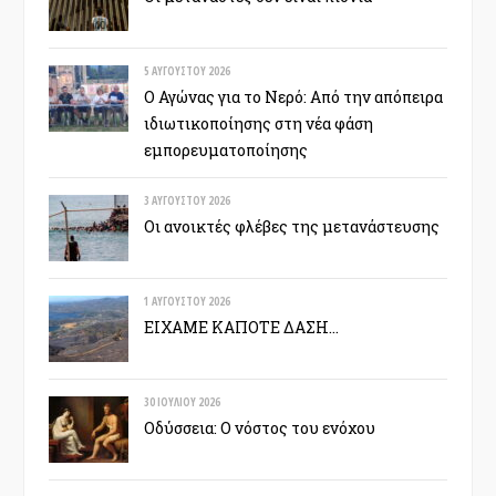
5 ΑΥΓΟΎΣΤΟΥ 2026
Ο Αγώνας για το Νερό: Από την απόπειρα
ιδιωτικοποίησης στη νέα φάση
εμπορευματοποίησης
3 ΑΥΓΟΎΣΤΟΥ 2026
Οι ανοικτές φλέβες της μετανάστευσης
1 ΑΥΓΟΎΣΤΟΥ 2026
ΕΙΧΑΜΕ ΚΑΠΟΤΕ ΔΑΣΗ…
30 ΙΟΥΛΊΟΥ 2026
Οδύσσεια: Ο νόστος του ενόχου