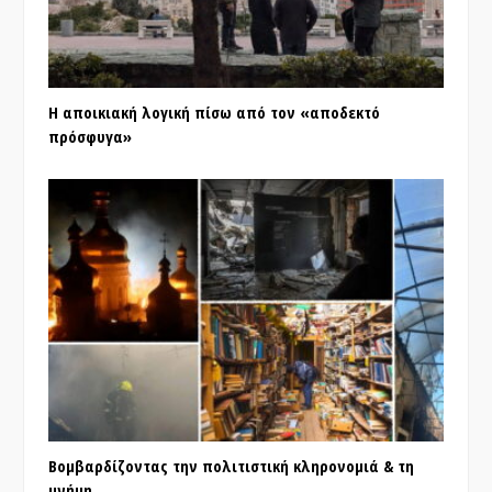
Η αποικιακή λογική πίσω από τον «αποδεκτό
πρόσφυγα»
Βομβαρδίζοντας την πολιτιστική κληρονομιά & τη
μνήμη