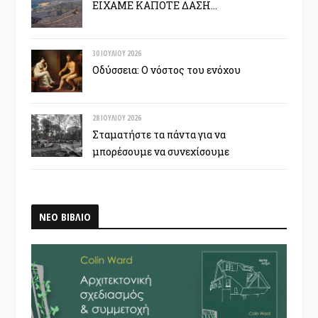
ΕΙΧΑΜΕ ΚΑΠΟΤΕ ΔΑΣΗ…
30 ΙΟΥΛΊΟΥ 2026
Οδύσσεια: Ο νόστος του ενόχου
28 ΙΟΥΛΊΟΥ 2026
Σταματήστε τα πάντα για να
μπορέσουμε να συνεχίσουμε
ΝΕΟ ΒΙΒΛΙΟ