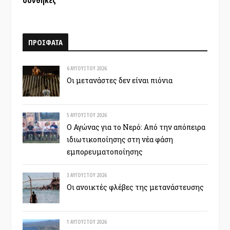
συνθήκες
ΠΡΟΣΦΑΤΑ
6 ΑΥΓΟΎΣΤΟΥ 2026
Οι μετανάστες δεν είναι πιόνια
5 ΑΥΓΟΎΣΤΟΥ 2026
Ο Αγώνας για το Νερό: Από την απόπειρα
ιδιωτικοποίησης στη νέα φάση
εμπορευματοποίησης
3 ΑΥΓΟΎΣΤΟΥ 2026
Οι ανοικτές φλέβες της μετανάστευσης
1 ΑΥΓΟΎΣΤΟΥ 2026