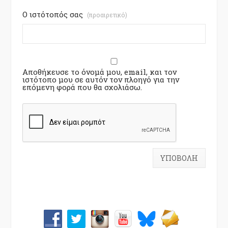
Ο ιστότοπός σας
(προαιρετικό)
Αποθήκευσε το όνομά μου, email, και τον
ιστότοπο μου σε αυτόν τον πλοηγό για την
επόμενη φορά που θα σχολιάσω.