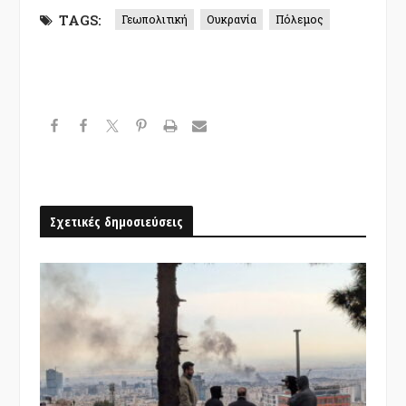
TAGS:
Γεωπολιτική
Ουκρανία
Πόλεμος
Σχετικές δημοσιεύσεις