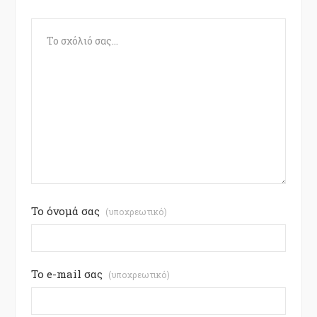
Το όνομά σας
(υποχρεωτικό)
Το e-mail σας
(υποχρεωτικό)