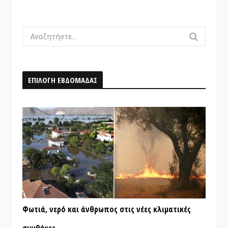
Search
for:
ΕΠΙΛΟΓΗ ΕΒΔΟΜΑΔΑΣ
Φωτιά, νερό και άνθρωπος στις νέες κλιματικές