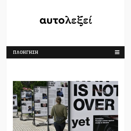
ΠΛΟΗΓΗΣΗ