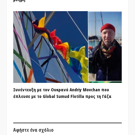
Συνέντευξη με τον Ουκρανό Andriy Movchan που
έπλευσε με το Global Sumud Flotilla προς τη Γάζα
Αφήστε ένα σχόλιο