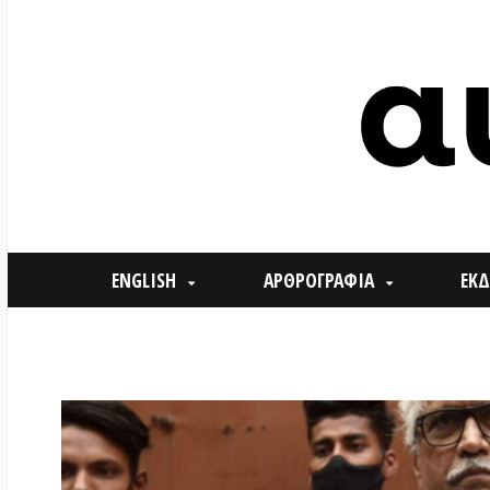
ENGLISH
ΑΡΘΡΟΓΡΑΦΙΑ
ΕΚΔΗΛΩΣΕ