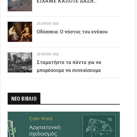
28 ΙΟΥΛΊΟΥ 2026
Σταματήστε τα πάντα για να
μπορέσουμε να συνεχίσουμε
ΒΛΙΟ
 ΕΤΙΚΕΤΟΣΥΝΝΕΦΟ