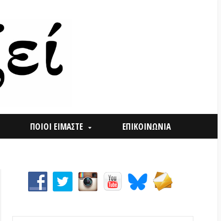
ΟΙ ΕΙΜΑΣΤΕ
ΕΠΙΚΟΙΝΩΝΙΑ