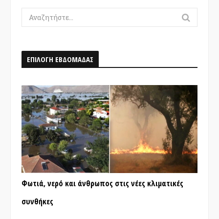
Search
for:
ΕΠΙΛΟΓΗ ΕΒΔΟΜΑΔΑΣ
Φωτιά, νερό και άνθρωπος στις νέες κλιματικές
συνθήκες