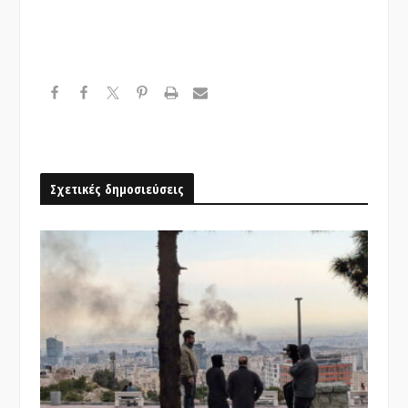
Σχετικές δημοσιεύσεις