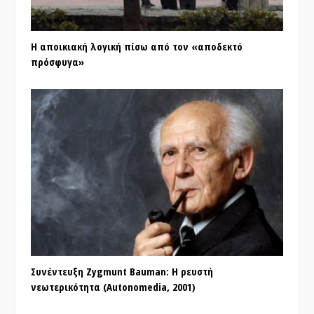
Η αποικιακή λογική πίσω από τον «αποδεκτό
πρόσφυγα»
Συνέντευξη Zygmunt Bauman: Η ρευστή
νεωτερικότητα (Autonomedia, 2001)