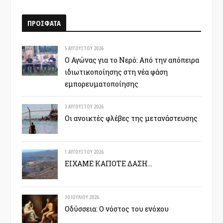
ΠΡΟΣΦΑΤΑ
5 ΑΥΓΟΎΣΤΟΥ 2026
Ο Αγώνας για το Νερό: Από την απόπειρα
ιδιωτικοποίησης στη νέα φάση
εμπορευματοποίησης
3 ΑΥΓΟΎΣΤΟΥ 2026
Οι ανοικτές φλέβες της μετανάστευσης
1 ΑΥΓΟΎΣΤΟΥ 2026
ΕΙΧΑΜΕ ΚΑΠΟΤΕ ΔΑΣΗ…
30 ΙΟΥΛΊΟΥ 2026
Οδύσσεια: Ο νόστος του ενόχου