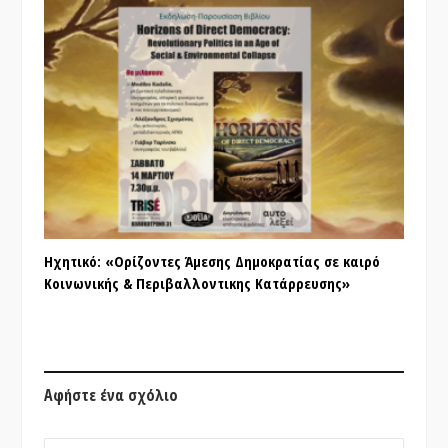
Ηχητικό: «Ορίζοντες Άμεσης Δημοκρατίας σε καιρό
Κοινωνικής & Περιβαλλοντικης Κατάρρευσης»
Αφήστε ένα σχόλιο