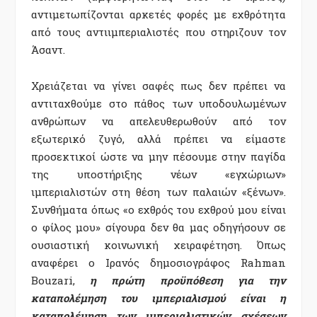
αντιμετωπίζονται αρκετές φορές με εχθρότητα
από τους αντιιμπεριαλιστές που στηριζουν τον
Άσαντ.
Χρειάζεται να γίνει σαφές πως δεν πρέπει να
αντιταχθούμε στο πάθος των υποδουλωμένων
ανθρώπων να απελευθερωθούν από τον
εξωτερικό ζυγό, αλλά πρέπει να είμαστε
προσεκτικοί ώστε να μην πέσουμε στην παγίδα
της υποστήριξης νέων «εγχώριων»
ιμπεριαλιστών στη θέση των παλαιών «ξένων».
Συνθήματα όπως «ο εχθρός του εχθρού μου είναι
ο φίλος μου» σίγουρα δεν θα μας οδηγήσουν σε
ουσιαστική κοινωνική χειραφέτηση. Όπως
αναφέρει ο Ιρανός δημοσιογράφος Rahman
Bouzari,
η πρώτη προϋπόθεση για την
καταπολέμηση του ιμπεριαλισμού είναι η
καταπολέμηση των ιμπεριαλιστικών σχέσεων