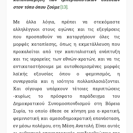
στον τόπο όπου ζούμε
[13]
.
Με άλλα λόγια, πρέπει να στεκόμαστε
αλληλέγγυοι στους αγώνες και τις εξεγέρσεις
που προσπαθούν να καταργήσουν όλες τις
μορφές καταπίεσης, όπως η εκμετάλλευση που
προκαλείται από την καπιταλιστική ανάπτυξη
και τις ιεραρχίες των εθνών-κρατών, και να τις
αντικαταστήσουμε με αυτοθεσμισμένες μορφές
λαϊκής εξουσίας όπου ο φεμινισμός, η
συνεργασία και η ισότητα πολλαπλασιάζονται.
Και σίγουρα υπάρχουν τέτοιες περιπτώσεις
-κυρίως το πρόσφατο παράδειγμα του
Δημοκρατικού Συνομοσπονδισμού στη Βόρεια
Συρία, το οποίο έθεσε σε κίνηση μια α-κρατική,
φεμινιστική και αμεσοδημοκρατική επανάσταση,
εν μέσω πολέμου, στη Μέση Ανατολή. Είναι αυτές