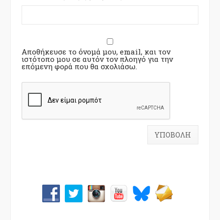
Αποθήκευσε το όνομά μου, email, και τον
ιστότοπο μου σε αυτόν τον πλοηγό για την
επόμενη φορά που θα σχολιάσω.