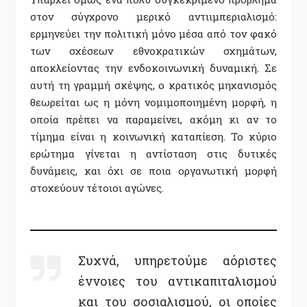
στον σύγχρονο μερικό αντιιμπεριαλισμό:
ερμηνεύει την πολιτική μόνο μέσα από τον φακό
των σχέσεων εθνοκρατικών σχημάτων,
αποκλείοντας την ενδοκοινωνική δυναμική. Σε
αυτή τη γραμμή σκέψης, ο κρατικός μηχανισμός
θεωρείται ως η μόνη νομιμοποιημένη μορφή, η
οποία πρέπει να παραμείνει, ακόμη κι αν το
τίμημα είναι η κοινωνική καταπίεση. Το κύριο
ερώτημα γίνεται η αντίσταση στις δυτικές
δυνάμεις, και όχι σε ποια οργανωτική μορφή
στοχεύουν τέτοιοι αγώνες.
Συχνά, υπηρετούμε αόριστες
έννοιες του αντικαπιταλισμού
και του σοσιαλισμού, οι οποίες