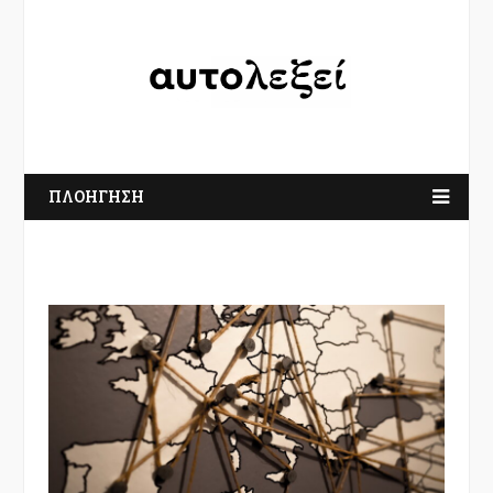
ΠΛΟΗΓΗΣΗ