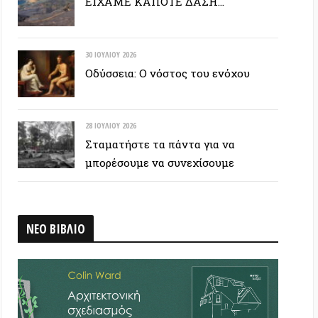
28 ΙΟΥΛΊΟΥ 2026
Σταματήστε τα πάντα για να
μπορέσουμε να συνεχίσουμε
ΒΛΙΟ
 ΕΤΙΚΕΤΟΣΥΝΝΕΦΟ