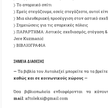
ΣΗΜΕΙΑ ΔΙΑΘΕΣΗΣ
—
Τα βιβλία του Αυτολεξεί μπορείτε να τα βρείτε
σε ό
καθώς και σε κοινωνικούς χώρους —
Όσα βιβλιοπωλεία ενδιαφέρονται να κάνουν πα
mail
: aftoleksi@gmail.com