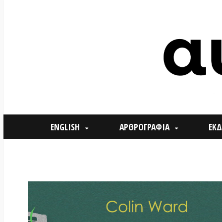
ENGLISH
ΑΡΘΡΟΓΡΑΦΙΑ
ΕΚΔΗΛΩΣΕ