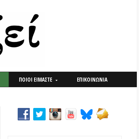
ΟΙ ΕΙΜΑΣΤΕ
ΕΠΙΚΟΙΝΩΝΙΑ