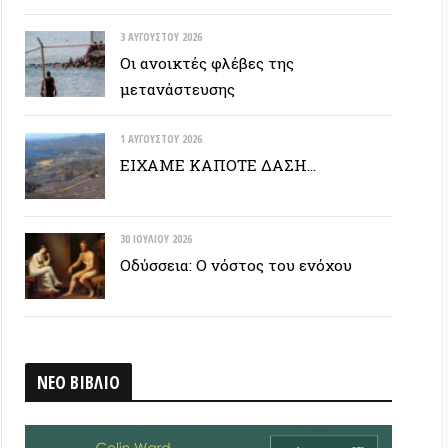
1 ΑΥΓΟΎΣΤΟΥ 2026
ΕΙΧΑΜΕ ΚΑΠΟΤΕ ΔΑΣΗ…
30 ΙΟΥΛΊΟΥ 2026
Οδύσσεια: Ο νόστος του ενόχου
ΒΛΙΟ