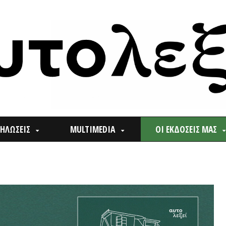
ΙΣ
MULTIMEDIA
ΟΙ ΕΚΔΟΣΕΙΣ ΜΑΣ
ΠΟΙ
Search
for: