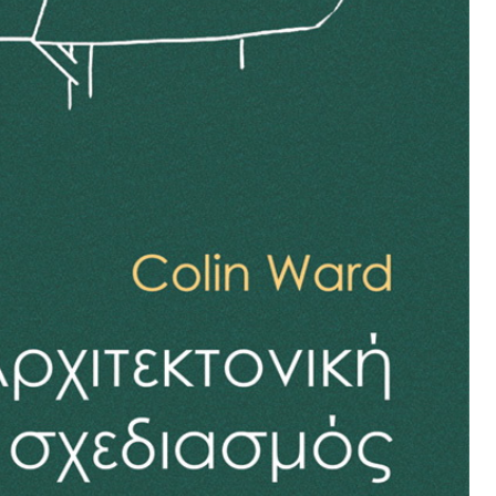
ΣΥΝΕΝΤ