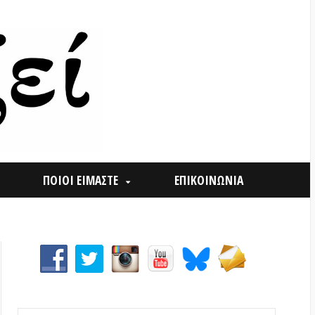
ΟΙ ΕΙΜΑΣΤΕ
ΕΠΙΚΟΙΝΩΝΙΑ