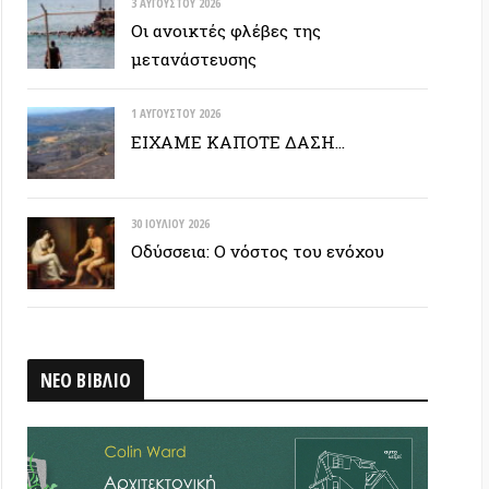
30 ΙΟΥΛΊΟΥ 2026
Οδύσσεια: Ο νόστος του ενόχου
ΒΛΙΟ