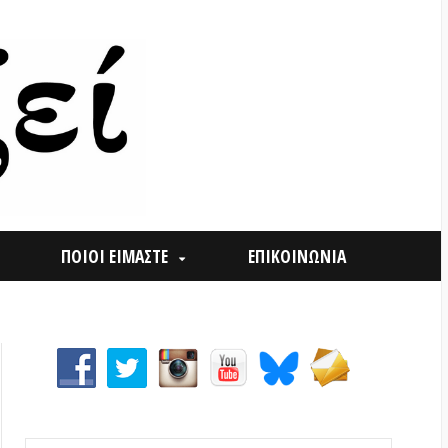
ΟΙ ΕΙΜΑΣΤΕ
ΕΠΙΚΟΙΝΩΝΙΑ