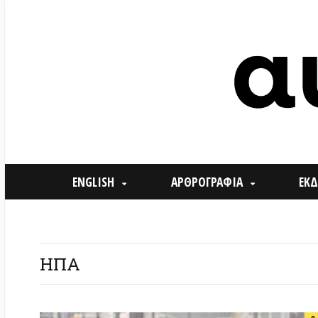
ENGLISH
ΑΡΘΡΟΓΡΑΦΙΑ
ΕΚΔΗΛΩΣΕ
ΗΠΑ
0