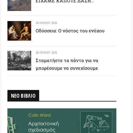
28 ΙΟΥΛΊΟΥ 2026
Σταματήστε τα πάντα για να
μπορέσουμε να συνεχίσουμε
ΒΛΙΟ
 ΕΤΙΚΕΤΟΣΥΝΝΕΦΟ