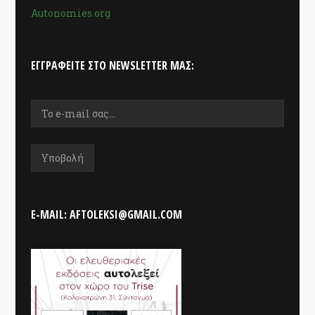
Autonomies.org
ΕΓΓΡΑΦΕΊΤΕ ΣΤΟ NEWSLETTER ΜΑΣ:
E-MAIL: AFTOLEKSI@GMAIL.COM