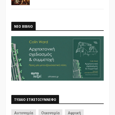
ΝΕΟ ΒΙΒΛΙΟ
ΤΥΧΑΙΟ ΕΤΙΚΕΤΟΣΥΝΝΕΦΟ
Αυτονομία
Οικονομία
Αφρική