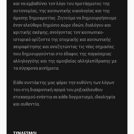
και να εμβαθύνει τον λόγο του προτάγματος της
αυτονομίας, της κοινωνικής οικολογίας και της
άμεσης δημοκρατίας. Ζητούμε να δημιουργήσουμε
έναν ελεύθερο δημόσιο χώρο ιδεών, διαλόγου και
κριτικής σκέψης, ανοίγοντας τον κοινωνικο-
ιστορικό ορίζοντα της ατομικής και κοινωνικής
χειραφέτησης και αναζητώντας τις νέες σημασίες
που δημιουργούνται στο έδαφος της παγκόσμιας
αλληλεγγύης και της αμοιβαίας αλληλεπίδρασης με
τα σύγχρονα κινήματα.
Κάθε συντάκτης μας φέρει την ευθύνη των λόγων
του στη διαχρονική αγορά του ρηξικέλευθου
στοχασμού ενάντια σε κάθε δογματισμό, ιδεοληψία
και αυθεντία.
ΣΥΝΔΕΣΜΟΙ