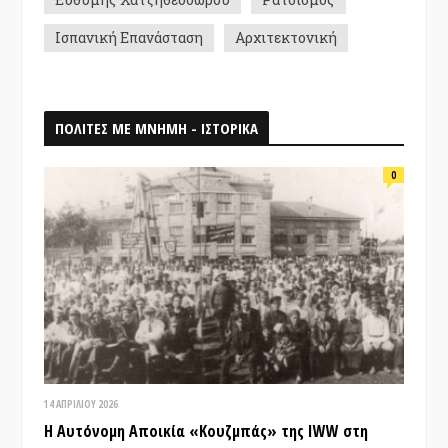
Ισπανική Επανάσταση
Αρχιτεκτονική
ΠΟΛΙΤΕΣ ΜΕ ΜΝΗΜΗ - ΙΣΤΟΡΙΚΑ
0
14 ΑΠΡΙΛΊΟΥ 2026
Η Αυτόνομη Αποικία «Κουζμπάς» της IWW στη