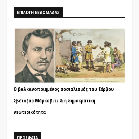
ΕΠΙΛΟΓΗ ΕΒΔΟΜΑΔΑΣ
Ο βαλκανοποιημένος σοσιαλισμός του Σέρβου
Σβέτοζαρ Μάρκοβιτς & η δημοκρατική
νεωτερικότητα
ΠΡΟΣΦΑΤΑ