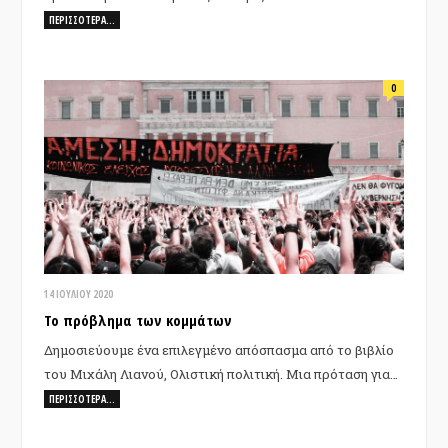
ΠΕΡΙΣΣΌΤΕΡΑ…
0
14 ΙΟΥΛΊΟΥ 2020
Το πρόβλημα των κομμάτων
Δημοσιεύουμε ένα επιλεγμένο απόσπασμα από το βιβλίο
του Μιχάλη Λιανού, Ολιστική πολιτική. Μια πρόταση για…
ΠΕΡΙΣΣΌΤΕΡΑ…