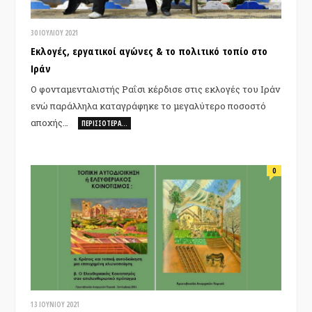
30 ΙΟΥΛΊΟΥ 2021
Εκλογές, εργατικοί αγώνες & το πολιτικό τοπίο στο
Ιράν
Ο φονταμενταλιστής Ραΐσι κέρδισε στις εκλογές του Ιράν
ενώ παράλληλα καταγράφηκε το μεγαλύτερο ποσοστό
αποχής…
ΠΕΡΙΣΣΌΤΕΡΑ…
0
13 ΙΟΥΝΊΟΥ 2021