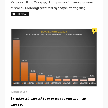
Κείμενο: Ηλίας Σεκέρης. Η Ευρωπαϊκή Ένωση, η οποία
συχνά αυτοδιαφημίζεται για τη δέσμευσή της στις…
ΠΕΡΙΣΣΌΤΕΡΑ…
0
27 ΙΟΥΝΊΟΥ 2023
Τα εκλογικά αποτελέσματα με ενσωμάτωση της
αποχής