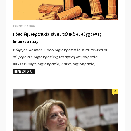
19 ΜΑΡΤΊΟΥ 2026
Πόσο δημοκρατικές είναι τελικά οι σύγχρονες
δημοκρατίες;
Γιώργος Λούκας Πόσο δημοκρατικές είναι τελικά οι
σύγχρονες δημοκρατίες; Ισλαμική Δημοκρατία,
Φιλελεύθερη Δημοκρατία, Λαϊκή Δημοκρατία,…
ΠΕΡΙΣΣΌΤΕΡΑ…
0