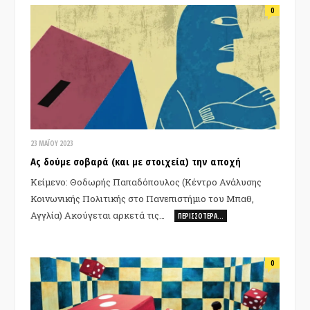
0
23 ΜΑΪ́ΟΥ 2023
Ας δούμε σοβαρά (και με στοιχεία) την αποχή
Κείμενο: Θοδωρής Παπαδόπουλος (Κέντρο Ανάλυσης
Κοινωνικής Πολιτικής στο Πανεπιστήμιο του Μπαθ,
Αγγλία) Ακούγεται αρκετά τις…
ΠΕΡΙΣΣΌΤΕΡΑ…
0