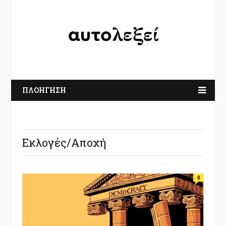
ΠΛΟΗΓΗΣΗ
Εκλογές/Αποχή
0