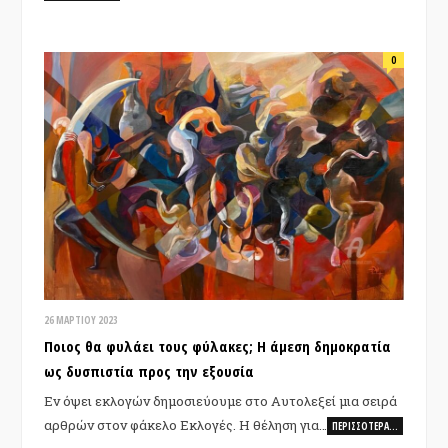
0
26 ΜΑΡΤΊΟΥ 2023
Ποιος θα φυλάει τους φύλακες; Η άμεση δημοκρατία
ως δυσπιστία προς την εξουσία
Εν όψει εκλογών δημοσιεύουμε στο Αυτολεξεί μια σειρά
αρθρών στον φάκελο Εκλογές. Η θέληση για…
ΠΕΡΙΣΣΌΤΕΡΑ…