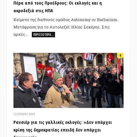
Πέρα από τους Προέδρους: Οι εκλογές και η
ακροδεξιά στις ΗΠΑ
Κείμενο της διεθνούς ομάδας Autonomy or Barbarism.
Μετάφραση για το Αυτολεξεί: Ηλίας Σεκέρης. Στις
αρχές…
ΠΕΡΙΣΣΌΤΕΡΑ…
0
12 ΙΟΥΛΊΟΥ 2024
Ρανσιέρ για τις γαλλικές εκλογές: «Δεν υπάρχει
κρίση της δημοκρατίας επειδή δεν υπάρχει