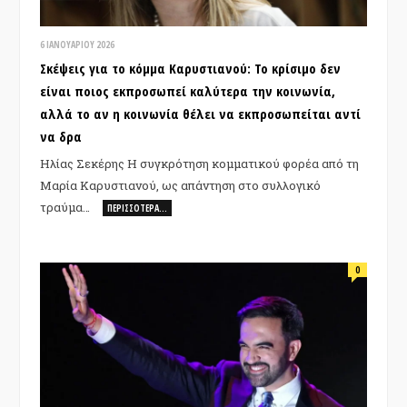
6 ΙΑΝΟΥΑΡΊΟΥ 2026
Σκέψεις για το κόμμα Καρυστιανού: Το κρίσιμο δεν
είναι ποιος εκπροσωπεί καλύτερα την κοινωνία,
αλλά το αν η κοινωνία θέλει να εκπροσωπείται αντί
να δρα
Ηλίας Σεκέρης Η συγκρότηση κομματικού φορέα από τη
Μαρία Καρυστιανού, ως απάντηση στο συλλογικό
τραύμα…
ΠΕΡΙΣΣΌΤΕΡΑ…
0