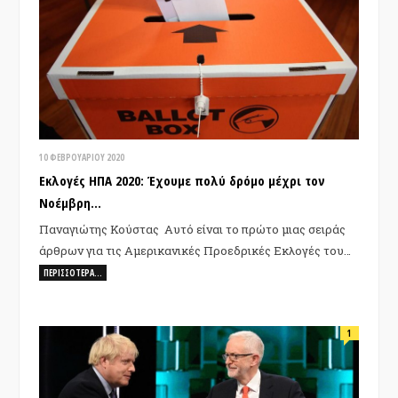
10 ΦΕΒΡΟΥΑΡΊΟΥ 2020
Εκλογές ΗΠΑ 2020: Έχουμε πολύ δρόμο μέχρι τον
Νοέμβρη…
Παναγιώτης Κούστας Αυτό είναι το πρώτο μιας σειράς
άρθρων για τις Αμερικανικές Προεδρικές Εκλογές του…
ΠΕΡΙΣΣΌΤΕΡΑ…
1