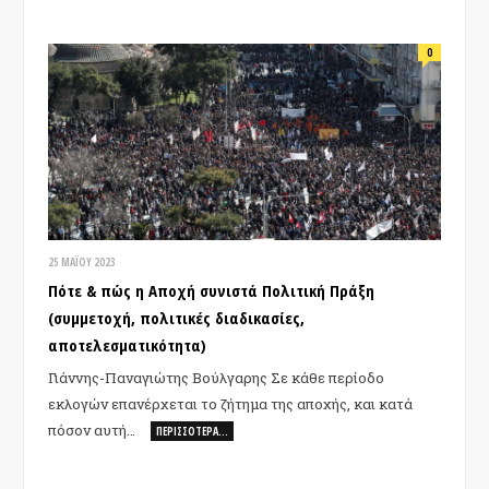
0
25 ΜΑΪ́ΟΥ 2023
Πότε & πώς η Αποχή συνιστά Πολιτική Πράξη
(συμμετοχή, πολιτικές διαδικασίες,
αποτελεσματικότητα)
Γιάννης-Παναγιώτης Βούλγαρης Σε κάθε περίοδο
εκλογών επανέρχεται το ζήτημα της αποχής, και κατά
πόσον αυτή…
ΠΕΡΙΣΣΌΤΕΡΑ…