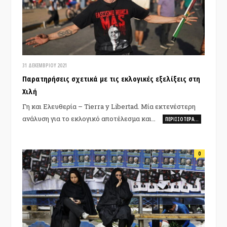
31 ΔΕΚΕΜΒΡΊΟΥ 2021
Παρατηρήσεις σχετικά με τις εκλογικές εξελίξεις στη
Χιλή
Γη και Ελευθερία – Tierra y Libertad. Μία εκτενέστερη
ανάλυση για το εκλογικό αποτέλεσμα και…
ΠΕΡΙΣΣΌΤΕΡΑ…
0