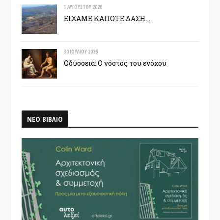
1 ΑΥΓΟΎΣΤΟΥ 2026
ΕΙΧΑΜΕ ΚΑΠΟΤΕ ΔΑΣΗ…
30 ΙΟΥΛΊΟΥ 2026
Οδύσσεια: Ο νόστος του ενόχου
ΝΕΟ ΒΙΒΛΙΟ