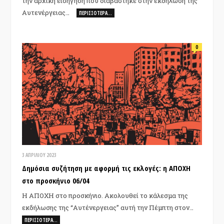
την αρχική εισήγηση που διαβάστηκε στην εκδήλωση της
Αυτενέργειας…
ΠΕΡΙΣΣΌΤΕΡΑ…
0
3 ΑΠΡΙΛΊΟΥ 2023
Δημόσια συζήτηση με αφορμή τις εκλογές: η ΑΠΟΧΗ
στο προσκήνιο 06/04
Η ΑΠΟΧΗ στο προσκήνιο. Ακολουθεί το κάλεσμα της
εκδήλωσης της “Αυτένεργειας” αυτή την Πέμπτη στον…
ΠΕΡΙΣΣΌΤΕΡΑ…