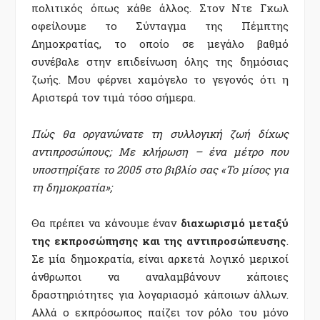
πολιτικός όπως κάθε άλλος. Στον Ντε Γκωλ
οφείλουμε το Σύνταγμα της Πέμπτης
Δημοκρατίας, το οποίο σε μεγάλο βαθμό
συνέβαλε στην επιδείνωση όλης της δημόσιας
ζωής. Μου φέρνει χαμόγελο το γεγονός ότι η
Αριστερά τον τιμά τόσο σήμερα.
Πώς θα οργανώνατε τη συλλογική ζωή δίχως
αντιπροσώπους; Με κλήρωση – ένα μέτρο που
υποστηρίξατε το 2005 στο βιβλίο σας «Το μίσος για
τη δημοκρατία»;
Θα πρέπει να κάνουμε έναν
διαχωρισμό μεταξύ
της εκπροσώπησης και της αντιπροσώπευσης
.
Σε μία δημοκρατία, είναι αρκετά λογικό μερικοί
άνθρωποι να αναλαμβάνουν κάποιες
δραστηριότητες για λογαριασμό κάποιων άλλων.
Αλλά ο εκπρόσωπος παίζει τον ρόλο του μόνο