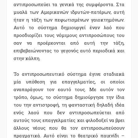
αντιπροσωπεύει τα γενικά της συμφέροντα. Στα
μυαλά των Αμερικανών ιδρυτών-πατέρων, αυτή
ήταν η τάξη των πεφωτισμένων γαιοκτημόνων.
Αυτό το σύστημα δημιουργεί έναν λαό που
προσδιορίζει τους νόμιμους αντιπροσώπους του
σαν να προέρχονται από αυτή την τάξη,
επιβεβαιώνοντας το γεγονός αυτό περιοδικά και
στην κάλπη.
Το αντιπροσωπευτικό σύστημα έγινε σταδιακά
μία υπόθεση για επαγγελματίες, οι οποίοι
αναπαράγουν τον εαυτό τους. Με αυτόν τον
τρόπο, όμως, το σύστημα δημιούργησε την ίδια
του την αντιστροφή, τη φανταστική δηλαδή ιδέα
ενός λαού που δεν αντιπροσωπεύεται από
αυτούς τους επαγγελματίες και φιλοδοξεί να βρει
άλλους νέους που θα τον αντιπροσωπεύσουν
πραγματικά. Αυτό είναι το θεατρικό παιχνίδι –