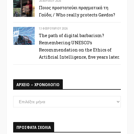
26 ΑΠΡΙΛΊΟΥ 2026
Ποιος προστατεύει πραγματικά τη
Γαύδο; / Who really protects Gavdos?
13 ΦΕΒΡΟΥΑΡΊΟΥ 2026
The path of digital barbarism?
Remembering UNESCO’s
Recommendation on the Ethics of
Artificial Intelligence, five years later.
ΑΡΧΕΙΟ – ΧΡΟΝΟΛΟΓΙΟ
ΑΡΧΕΙΟ
–
ΧΡΟΝΟΛΟΓΙΟ
ΠΡΟΣΦΑΤΑ ΣΧΟΛΙΑ