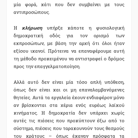
μία φορά, κάτι που δεν συμβαίνει με τους
αντιπροσώπους.
Η
κλήρωση
υπήρξε κάποτε η φυσιολογική
δημοκρατική οδός για τον ορισμό των
εκπροσώπων, με βάση την αρχή ότι όλοι ήταν
εξίσου ικανοί. Πρότεινα να επαναφέρουμε αυτή
τη μέθοδο προκειμένου να αντιστραφεί ο δρόμος
προς την επαγγελματοποίηση.
Αλλά αυτό δεν είναι μία τόσο απλή υπόθεση,
όπως δεν είναι και οι μη επαναλαμβανόμενες
θητείες. Αυτά τα εργαλεία έχουν ενδιαφέρον μόνο
αν βρίσκονται στα χέρια ενός ευρέως λαϊκού
κινήματος. Η δημοκρατία δεν υπάρχει χωρίς
αυτές τις πιέσεις που προκύπτουν έξω από το
σύστημα, πιέσεις που ταρακουνούν τους θεσμούς
του κράτους – όπως έκαναν πρόσφατα τα