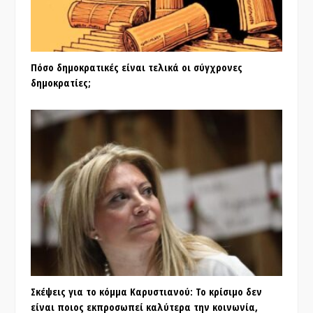
Πόσο δημοκρατικές είναι τελικά οι σύγχρονες
δημοκρατίες;
Σκέψεις για το κόμμα Καρυστιανού: Το κρίσιμο δεν
είναι ποιος εκπροσωπεί καλύτερα την κοινωνία,