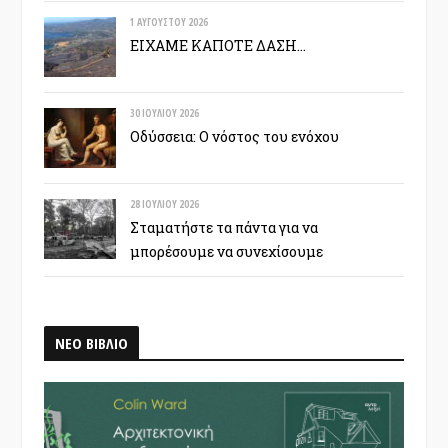
1 ΑΥΓΟΎΣΤΟΥ 2026
ΕΙΧΑΜΕ ΚΑΠΟΤΕ ΔΑΣΗ…
30 ΙΟΥΛΊΟΥ 2026
Οδύσσεια: Ο νόστος του ενόχου
28 ΙΟΥΛΊΟΥ 2026
Σταματήστε τα πάντα για να
μπορέσουμε να συνεχίσουμε
ΝΕΟ ΒΙΒΛΙΟ