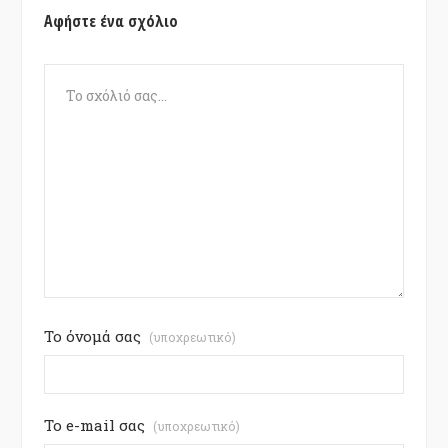
Αφήστε ένα σχόλιο
Το όνομά σας
(υποχρεωτικό)
Το e-mail σας
(υποχρεωτικό)