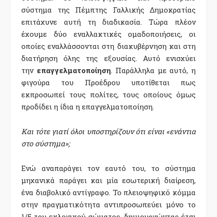
σύστημα της Πέμπτης Γαλλικής Δημοκρατίας
επιτάχυνε αυτή τη διαδικασία. Τώρα πλέον
έχουμε δύο εναλλακτικές ομαδοποιήσεις, οι
οποίες εναλλάσσονται στη διακυβέρνηση και στη
διατήρηση όλης της εξουσίας. Αυτό ενισχύει
την
επαγγελματοποίηση
. Παράλληλα με αυτό, η
φιγούρα του Προέδρου υποτίθεται πως
εκπροσωπεί τους πολίτες, τους οποίους όμως
προδίδει η ίδια η επαγγελματοποίηση.
Και τότε γιατί όλοι υποστηρίζουν ότι είναι «ενάντια
στο σύστημα»;
Ενώ αναπαράγει τον εαυτό του, το σύστημα
μηχανικά παράγει και μία εσωτερική διαίρεση,
ένα διαβολικό αντίγραφο. Το πλειοψηφικό κόμμα
στην πραγματικότητα αντιπροσωπεύει μόνο το
1/5 του εκλογικού σώματος, δημιουργώντας έτσι