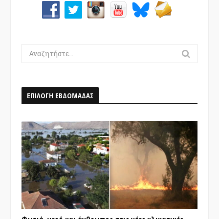
Search
for:
ΕΠΙΛΟΓΗ ΕΒΔΟΜΑΔΑΣ