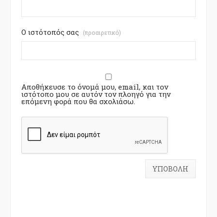
Ο ιστότοπός σας
(προαιρετικό)
Αποθήκευσε το όνομά μου, email, και τον
ιστότοπο μου σε αυτόν τον πλοηγό για την
επόμενη φορά που θα σχολιάσω.