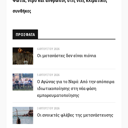
Φωτιά, νερό και άνθρωπος στις νέες κλιματικές
συνθήκες
ΠΡΟΣΦΑΤΑ
6 ΑΥΓΟΎΣΤΟΥ 2026
Οι μετανάστες δεν είναι πιόνια
5 ΑΥΓΟΎΣΤΟΥ 2026
Ο Αγώνας για το Νερό: Από την απόπειρα
ιδιωτικοποίησης στη νέα φάση
εμπορευματοποίησης
3 ΑΥΓΟΎΣΤΟΥ 2026
Οι ανοικτές φλέβες της μετανάστευσης