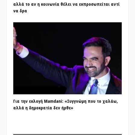
αλλά το αν η κοινωνία θέλει να εκπροσωπείται αντί
να δρα
Για την εκλογή Mamdani: «Συγγνώμη που το χαλάω,
αλλά η δημοκρατία δεν ήρθε»