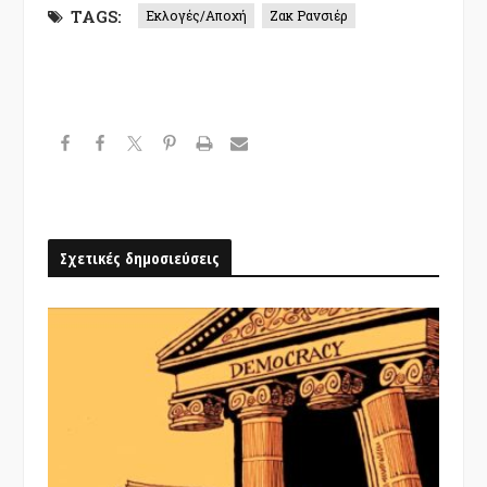
TAGS:
Εκλογές/Αποχή
Ζακ Ρανσιέρ
Σχετικές δημοσιεύσεις