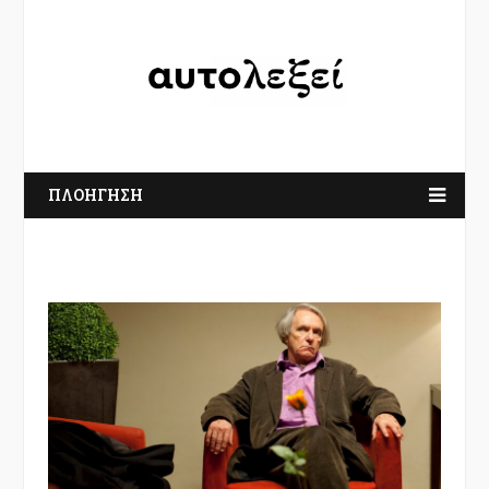
ΠΛΟΗΓΗΣΗ