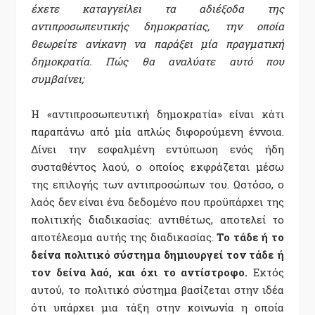
έχετε καταγγείλει τα αδιέξοδα της
αντιπροσωπευτικής δημοκρατίας, την οποία
θεωρείτε ανίκανη να παράξει μία πραγματική
δημοκρατία. Πώς θα αναλύατε αυτό που
συμβαίνει;
Η «αντιπροσωπευτική δημοκρατία» είναι κάτι
παραπάνω από μία απλώς διφορούμενη έννοια.
Δίνει την εσφαλμένη εντύπωση ενός ήδη
συσταθέντος λαού, ο οποίος εκφράζεται μέσω
της επιλογής των αντιπροσώπων του. Ωστόσο, ο
λαός δεν είναι ένα δεδομένο που προϋπάρχει της
πολιτικής διαδικασίας: αντιθέτως, αποτελεί το
αποτέλεσμα αυτής της διαδικασίας.
Το τάδε ή το
δείνα πολιτικό σύστημα δημιουργεί τον τάδε ή
τον δείνα λαό, και όχι το αντίστροφο.
Εκτός
αυτού, το πολιτικό σύστημα βασίζεται στην ιδέα
ότι υπάρχει μια τάξη στην κοινωνία η οποία