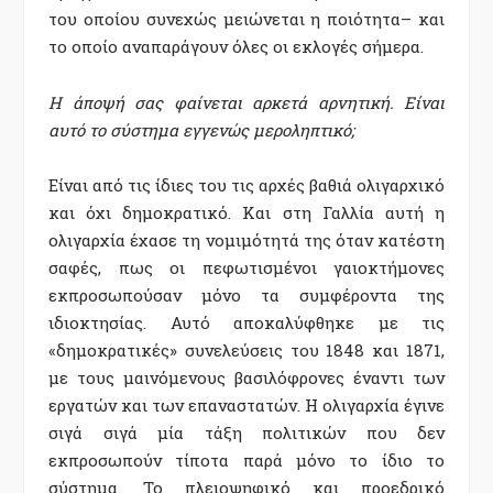
του οποίου συνεχώς μειώνεται η ποιότητα– και
το οποίο αναπαράγουν όλες οι εκλογές σήμερα.
Η άποψή σας φαίνεται αρκετά αρνητική. Είναι
αυτό το σύστημα εγγενώς μεροληπτικό;
Είναι από τις ίδιες του τις αρχές βαθιά ολιγαρχικό
και όχι δημοκρατικό. Και στη Γαλλία αυτή η
ολιγαρχία έχασε τη νομιμότητά της όταν κατέστη
σαφές, πως οι πεφωτισμένοι γαιοκτήμονες
εκπροσωπούσαν μόνο τα συμφέροντα της
ιδιοκτησίας. Αυτό αποκαλύφθηκε με τις
«δημοκρατικές» συνελεύσεις του 1848 και 1871,
με τους μαινόμενους βασιλόφρονες έναντι των
εργατών και των επαναστατών. Η ολιγαρχία έγινε
σιγά σιγά μία τάξη πολιτικών που δεν
εκπροσωπούν τίποτα παρά μόνο το ίδιο το
σύστημα. Το πλειοψηφικό και προεδρικό