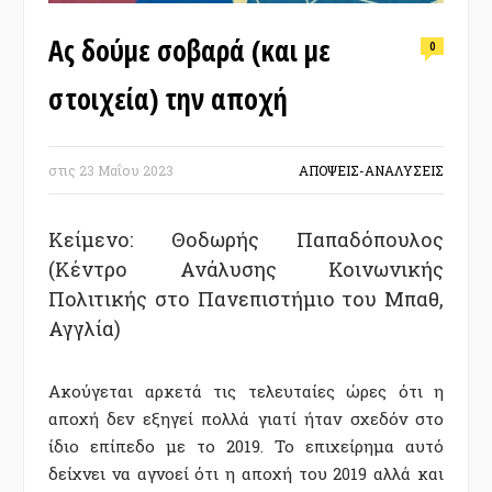
Ας δούμε σοβαρά (και με
0
στοιχεία) την αποχή
στις
23 Μαΐου 2023
ΑΠΟΨΕΙΣ-ΑΝΑΛΥΣΕΙΣ
Κείμενο: Θοδωρής Παπαδόπουλος
(Κέντρο Ανάλυσης Κοινωνικής
Πολιτικής στο Πανεπιστήμιο του Μπαθ,
Αγγλία)
Ακούγεται αρκετά τις τελευταίες ώρες ότι η
αποχή δεν εξηγεί πολλά γιατί ήταν σχεδόν στο
ίδιο επίπεδο με το 2019. Το επιχείρημα αυτό
δείχνει να αγνοεί ότι η αποχή του 2019 αλλά και