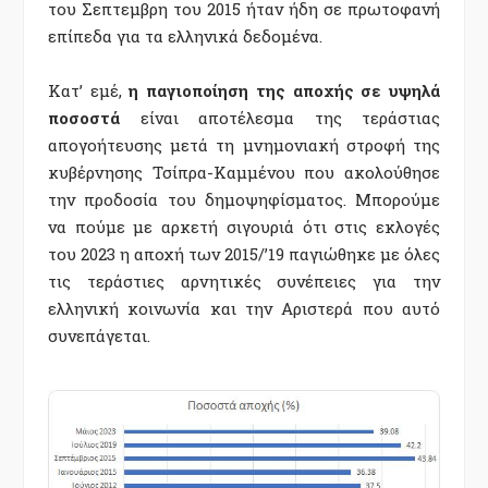
του Σεπτεμβρη του 2015 ήταν ήδη σε πρωτοφανή
επίπεδα για τα ελληνικά δεδομένα.
Κατ’ εμέ,
η παγιοποίηση της αποχής σε υψηλά
ποσοστά
είναι αποτέλεσμα της τεράστιας
απογοήτευσης μετά τη μνημονιακή στροφή της
κυβέρνησης Τσίπρα-Καμμένου που ακολούθησε
την προδοσία του δημοψηφίσματος. Μπορούμε
να πούμε με αρκετή σιγουριά ότι στις εκλογές
του 2023 η αποχή των 2015/’19 παγιώθηκε με όλες
τις τεράστιες αρνητικές συνέπειες για την
ελληνική κοινωνία και την Αριστερά που αυτό
συνεπάγεται.