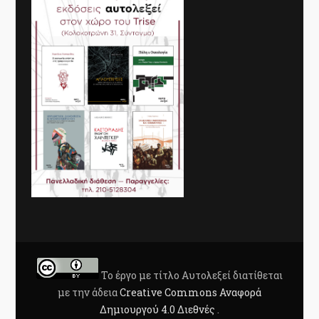
Το έργο με τίτλο
Αυτολεξεί
διατίθεται
με την άδεια
Creative Commons Αναφορά
Δημιουργού 4.0 Διεθνές
.