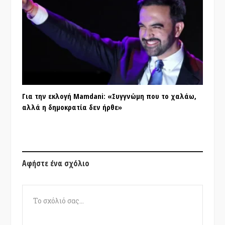
Για την εκλογή Mamdani: «Συγγνώμη που το χαλάω,
αλλά η δημοκρατία δεν ήρθε»
Αφήστε ένα σχόλιο