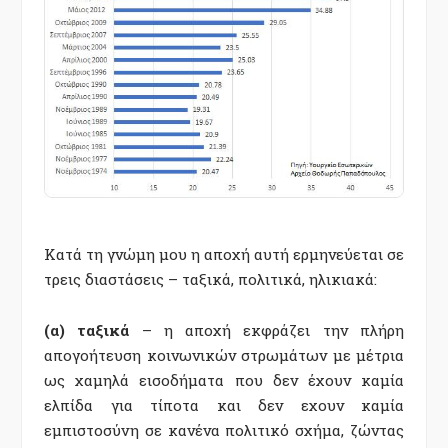
Κατά τη γνώμη μου η αποχή αυτή ερμηνεύεται σε
τρεις διαστάσεις – ταξικά, πολιτικά, ηλικιακά:
(α) ταξικά
– η αποχή εκφράζει την πλήρη
απογοήτευση κοινωνικών στρωμάτων με μέτρια
ως χαμηλά εισοδήματα που δεν έχουν καμία
ελπίδα για τίποτα και δεν εχουν καμία
εμπιστοσύνη σε κανένα πολιτικό σχήμα, ζώντας