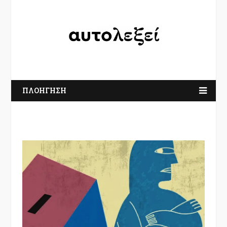
ΠΛΟΗΓΗΣΗ