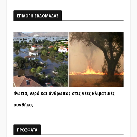
ΕΠΙΛΟΓΗ ΕΒΔΟΜΑΔΑΣ
Φωτιά, νερό και άνθρωπος στις νέες κλιματικές
συνθήκες
ΠΡΟΣΦΑΤΑ