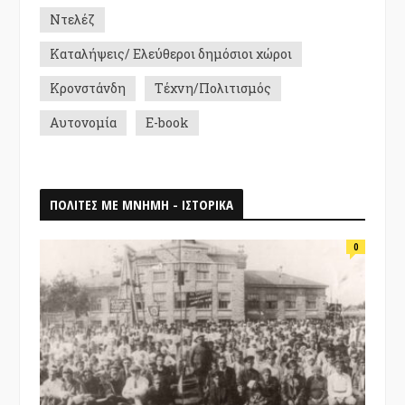
Ντελέζ
Καταλήψεις/ Ελεύθεροι δημόσιοι χώροι
Κρονστάνδη
Τέχνη/Πολιτισμός
Αυτονομία
E-book
ΠΟΛΙΤΕΣ ΜΕ ΜΝΗΜΗ - ΙΣΤΟΡΙΚΑ
0