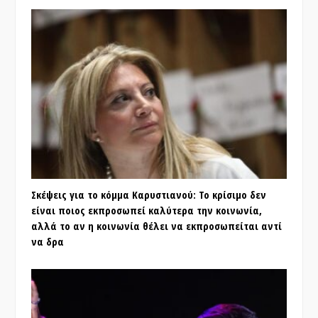
Σκέψεις για το κόμμα Καρυστιανού: Το κρίσιμο δεν
είναι ποιος εκπροσωπεί καλύτερα την κοινωνία,
αλλά το αν η κοινωνία θέλει να εκπροσωπείται αντί
να δρα