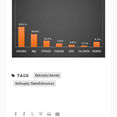
TAGS:
Εκλογές/Αποχή
Θοδωρής Παπαδόπουλος