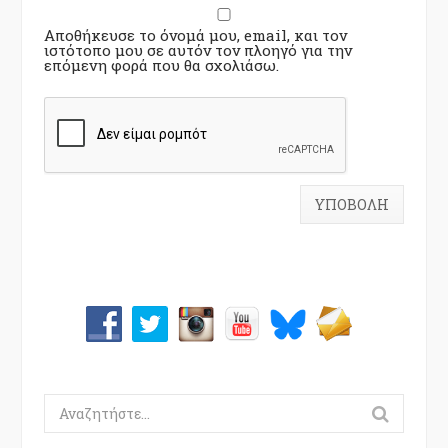
Αποθήκευσε το όνομά μου, email, και τον
ιστότοπο μου σε αυτόν τον πλοηγό για την
επόμενη φορά που θα σχολιάσω.
Search
for: