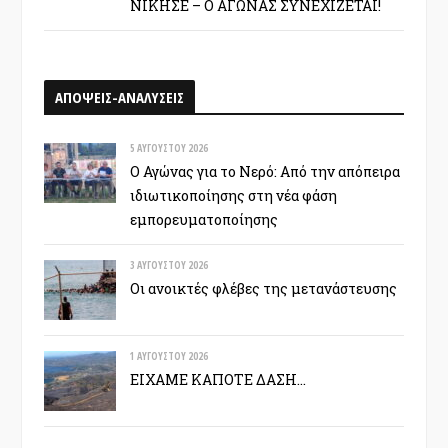
ΝΙΚΗΣΕ – Ο ΑΓΩΝΑΣ ΣΥΝΕΧΙΖΕΤΑΙ!
ΑΠΟΨΕΙΣ-ΑΝΑΛΥΣΕΙΣ
5 ΑΥΓΟΎΣΤΟΥ 2026
Ο Αγώνας για το Νερό: Από την απόπειρα
ιδιωτικοποίησης στη νέα φάση
εμπορευματοποίησης
3 ΑΥΓΟΎΣΤΟΥ 2026
Οι ανοικτές φλέβες της μετανάστευσης
1 ΑΥΓΟΎΣΤΟΥ 2026
ΕΙΧΑΜΕ ΚΑΠΟΤΕ ΔΑΣΗ…