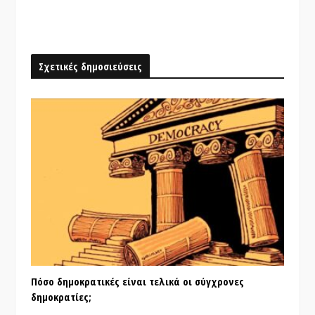
Σχετικές δημοσιεύσεις
Πόσο δημοκρατικές είναι τελικά οι σύγχρονες
δημοκρατίες;