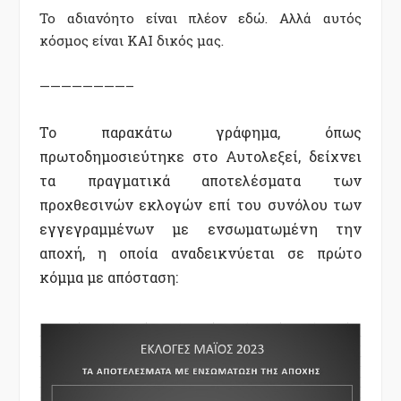
Το αδιανόητο είναι πλέον εδώ. Αλλά αυτός
κόσμος είναι ΚΑΙ δικός μας.
————————–
Το παρακάτω γράφημα, όπως
πρωτοδημοσιεύτηκε στο Αυτολεξεί, δείχνει
τα πραγματικά αποτελέσματα των
προχθεσινών εκλογών επί του συνόλου των
εγγεγραμμένων με ενσωματωμένη την
αποχή, η οποία αναδεικνύεται σε πρώτο
κόμμα με απόσταση: