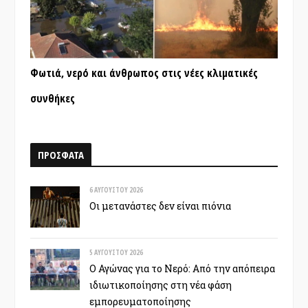
Φωτιά, νερό και άνθρωπος στις νέες κλιματικές
συνθήκες
ΠΡΟΣΦΑΤΑ
6 ΑΥΓΟΎΣΤΟΥ 2026
Οι μετανάστες δεν είναι πιόνια
5 ΑΥΓΟΎΣΤΟΥ 2026
Ο Αγώνας για το Νερό: Από την απόπειρα
ιδιωτικοποίησης στη νέα φάση
εμπορευματοποίησης