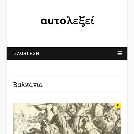
ΠΛΟΗΓΗΣΗ
Βαλκάνια
0