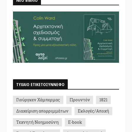
ΝΕΟ ΒΙΒΛΙΟ
ΤΥΧΑΙΟ ΕΤΙΚΕΤΟΣΥΝΝΕΦΟ
Γιούργκεν Χάμπερμας
Προυντόν
1821
Διαχείριση απορριμμάτων
Εκλογές/Αποχή
Τεχνητή Νοημοσύνη
E-book