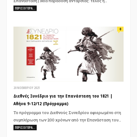
Επανάσταση | Μία παράδοση ανταρσίας: τέλος ή…
ΠΕΡΙΣΣΌΤΕΡΑ…
0
20 ΝΟΕΜΒΡΊΟΥ 2021
Διεθνές Συνέδριο για την Επανάσταση του 1821 |
Αθήνα 9-12/12 (Πρόγραμμα)
Το πρόγραμμα του Διεθνούς Συνεδρίου αφιερωμένο στη
συμπλήρωση των 200 χρόνων από την Επανάσταση του…
ΠΕΡΙΣΣΌΤΕΡΑ…