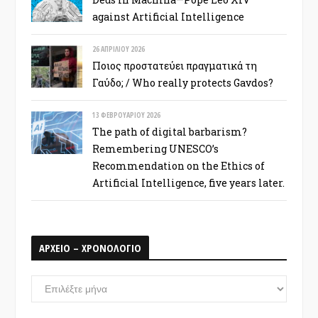
against Artificial Intelligence
26 ΑΠΡΙΛΊΟΥ 2026
Ποιος προστατεύει πραγματικά τη
Γαύδο; / Who really protects Gavdos?
13 ΦΕΒΡΟΥΑΡΊΟΥ 2026
The path of digital barbarism?
Remembering UNESCO’s
Recommendation on the Ethics of
Artificial Intelligence, five years later.
ΑΡΧΕΙΟ – ΧΡΟΝΟΛΟΓΙΟ
ΑΡΧΕΙΟ
–
ΧΡΟΝΟΛΟΓΙΟ