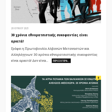
20 ΙΟΥΝΊΟΥ 2021
30 χρόνια εθνορατσιστικής συκοφαντίας είναι
αρκετά!
Γράφει η Πρωτοβουλία Αλβανών Μεταναστών και
Αλληλέγγυων: 30 χρόνια εθνορατσιστικής συκοφαντίας
είναι αρκετά! Δεν είναι…
ΠΕΡΙΣΣΌΤΕΡΑ…
0