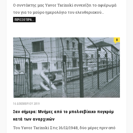
Ο συντάκτης μας Yavor Tarinski συνεχίζει το αφιέρωμά
του για το μαύρο ημερολόγιο του ελευθεριακού…
ΠΕΡΙΣΣΌΤΕΡΑ…
0
16 ΔΕΚΕΜΒΡΊΟΥ 2019
Σαν σήμερα: Μνήμες από το μπολσεβίκικο πογκρόμ
κατά των αναρχικών
Του Yavor Tarinski Στις 16/12/1948, δύο μέρες πριν από