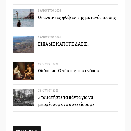
3 ΑΥΓΟΎΣΤΟΥ 2026
Οι ανοικτές φλέβες της μετανάστευσης
1 ΑΥΓΟΎΣΤΟΥ 2026
ΕΙΧΑΜΕ ΚΑΠΟΤΕ ΔΑΣΗ…
30 ΙΟΥΛΊΟΥ 2026
Οδύσσεια: Ο νόστος του ενόχου
28 ΙΟΥΛΊΟΥ 2026
Σταματήστε τα πάντα για να
μπορέσουμε να συνεχίσουμε