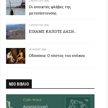
30 ΙΟΥΛΊΟΥ 2026
Οδύσσεια: Ο νόστος του ενόχου
ΒΛΙΟ