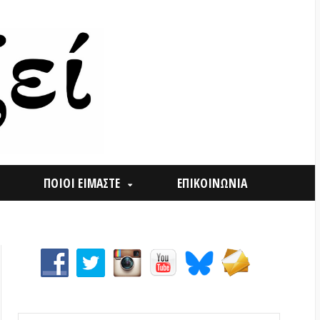
ΟΙ ΕΙΜΑΣΤΕ
ΕΠΙΚΟΙΝΩΝΙΑ