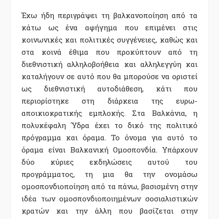
Έχω ήδη περιγράψει τη βαλκανοποίηση από τα
κάτω ως ένα αφήγημα που επιμένει στις
κοινωνικές και πολιτικές συγγένειες, καθώς και
στα κοινά έθιμα που προκύπτουν από τη
διεθνιστική αλληλοβοήθεια και αλληλεγγύη και
καταλήγουν σε αυτό που θα μπορούσε να οριστεί
ως διεθνιστική αυτοδιάθεση, κάτι που
περιορίστηκε στη διάρκεια της ευρω-
αποικιοκρατικής εμπλοκής. Στα Βαλκάνια, η
πολυκέφαλη Ύδρα έχει το δικό της πολιτικό
πρόγραμμα και όραμα. Το όνομα για αυτό το
όραμα είναι Βαλκανική Ομοσπονδία. Υπάρχουν
δύο κύριες εκδηλώσεις αυτού του
προγράμματος, τη μια θα την ονομάσω
ομοσπονδιοποίηση από τα πάνω, βασισμένη στην
ιδέα των ομοσπονδιοποιημένων σοσιαλιστικών
κρατών και την άλλη που βασίζεται στην