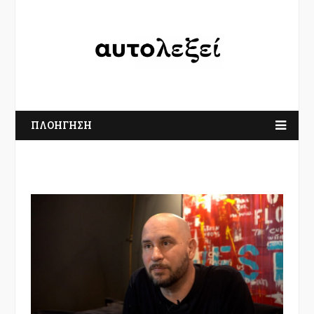
ΠΛΟΗΓΗΣΗ