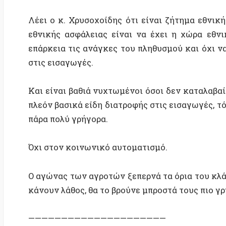
Ο αγώνας των αγροτών ξεπερνά τα όρια του κλάδου τ
κάνουν λάθος, θα το βρούνε μπροστά τους πιο γρήγορα
—————————————————————
Φωτογραφία: ΜΠΛΟΚΟ ΑΓΡΟΤΩΝ ΣΤΑ ΔΙΟΔΙΑ ΛΟΓΓΟΥ
TAGS:
Γεωργία/διατροφή
Οικονομία
Σχετικές δημοσιεύσεις