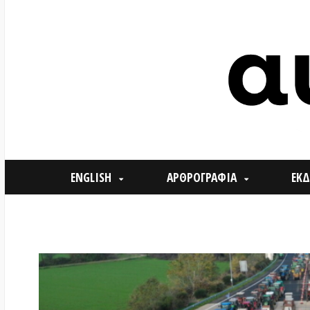
ENGLISH
ΑΡΘΡΟΓΡΑΦΙΑ
ΕΚΔΗΛΩΣΕ