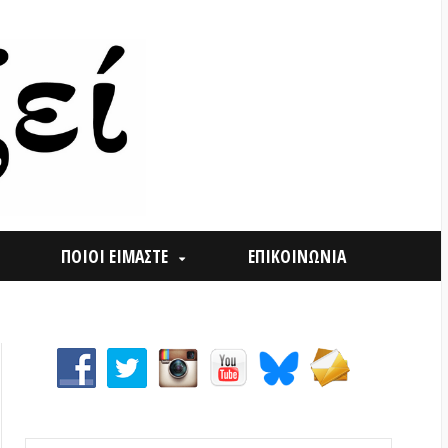
ΟΙ ΕΙΜΑΣΤΕ
ΕΠΙΚΟΙΝΩΝΙΑ