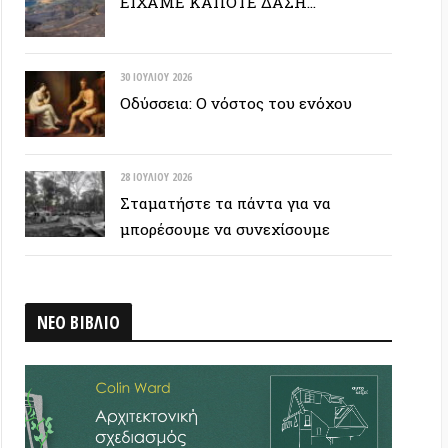
28 ΙΟΥΛΊΟΥ 2026
Σταματήστε τα πάντα για να
μπορέσουμε να συνεχίσουμε
ΒΛΙΟ
 ΕΤΙΚΕΤΟΣΥΝΝΕΦΟ