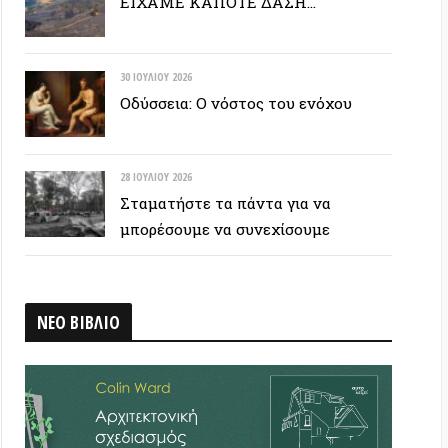
28 ΙΟΥΛΊΟΥ 2026
Σταματήστε τα πάντα για να
μπορέσουμε να συνεχίσουμε
ΒΛΙΟ
 ΕΤΙΚΕΤΟΣΥΝΝΕΦΟ