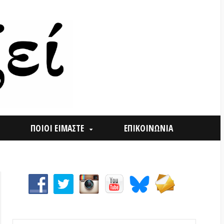
ΟΙ ΕΙΜΑΣΤΕ
ΕΠΙΚΟΙΝΩΝΙΑ