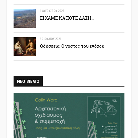
1 ΑΥΓΟΎΣΤΟΥ 2026
ΕΙΧΑΜΕ ΚΑΠΟΤΕ ΔΑΣΗ…
30 ΙΟΥΛΊΟΥ 2026
Οδύσσεια: Ο νόστος του ενόχου
ΝΕΟ ΒΙΒΛΙΟ