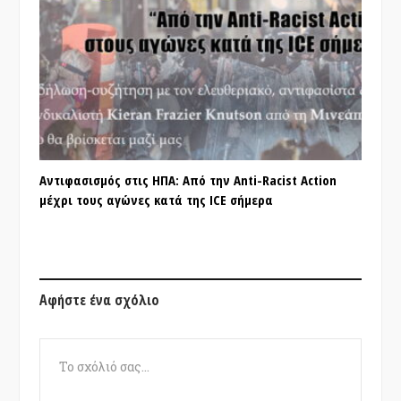
Αντιφασισμός στις ΗΠΑ: Από την Anti-Racist Action
μέχρι τους αγώνες κατά της ICE σήμερα
Αφήστε ένα σχόλιο