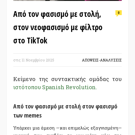
Από τον φασισμό με στολή,
0
στον νεοφασισμό με φίλτρο
στο TikTok
στις
11 Νοεμβρίου 2025
ΑΠΟΨΕΙΣ-ΑΝΑΛΥΣΕΙΣ
Κείμενο της συντακτικής ομάδας του
ιστότοπου Spanish Revolution.
Από τον φασισμό με στολή στον φασισμό
των memes
Υπάρχει μια άμεση —και επιμελώς εξαγνισμένη—