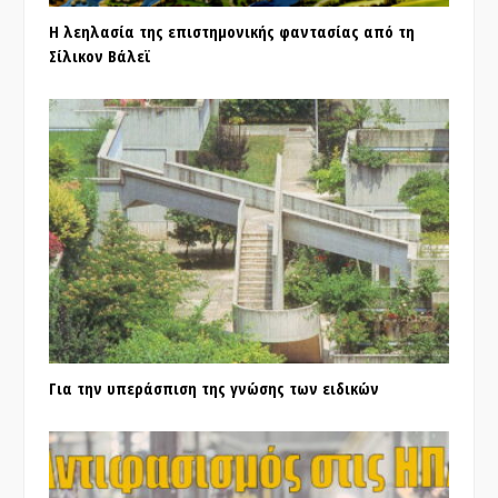
Η λεηλασία της επιστημονικής φαντασίας από τη
Σίλικον Βάλεϊ
Για την υπεράσπιση της γνώσης των ειδικών