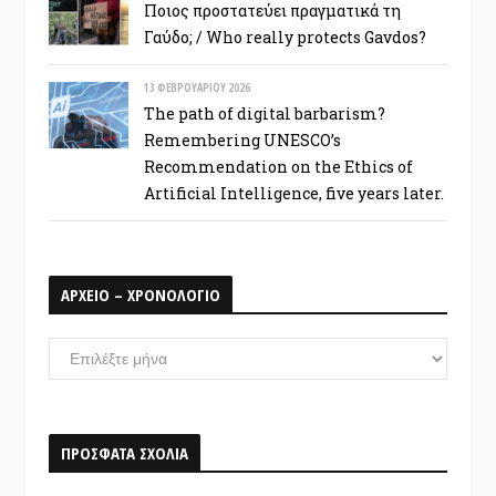
Ποιος προστατεύει πραγματικά τη
Γαύδο; / Who really protects Gavdos?
13 ΦΕΒΡΟΥΑΡΊΟΥ 2026
The path of digital barbarism?
Remembering UNESCO’s
Recommendation on the Ethics of
Artificial Intelligence, five years later.
ΑΡΧΕΙΟ – ΧΡΟΝΟΛΟΓΙΟ
ΑΡΧΕΙΟ
–
ΧΡΟΝΟΛΟΓΙΟ
ΠΡΟΣΦΑΤΑ ΣΧΟΛΙΑ