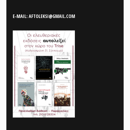
E-MAIL: AFTOLEKSI@GMAIL.COM