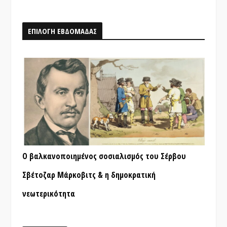
ΕΠΙΛΟΓΗ ΕΒΔΟΜΑΔΑΣ
Ο βαλκανοποιημένος σοσιαλισμός του Σέρβου
Σβέτοζαρ Μάρκοβιτς & η δημοκρατική
νεωτερικότητα