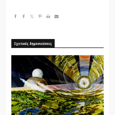
Σχετικές δημοσιεύσεις