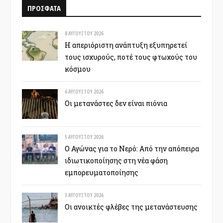
ΠΡΟΣΦΑΤΑ
8 ΑΥΓΟΎΣΤΟΥ 2026
Η απεριόριστη ανάπτυξη εξυπηρετεί
τους ισχυρούς, ποτέ τους φτωχούς του
κόσμου
6 ΑΥΓΟΎΣΤΟΥ 2026
Οι μετανάστες δεν είναι πιόνια
5 ΑΥΓΟΎΣΤΟΥ 2026
Ο Αγώνας για το Νερό: Από την απόπειρα
ιδιωτικοποίησης στη νέα φάση
εμπορευματοποίησης
3 ΑΥΓΟΎΣΤΟΥ 2026
Οι ανοικτές φλέβες της μετανάστευσης