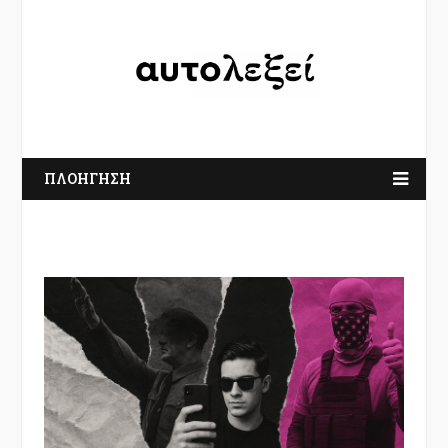
ΠΛΟΗΓΗΣΗ