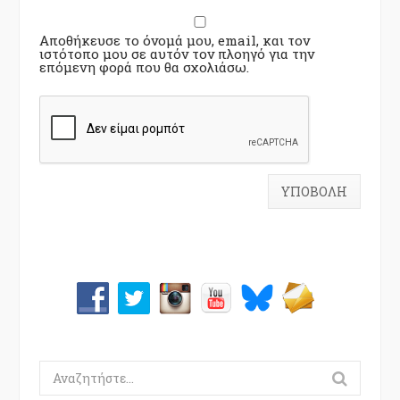
Αποθήκευσε το όνομά μου, email, και τον
ιστότοπο μου σε αυτόν τον πλοηγό για την
επόμενη φορά που θα σχολιάσω.
Search
for: