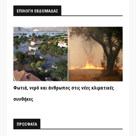
ΕΠΙΛΟΓΗ ΕΒΔΟΜΑΔΑΣ
Φωτιά, νερό και άνθρωπος στις νέες κλιματικές
συνθήκες
ΠΡΟΣΦΑΤΑ