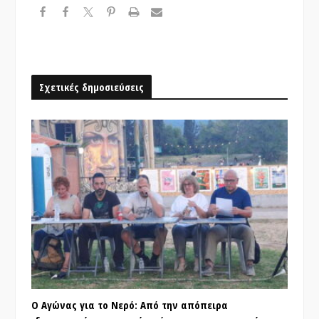
Σχετικές δημοσιεύσεις
Ο Αγώνας για το Νερό: Από την απόπειρα