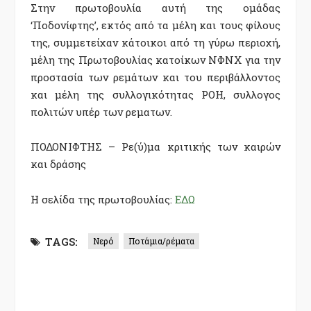
Στην πρωτοβουλία αυτή της ομάδας
‘Ποδονίφτης’, εκτός από τα μέλη και τους φίλους
της, συμμετείχαν κάτοικοι από τη γύρω περιοχή,
μέλη της Πρωτοβουλίας κατοίκων ΝΦΝΧ για την
προστασία των ρεμάτων και του περιβάλλοντος
και μέλη της συλλογικότητας ΡΟΗ, συλλογος
πολιτών υπέρ των ρεματων.
ΠΟΔΟΝΙΦΤΗΣ – Ρε(ύ)μα κριτικής των καιρών
και δράσης
Η σελίδα της πρωτοβουλίας:
ΕΔΩ
TAGS:
Νερό
Ποτάμια/ρέματα