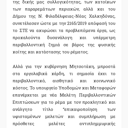
της δικής μας συλλογικότητας, των κατοίκων
των παραρεμάτιων περιοχών, αλλά και του
Δήμου της Ν. Φιλαδέλφειας-Νέας Χαλκηδόνας,
συνετέλεσαν ώστε με την 2165/2019 απόφασή του
το ΣΤΕ να ακυρώσει τα προβλεπόμενα έργα, ως
προκαλούντα δυσανάλογη και υπέρμετρη
περιβαλλοντική ζημιά σε βάρος της φυσικής
κοίτης και κατάστασης του ρέματος.
Αλλά για την κυβέρνηση Μητσοτάκη, μπροστά
στα εργολαβικά κέρδη, τι σημασία έχει το
περιβαλλοντικό, αισθητικό και κοινωνικό
κόστος. Το υπουργείο Υποδομών και Μεταφορών
επανέρχεται με νέα Μελέτη Περιβαλλοντικών
Επιπτώσεων για το ρέμα με τον προκλητικό και
ανάλγητο τίτλο “επικαιροποίηση των
υφισταμένων μελετών και συμπλήρωση με
πρόσθετες μελέτες αντιπλημμυρικής