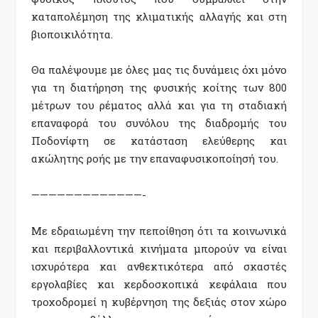
καταπολέμηση της κλιματικής αλλαγής και στη
βιοποικιλότητα.
Θα παλέψουμε με όλες μας τις δυνάμεις όχι μόνο
για τη διατήρηση της φυσικής κοίτης των 800
μέτρων του ρέματος αλλά και για τη σταδιακή
επαναφορά του συνόλου της διαδρομής του
Ποδονίφτη σε κατάσταση ελεύθερης και
ακώλητης ροής με την επαναφυσικοποίησή του.
—————————————-
Με εδραιωμένη την πεποίθηση ότι τα κοινωνικά
και περιβαλλοντικά κινήματα μπορούν να είναι
ισχυρότερα και ανθεκτικότερα από σκαστές
εργολαβίες και κερδοσκοπικά κεφάλαια που
τροχοδρομεί η κυβέρνηση της δεξιάς στον χώρο