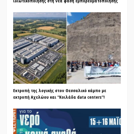
ιδιωτικοποίησης στη νέα φάση εμπορευματοποίησης
Εκτροπή της λογικής στον Θεσσαλικό κάμπο με
εκτροπή Αχελώου και “Κοιλάδα data centers”!