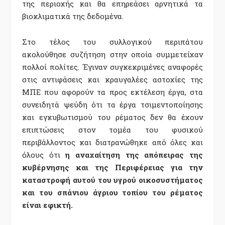
της περιοχής και θα επηρεάσει αρνητικά τα
βιοκλιματικά της δεδομένα.
Στο τέλος του συλλογικού περιπάτου
ακολούθησε συζήτηση στην οποία συμμετείχαν
πολλοί πολίτες. Έγιναν συγκεκριμένες αναφορές
στις αντιφάσεις και κραυγαλέες αστοχίες της
ΜΠΕ που αφορούν τα προς εκτέλεση έργα, στα
συνειδητά ψεύδη ότι τα έργα τσιμεντοποίησης
και εγκυβωτισμού του ρέματος δεν θα έχουν
επιπτώσεις στον τομέα του φυσικού
περιβάλλοντος και διατρανώθηκε από όλες και
όλους ότι
η αναχαίτηση της απόπειρας της
κυβέρνησης και της Περιφέρειας για την
καταστροφή αυτού του υγρού οικοσυστήματος
και του σπάνιου άγριου τοπίου του ρέματος
είναι εφικτή.