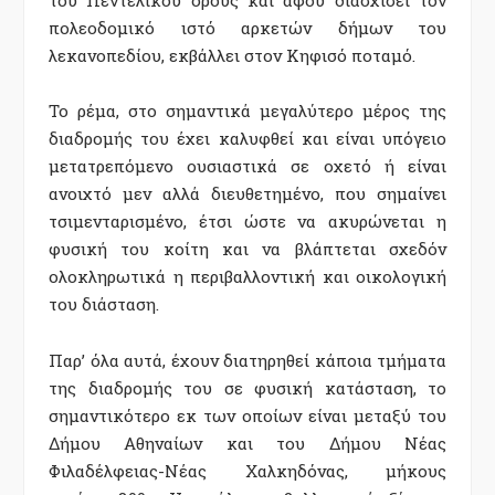
πολεοδομικό ιστό αρκετών δήμων του
λεκανοπεδίου, εκβάλλει στον Κηφισό ποταμό.
Το ρέμα, στο σημαντικά μεγαλύτερο μέρος της
διαδρομής του έχει καλυφθεί και είναι υπόγειο
μετατρεπόμενο ουσιαστικά σε οχετό ή είναι
ανοιχτό μεν αλλά διευθετημένο, που σημαίνει
τσιμενταρισμένο, έτσι ώστε να ακυρώνεται η
φυσική του κοίτη και να βλάπτεται σχεδόν
ολοκληρωτικά η περιβαλλοντική και οικολογική
του διάσταση.
Παρ’ όλα αυτά, έχουν διατηρηθεί κάποια τμήματα
της διαδρομής του σε φυσική κατάσταση, το
σημαντικότερο εκ των οποίων είναι μεταξύ του
Δήμου Αθηναίων και του Δήμου Νέας
Φιλαδέλφειας-Νέας Χαλκηδόνας, μήκους