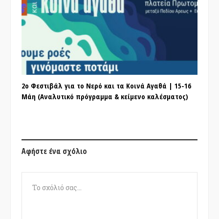
2ο Φεστιβάλ για το Νερό και τα Κοινά Αγαθά | 15-16
Μάη (Αναλυτικό πρόγραμμα & κείμενο καλέσματος)
Αφήστε ένα σχόλιο