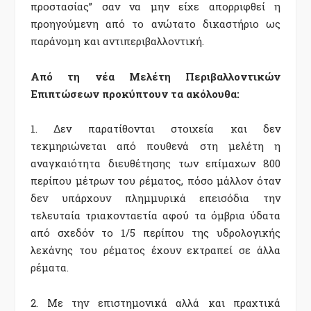
προστασίας” σαν να μην είχε απορριφθεί η
προηγούμενη από το ανώτατο δικαστήριο ως
παράνομη και αντιπεριβαλλοντική.
Από τη νέα Μελέτη Περιβαλλοντικών
Επιπτώσεων προκύπτουν τα ακόλουθα:
1. Δεν παρατίθονται στοιχεία και δεν
τεκμηριώνεται από πουθενά στη μελέτη η
αναγκαιότητα διευθέτησης των επίμαχων 800
περίπου μέτρων του ρέματος, πόσο μάλλον όταν
δεν υπάρχουν πλημμυρικά επεισόδια την
τελευταία τριακονταετία αφού τα όμβρια ύδατα
από σχεδόν το 1/5 περίπου της υδρολογικής
λεκάνης του ρέματος έχουν εκτραπεί σε άλλα
ρέματα.
2. Με την επιστημονικά αλλά και πραχτικά