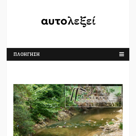
ΠΛΟΗΓΗΣΗ