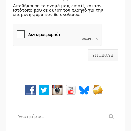
Αποθήκευσε το όνομά μου, email, και τον
ιστότοπο μου σε αυτόν τον πλοηγό για την
επόμενη φορά που θα σχολιάσω.
Search
for: