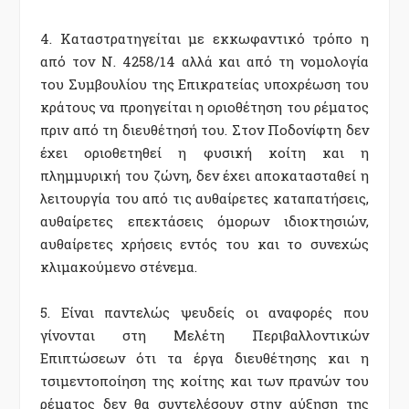
4. Καταστρατηγείται με εκκωφαντικό τρόπο η
από τον Ν. 4258/14 αλλά και από τη νομολογία
του Συμβουλίου της Επικρατείας υποχρέωση του
κράτους να προηγείται η οριοθέτηση του ρέματος
πριν από τη διευθέτησή του. Στον Ποδονίφτη δεν
έχει οριοθετηθεί η φυσική κοίτη και η
πλημμυρική του ζώνη, δεν έχει αποκατασταθεί η
λειτουργία του από τις αυθαίρετες καταπατήσεις,
αυθαίρετες επεκτάσεις όμορων ιδιοκτησιών,
αυθαίρετες χρήσεις εντός του και το συνεχώς
κλιμακούμενο στένεμα.
5. Είναι παντελώς ψευδείς οι αναφορές που
γίνονται στη Μελέτη Περιβαλλοντικών
Επιπτώσεων ότι τα έργα διευθέτησης και η
τσιμεντοποίηση της κοίτης και των πρανών του
ρέματος δεν θα συντελέσουν στην αύξηση της