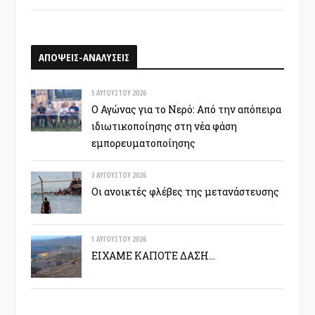
ΑΠΟΨΕΙΣ-ΑΝΑΛΥΣΕΙΣ
5 ΑΥΓΟΎΣΤΟΥ 2026
Ο Αγώνας για το Νερό: Από την απόπειρα
ιδιωτικοποίησης στη νέα φάση
εμπορευματοποίησης
3 ΑΥΓΟΎΣΤΟΥ 2026
Οι ανοικτές φλέβες της μετανάστευσης
1 ΑΥΓΟΎΣΤΟΥ 2026
ΕΙΧΑΜΕ ΚΑΠΟΤΕ ΔΑΣΗ…