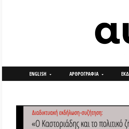
ENGLISH
ΑΡΘΡΟΓΡΑΦΙΑ
ΕΚΔΗΛΩΣΕ