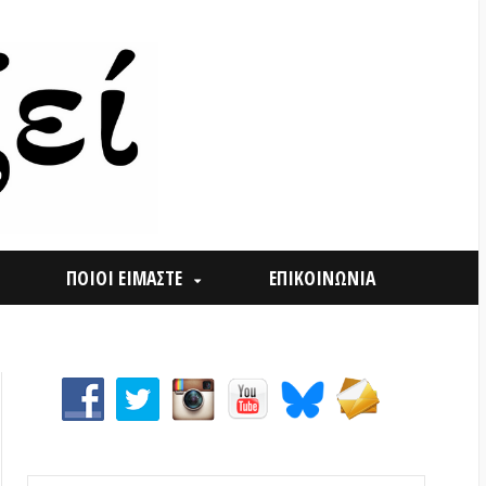
ΟΙ ΕΙΜΑΣΤΕ
ΕΠΙΚΟΙΝΩΝΙΑ