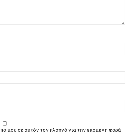
ου σε αυτόν τον πλοηγό για την επόμενη φορά
ΣΥΝΕΝΤ