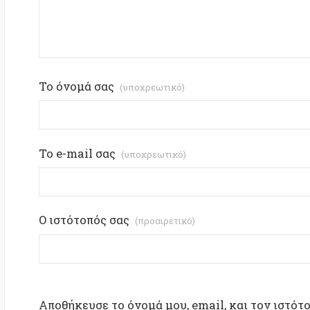
Αποθήκευσε το όνομά μου, email, και τον ιστότοπο μ
που θα σχολιάσω.