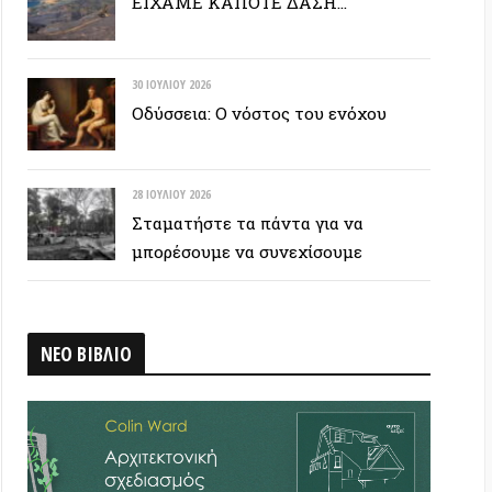
28 ΙΟΥΛΊΟΥ 2026
Σταματήστε τα πάντα για να
μπορέσουμε να συνεχίσουμε
ΒΛΙΟ
 ΕΤΙΚΕΤΟΣΥΝΝΕΦΟ