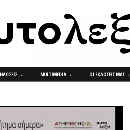
ΙΣ
MULTIMEDIA
ΟΙ ΕΚΔΟΣΕΙΣ ΜΑΣ
ΠΟΙ
Search
for: