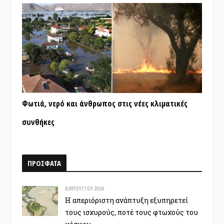
Φωτιά, νερό και άνθρωπος στις νέες κλιματικές
συνθήκες
ΠΡΟΣΦΑΤΑ
8 ΑΥΓΟΎΣΤΟΥ 2026
Η απεριόριστη ανάπτυξη εξυπηρετεί
τους ισχυρούς, ποτέ τους φτωχούς του