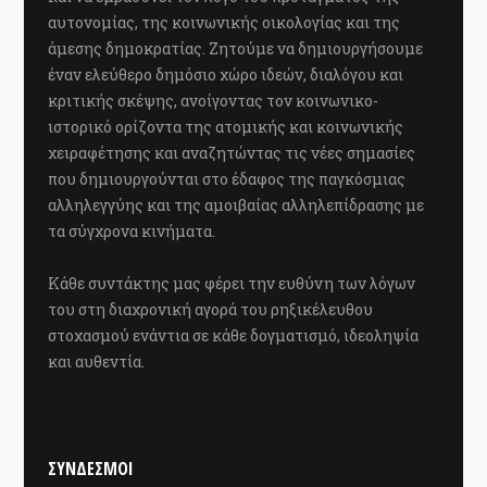
αυτονομίας, της κοινωνικής οικολογίας και της
άμεσης δημοκρατίας. Ζητούμε να δημιουργήσουμε
έναν ελεύθερο δημόσιο χώρο ιδεών, διαλόγου και
κριτικής σκέψης, ανοίγοντας τον κοινωνικο-
ιστορικό ορίζοντα της ατομικής και κοινωνικής
χειραφέτησης και αναζητώντας τις νέες σημασίες
που δημιουργούνται στο έδαφος της παγκόσμιας
αλληλεγγύης και της αμοιβαίας αλληλεπίδρασης με
τα σύγχρονα κινήματα.
Κάθε συντάκτης μας φέρει την ευθύνη των λόγων
του στη διαχρονική αγορά του ρηξικέλευθου
στοχασμού ενάντια σε κάθε δογματισμό, ιδεοληψία
και αυθεντία.
ΣΥΝΔΕΣΜΟΙ