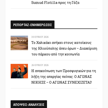
Sumud Flotilla προς τη Γάζα
ΡΕΠΟΡΤΑΖ-ΕΝΗΜΕΡΩΣΕΙΣ
30 ΙΟΥΝΊΟΥ 2026
Το Χαλικάκι ανήκει στους κατοίκους
της Ηλιούπολης άνευ όρων – Διαχείριση
του πάρκου από την κοινωνία
26 ΙΟΥΝΊΟΥ 2026
Η ανακοίνωση των Προσφυγικών για τη
λήξη της απεργίας πείνας: Ο ΑΓΩΝΑΣ
ΝΙΚΗΣΕ – Ο ΑΓΩΝΑΣ ΣΥΝΕΧΙΖΕΤΑΙ!
ΑΠΟΨΕΙΣ-ΑΝΑΛΥΣΕΙΣ