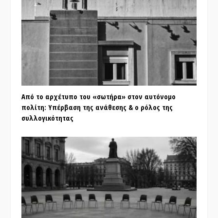
Από το αρχέτυπο του «σωτήρα» στον αυτόνομο
πολίτη: Υπέρβαση της ανάθεσης & ο ρόλος της
συλλογικότητας