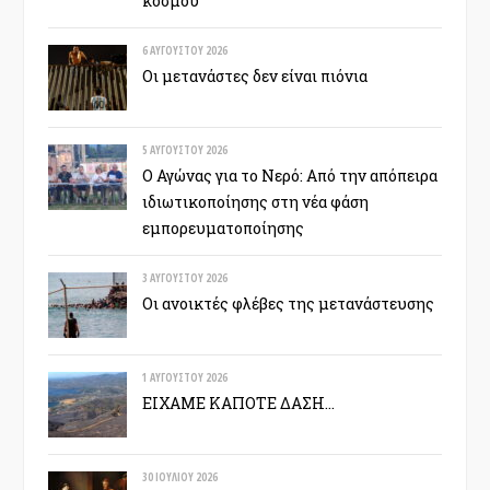
κόσμου
6 ΑΥΓΟΎΣΤΟΥ 2026
Οι μετανάστες δεν είναι πιόνια
5 ΑΥΓΟΎΣΤΟΥ 2026
Ο Αγώνας για το Νερό: Από την απόπειρα
ιδιωτικοποίησης στη νέα φάση
εμπορευματοποίησης
3 ΑΥΓΟΎΣΤΟΥ 2026
Οι ανοικτές φλέβες της μετανάστευσης
1 ΑΥΓΟΎΣΤΟΥ 2026
ΕΙΧΑΜΕ ΚΑΠΟΤΕ ΔΑΣΗ…
30 ΙΟΥΛΊΟΥ 2026