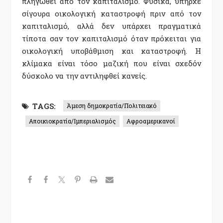
πληγωθεί από τον καπιταλισμό. Φυσικά, υπήρχε
σίγουρα οικολογική καταστροφή πριν από τον
καπιταλισμό, αλλά δεν υπάρχει πραγματικά
τίποτα σαν τον καπιταλισμό όταν πρόκειται για
οικολογική υποβάθμιση και καταστροφή. Η
κλίμακα είναι τόσο μαζική που είναι σχεδόν
δύσκολο να την αντιληφθεί κανείς.
TAGS:
Άμεση δημοκρατία/Πολιτειακό
Αποικιοκρατία/Ιμπεριαλισμός
Αφροαμερικανοί