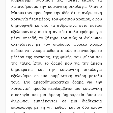
κατανοήσουμε την κοινωνική οικολογία. Όταν ο
Μπούκτσιν προώθησε την ιδέα ότι η ανθρώπινη
κοινωνία ήταν μέρος του φυσικού κόσμου, αφού
δημιουργήθηκε από τα ανθρώπινα όντα καθώς
εξελίσσονταν, αυτό ήταν κάτι πολύ χρήσιμο για
μένα. Δηλαδή, το ζήτημα του πώς οι άνθρωποι
σχετίζονται με τον υπόλοιπο φυσικό κόσμο
πρέπει να ενσωματωθεί στο πώς κατανοούμε το
μέλλον της εργασίας, της φυλής, του φύλου και
της τάξης. Έτσι, το όραμά μου για την άμεση
δημοκρατία και την κοινωνική οικολογία
εξελίχθηκε σε μια συμβιωτική σχέση μεταξύ
τους. Ένα αμεσοδημοκρατικό όραμα για την
κοινωνική πρόοδο περιλαμβάνει μια κοινωνική
οικολογία και μια άμεση δημοκρατία όπου οι
άνθρωποι εμπλέκονται σε μια διαδικασία
επούλωσης με τη γη, καθώς και οι δύο έχουν