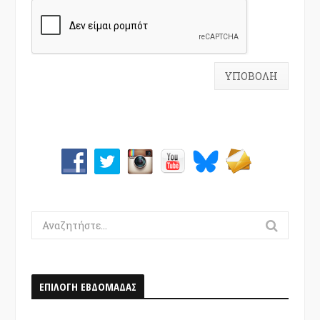
Search
for:
ΕΠΙΛΟΓΗ ΕΒΔΟΜΑΔΑΣ