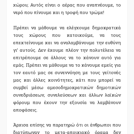
χώρου; Αυτός είναι ο αέρας που αναπνέουμε, το
νερό που πίνουμε και η τροφή που τρώμε!
Πρέπει να μάθουμε να ελέγχουμε δημοκρατικά
τους χώρους που κατοικούμε, να τους
επεκτείνουμε και να αναλαμβάνουμε την ευθύνη
γι’ αυτούς. Δεν έχουμε πλέον την πολυτέλεια να
επιτρέπουμε σε άλλους να το κάνουν αυτό για
εμάς. Πρέπει να μάθουμε να το κάνουμε εμείς για
τον εαυτό μας σε συνεννόηση με τους γείτονές
μας και άλλες κοινότητες, κάτι που μπορεί να
συμβεί μέσω αμεσοδημοκρατικών δημοτικών
συνεδριάσεων, συνελεύσεων και άλλων λαϊκών
φόρουμ που έχουν την εξουσία να λαμβάνουν
αποφάσεις.
Άρχισα επίσης να παρατηρώ ότι οι άνθρωποι που
διατύπωναν το μετα-αποικιακό όραμα δεν