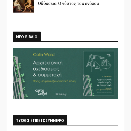
Οδύσσεια: Ο νόστος του ενόχου
ΝΕΟ ΒΙΒΛΙΟ
ΤΥΧΑΙΟ ΕΤΙΚΕΤΟΣΥΝΝΕΦΟ