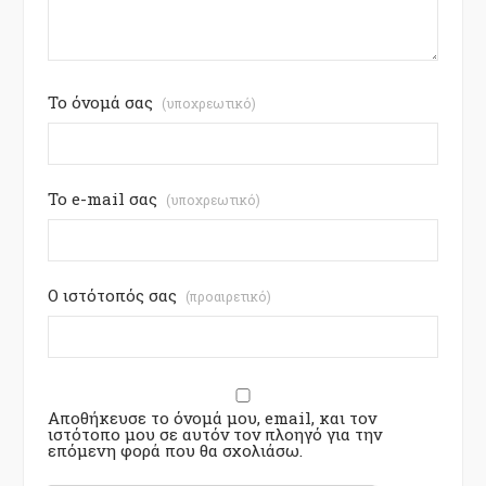
Το όνομά σας
(υποχρεωτικό)
Το e-mail σας
(υποχρεωτικό)
Ο ιστότοπός σας
(προαιρετικό)
Αποθήκευσε το όνομά μου, email, και τον
ιστότοπο μου σε αυτόν τον πλοηγό για την
επόμενη φορά που θα σχολιάσω.