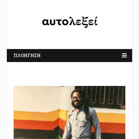
ΠΛΟΗΓΗΣΗ