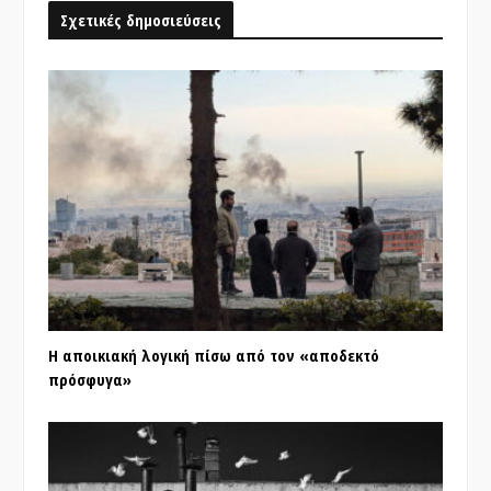
Σχετικές δημοσιεύσεις
Η αποικιακή λογική πίσω από τον «αποδεκτό
πρόσφυγα»