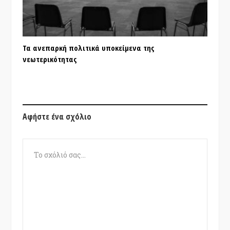
Τα ανεπαρκή πολιτικά υποκείμενα της
νεωτερικότητας
Αφήστε ένα σχόλιο