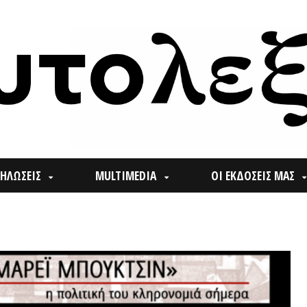
ΙΣ
MULTIMEDIA
ΟΙ ΕΚΔΟΣΕΙΣ ΜΑΣ
ΠΟΙ
Search
for: