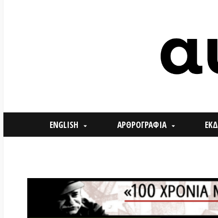
ENGLISH
ΑΡΘΡΟΓΡΑΦΙΑ
ΕΚΔΗΛΩΣΕ