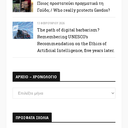
Ποιος προστατεύει πραγματικά τη
Γαύδο; / Who really protects Gavdos?
13 ΦΕΒΡΟΥΑΡΊΟΥ 2026
The path of digital barbarism?
Remembering UNESCO’s
Recommendation on the Ethics of
Artificial Intelligence, five years later.
ΑΡΧΕΙΟ – ΧΡΟΝΟΛΟΓΙΟ
ΑΡΧΕΙΟ
–
ΧΡΟΝΟΛΟΓΙΟ
ΠΡΟΣΦΑΤΑ ΣΧΟΛΙΑ