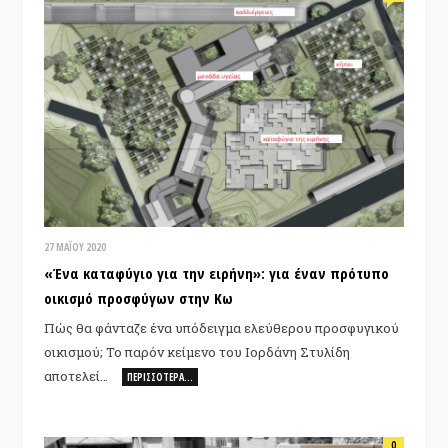
27 ΜΑΪ́ΟΥ 2020
«Ένα καταφύγιο για την ειρήνη»: για έναν πρότυπο
οικισμό προσφύγων στην Κω
Πώς θα φάνταζε ένα υπόδειγμα ελεύθερου προσφυγικού
οικισμού; Το παρόν κείμενο του Ιορδάνη Στυλίδη
αποτελεί…
ΠΕΡΙΣΣΌΤΕΡΑ…
0