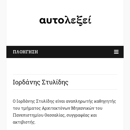
ΠΛΟΗΓΗΣΗ
Ιορδάνης Στυλίδης
Ο Ιορδάνης Στυλίδης είναι αναπληρωτής καθηγητής
του τμήματος Αρχιτεκτόνων Μηχανικών του
Πανεπιστημίου Θεσσαλίας, συγγραφέας και
ακτιβιστής.