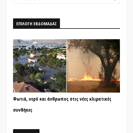
for:
ΕΠΙΛΟΓΗ ΕΒΔΟΜΑΔΑΣ
Φωτιά, νερό και άνθρωπος στις νέες κλιματικές
συνθήκες