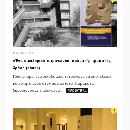
15 ΑΠΡΙΛΊΟΥ 2020
«Ένα οικοδομικό τετράγωνο»: πολιτική, πρακτικές,
δράση (ebook)
Πώς μπορεί ένα οικοδομικό τετράγωνο να αποτελέσει
κοινότητα μέσα στον αστικό ιστό; Παρακάτω
δημοσιεύουμε επιλεγμένα…
ΠΕΡΙΣΣΌΤΕΡΑ…
0