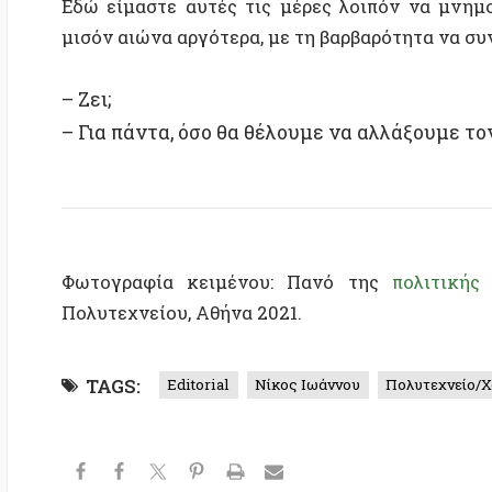
Φωτογραφία κειμένου: Πανό της
πολιτικής συλλ
Πολυτεχνείου, Αθήνα 2021.
TAGS:
Editorial
Νίκος Ιωάννου
Πολυτεχνείο/Χούντα
Σχετικές δημοσιεύσεις