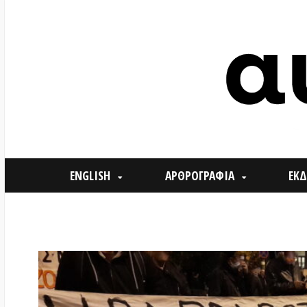
ENGLISH
ΑΡΘΡΟΓΡΑΦΙΑ
ΕΚΔΗΛΩΣΕ