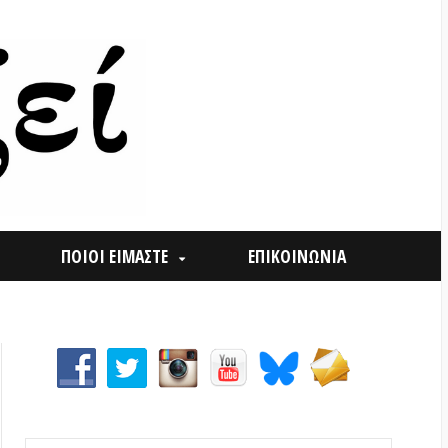
ΟΙ ΕΙΜΑΣΤΕ
ΕΠΙΚΟΙΝΩΝΙΑ