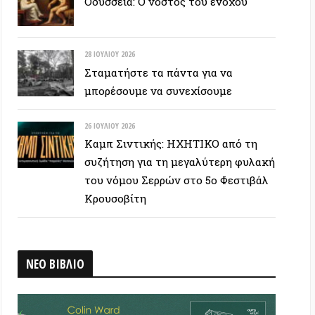
26 ΙΟΥΛΊΟΥ 2026
Καμπ Σιντικής: ΗΧΗΤΙΚΟ από τη
συζήτηση για τη μεγαλύτερη φυλακή
του νόμου Σερρών στο 5ο Φεστιβάλ
Κρουσοβίτη
ΒΛΙΟ