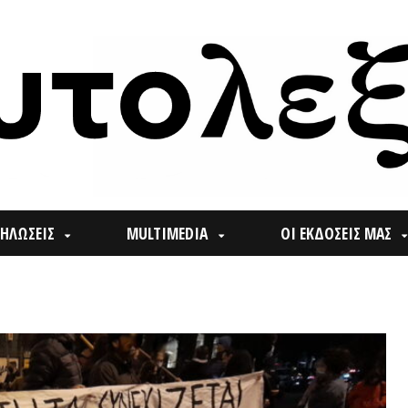
ΙΣ
MULTIMEDIA
ΟΙ ΕΚΔΟΣΕΙΣ ΜΑΣ
ΠΟΙ
Search
for: