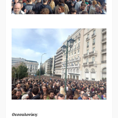
Θεσσαλονίκη: