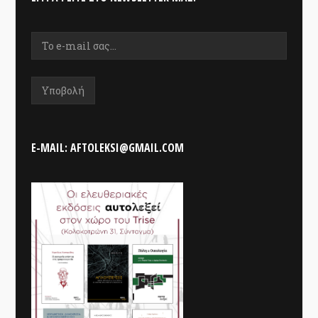
E-MAIL: AFTOLEKSI@GMAIL.COM