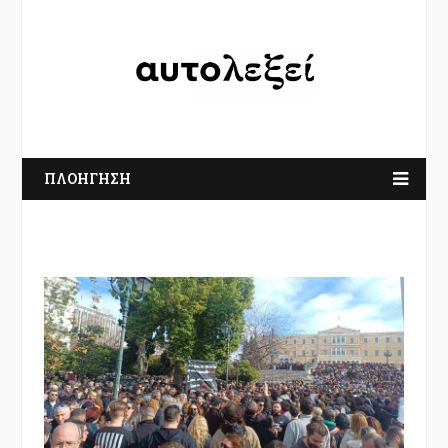
ΠΛΟΗΓΗΣΗ