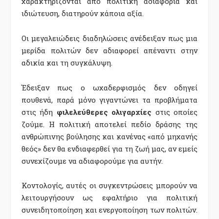
χαρακτηρίζονται από πολιτική αδιαφορία και
ιδιώτευση, διατηρούν κάποια αξία.
Οι μεγαλειώδεις διαδηλώσεις ανέδειξαν πως μια
μερίδα πολιτών δεν αδιαφορεί απέναντι στην
αδικία και τη συγκάλυψη.
Έδειξαν πως ο ωχαδερφισμός δεν οδηγεί
πουθενά, παρά μόνο γιγαντώνει τα προβλήματα
στις ήδη
φιλελεύθερες ολιγαρχίες
στις οποίες
ζούμε. Η πολιτική αποτελεί πεδίο δράσης της
ανθρώπινης βούλησης και κανένας «από μηχανής
θεός» δεν θα ενδιαφερθεί για τη ζωή μας, αν εμείς
συνεχίζουμε να αδιαφορούμε για αυτήν.
Κοντολογίς, αυτές οι συγκεντρώσεις μπορούν να
λειτουργήσουν ως εφαλτήριο για πολιτική
συνειδητοποίηση και ενεργοποίηση των πολιτών.