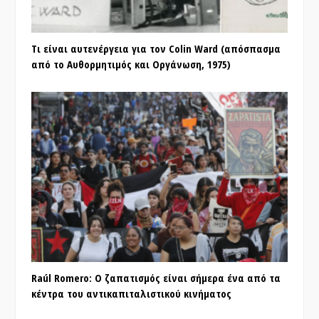
Τι είναι αυτενέργεια για τον Colin Ward (απόσπασμα
από το Αυθορμητιμός και Οργάνωση, 1975)
Raúl Romero: Ο ζαπατισμός είναι σήμερα ένα από τα
κέντρα του αντικαπιταλιστικού κινήματος