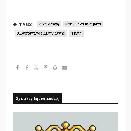
TAGS:
Δικαιοσύνη
Κοινωνικά Κινήματα
Κωνσταντίνος Δεληγιάννης
Τέμπη
Σχετικές δημοσιεύσεις