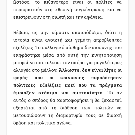
Ωστόσο, το πιθανότερο είναι οι πολίτες να
περιοριστούν στη χθεσινή συγκέντρωση και να
επιστρέψουν στη σιωπή και την αφάνεια.
Βέβαια, ας μην είμαστε απαισιόδοξοι, διότι η
ιστορία είναι ανοιχτή και γεμάτη απρόβλεπτες
εξελίξεις. Το συλλογικό αίσθημα δικαιοσύνης που
εκφράστηκε μέσα από αυτή την κινητοποίηση
μπορεί να αποτελέσει τον σπόρο για μεγαλύτερες
αλλαγές στο μέλλον.
Άλλωστε, δεν είναι λίγες οι
φορές που οι κοινωνίες πυροδότησαν
πολιτικές εξελίξεις εκεί που τα πράγματα
έμοιαζαν στάσιμα και αμετακίνητα.
Το αν
αυτός ο σπόρος θα καρποφορήσει ή θα ξεχαστεί,
εξαρτάται από τη διάθεση των πολιτών να
μετουσιώσουν τη διαμαρτυρία τους σε διαρκή
δράση και πολιτικό αγώνα.