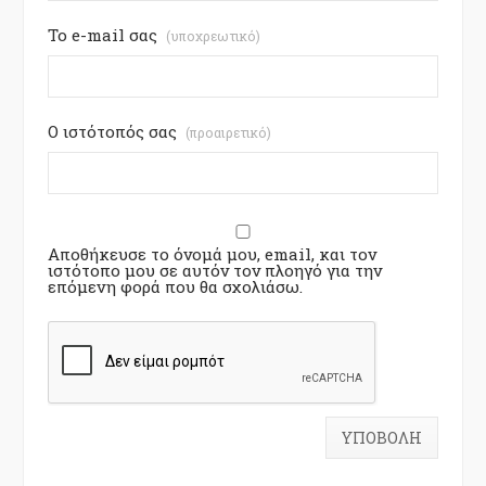
Το e-mail σας
(υποχρεωτικό)
Ο ιστότοπός σας
(προαιρετικό)
Αποθήκευσε το όνομά μου, email, και τον
ιστότοπο μου σε αυτόν τον πλοηγό για την
επόμενη φορά που θα σχολιάσω.