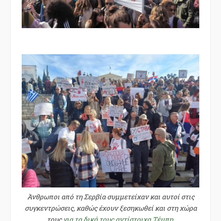
Άνθρωποι από τη Σερβία συμμετείχαν και αυτοί στις
συγκεντρώσεις, καθώς έχουν ξεσηκωθεί και στη χώρα
τους
για τα δικά τους αντίστοιχα Τέμπη
.