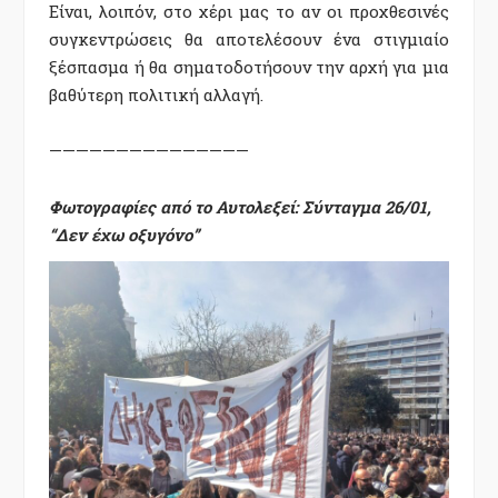
Είναι, λοιπόν, στο χέρι μας το αν οι προχθεσινές
συγκεντρώσεις θα αποτελέσουν ένα στιγμιαίο
ξέσπασμα ή θα σηματοδοτήσουν την αρχή για μια
βαθύτερη πολιτική αλλαγή.
———————————————
Φωτογραφίες από το Αυτολεξεί: Σύνταγμα 26/01,
“Δεν έχω οξυγόνο”