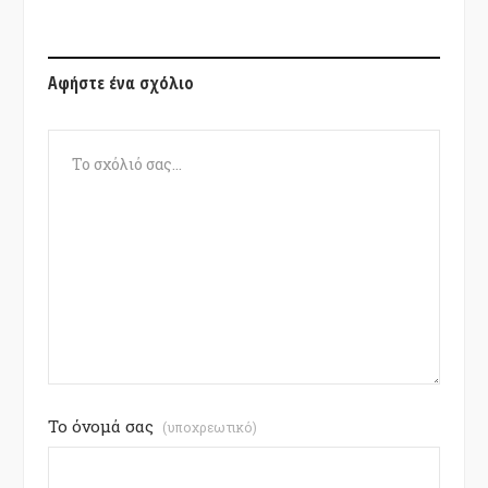
Αφήστε ένα σχόλιο
Το όνομά σας
(υποχρεωτικό)