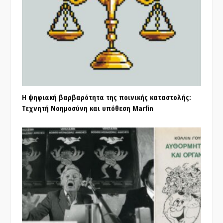
Η ψηφιακή βαρβαρότητα της ποινικής καταστολής:
Τεχνητή Νοημοσύνη και υπόθεση Marfin