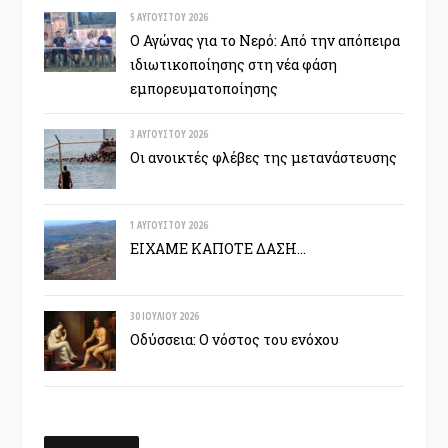
5 ΑΥΓΟΎΣΤΟΥ 2026
Ο Αγώνας για το Νερό: Από την απόπειρα
ιδιωτικοποίησης στη νέα φάση
εμπορευματοποίησης
3 ΑΥΓΟΎΣΤΟΥ 2026
Οι ανοικτές φλέβες της μετανάστευσης
1 ΑΥΓΟΎΣΤΟΥ 2026
ΕΙΧΑΜΕ ΚΑΠΟΤΕ ΔΑΣΗ…
30 ΙΟΥΛΊΟΥ 2026
Οδύσσεια: Ο νόστος του ενόχου