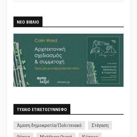
ΝΕΟ ΒΙΒΛΙΟ
ΤΥΧΑΙΟ ΕΤΙΚΕΤΟΣΥΝΝΕΦΟ
Άμεση δημοκρατία/Πολιτειακό
Στέγαση
Θέαμα
Matthew Quest
Κύπρος