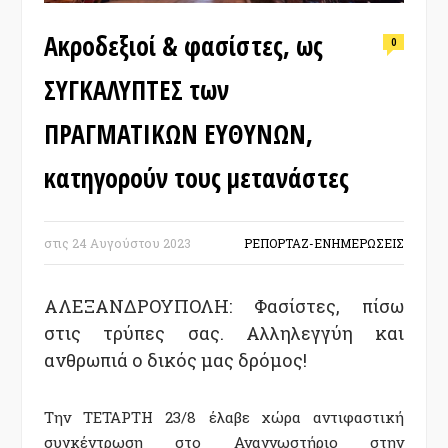
Ακροδεξιοί & φασίστες, ως
0
ΣΥΓΚΑΛΥΠΤΕΣ των
ΠΡΑΓΜΑΤΙΚΩΝ ΕΥΘΥΝΩΝ,
κατηγορούν τους μετανάστες
στις
24 Αυγούστου 2023
ΡΕΠΟΡΤΑΖ-ΕΝΗΜΕΡΩΣΕΙΣ
ΑΛΕΞΑΝΔΡΟΥΠΟΛΗ: Φασίστες, πίσω
στις τρύπες σας. Αλληλεγγύη και
ανθρωπιά ο δικός μας δρόμος!
Την ΤΕΤΑΡΤΗ 23/8 έλαβε χώρα αντιφαστική
συγκέντρωση στο Αναγνωστήριο στην