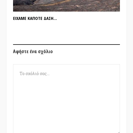
ΕΙΧΑΜΕ ΚΑΠΟΤΕ ΔΑΣΗ…
Αφήστε ένα σχόλιο