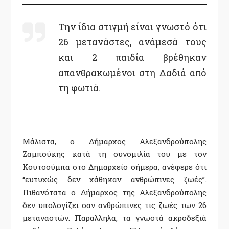
Την ίδια στιγμή είναι γνωστό ότι
26 μετανάστες, ανάμεσά τους
και 2 παιδία βρέθηκαν
απανθρακωμένοι στη Δαδιά από
τη φωτιά.
Μάλιστα, ο Δήμαρχος Αλεξανδρούπολης
Ζαμπούκης κατά τη συνομιλία του με τον
Κουτσούμπα στο Δημαρχείο σήμερα, ανέφερε ότι
“ευτυχώς δεν χάθηκαν ανθρώπινες ζωές”.
Πιθανότατα ο Δήμαρχος της Αλεξανδρούπολης
δεν υπολογίζει σαν ανθρώπινες τις ζωές των 26
μεταναστών. Παραλληλα, τα γνωστά ακροδεξιά