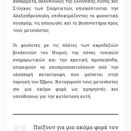
καθάρματα, Βελόπουλος της Ελληνικής Λύσης και
Στύγκας των Σπαρτιατών, επισκέπτονται την
Αλεξανδρούπολη, επιδοκιμάζοντας τα φασιστικά
πογκρόμ, τις απαγωγές και τα βασανιστήρια προς
τους μετανάστες.
Οι φασίστες με τις πλάτες των ακροδεξιών
βουλευτών του Νομού, της πένας τοπικών
ενημερωτικών και την κρατική προπαγάνδα,
επιχειρούν να αποπροσανατολίσουν από την
ολοσχερή καταστροφή που μαίνεται στην
περιοχή του Έβρου. Κατηγορούν τους μετανάστες
για μια ακόμα φορά ως εμπρηστές και
υπεύθυνους για την κατάσταση αυτή.
Παίζουν για μια ακόμα φορά τον