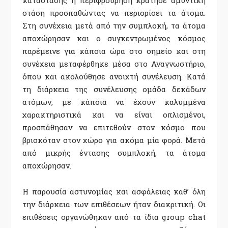
στάση προσπαθώντας να περιορίσει τα άτομα.
Στη συνέχεια μετά από την συμπλοκή, τα άτομα
αποχώρησαν και ο συγκεντρωμένος κόσμος
παρέμεινε για κάποια ώρα στο σημείο και στη
συνέχεια μεταφέρθηκε μέσα στο Αναγνωστήριο,
όπου και ακολούθησε ανοιχτή συνέλευση. Κατά
τη διάρκεια της συνέλευσης ομάδα δεκάδων
ατόμων, με κάποια να έχουν καλυμμένα
χαρακτηριστικά και να είναι οπλισμένοι,
προσπάθησαν να επιτεθούν στον κόσμο που
βρισκόταν στον χώρο για ακόμα μία φορά. Μετά
από μικρής έντασης συμπλοκή, τα άτομα
αποχώρησαν.
Η παρουσία αστυνομίας και ασφάλειας καθ’ όλη
την διάρκεια των επιθέσεων ήταν διακριτική. Οι
επιθέσεις οργανώθηκαν από τα ίδια group chat