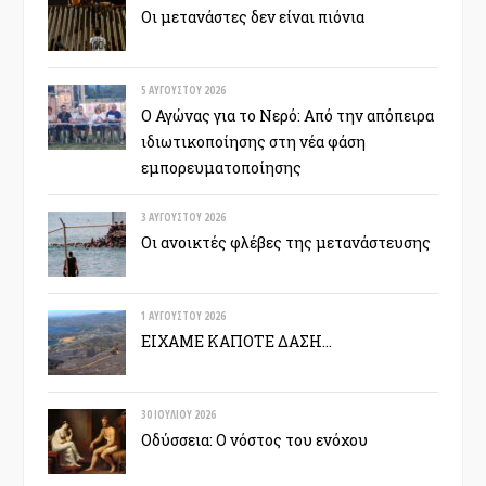
Οι μετανάστες δεν είναι πιόνια
5 ΑΥΓΟΎΣΤΟΥ 2026
Ο Αγώνας για το Νερό: Από την απόπειρα
ιδιωτικοποίησης στη νέα φάση
εμπορευματοποίησης
3 ΑΥΓΟΎΣΤΟΥ 2026
Οι ανοικτές φλέβες της μετανάστευσης
1 ΑΥΓΟΎΣΤΟΥ 2026
ΕΙΧΑΜΕ ΚΑΠΟΤΕ ΔΑΣΗ…
30 ΙΟΥΛΊΟΥ 2026
Οδύσσεια: Ο νόστος του ενόχου