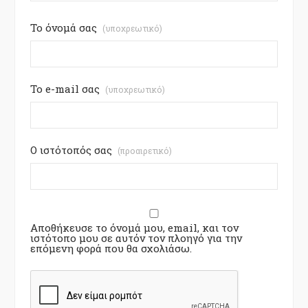
Το όνομά σας
(υποχρεωτικό)
Το e-mail σας
(υποχρεωτικό)
Ο ιστότοπός σας
(προαιρετικό)
Αποθήκευσε το όνομά μου, email, και τον
ιστότοπο μου σε αυτόν τον πλοηγό για την
επόμενη φορά που θα σχολιάσω.