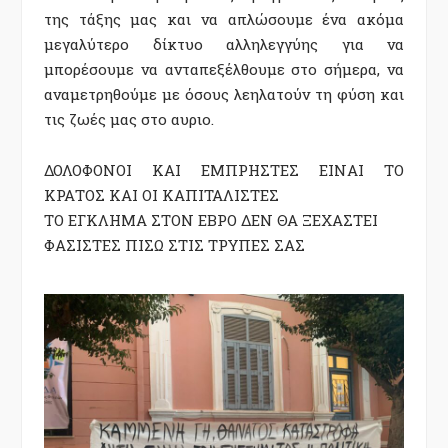
της τάξης μας και να απλώσουμε ένα ακόμα
μεγαλύτερο δίκτυο αλληλεγγύης για να
μπορέσουμε να ανταπεξέλθουμε στο σήμερα, να
αναμετρηθούμε με όσους λεηλατούν τη φύση και
τις ζωές μας στο αυριο.
ΔΟΛΟΦΟΝΟΙ ΚΑΙ ΕΜΠΡΗΣΤΕΣ ΕΙΝΑΙ ΤΟ
ΚΡΑΤΟΣ ΚΑΙ ΟΙ ΚΑΠΙΤΑΛΙΣΤΕΣ
ΤΟ ΕΓΚΛΗΜΑ ΣΤΟΝ ΕΒΡΟ ΔΕΝ ΘΑ ΞΕΧΑΣΤΕΙ
ΦΑΣΙΣΤΕΣ ΠΙΣΩ ΣΤΙΣ ΤΡΥΠΕΣ ΣΑΣ