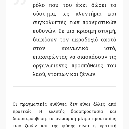
ρόλο που του έχει δώσει το
σύστημα, ως πλυντήρια και
συγκαλυπτές των πραγματικών
ευθυνών. Σε μια κρίσιμη στιγμή,
διαχέουν τον ακροδεξιό οχετό
στον κοινωνικό ιστό,
επιχειρώντας να διασπάσουν τις
οργανωμένες προσπάθειες του
λαού, ντόπιων και ξένων.
Οι πραγματικές ευθύνες δεν είναι άλλες από
κρατικές. Η ελλιπής δασοπροστασία και
δασοπυρόσβεση, τα ανεπαρκή μέτρα προστασίας
των ζωών και της φύσης είναι η κρατική