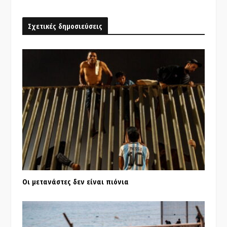
Σχετικές δημοσιεύσεις
Οι μετανάστες δεν είναι πιόνια