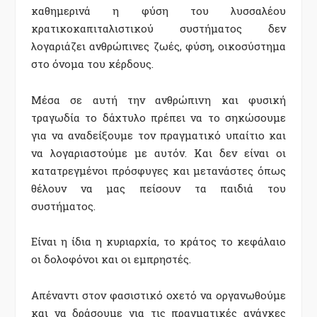
καθημερινά η φύση του λυσσαλέου
κρατικοκαπιταλιστικού συστήματος δεν
λογαριάζει ανθρώπινες ζωές, φύση, οικοσύστημα
στο όνομα του κέρδους.
Μέσα σε αυτή την ανθρώπινη και φυσική
τραγωδία το δάχτυλο πρέπει να το σηκώσουμε
για να αναδείξουμε τον πραγματικό υπαίτιο και
να λογαριαστούμε με αυτόν. Και δεν είναι οι
κατατρεγμένοι πρόσφυγες και μετανάστες όπως
θέλουν να μας πείσουν τα παιδιά του
συστήματος.
Είναι η ίδια η κυριαρχία, το κράτος το κεφάλαιο
οι δολοφόνοι και οι εμπρηστές.
Απέναντι στον φασιστικό οχετό να οργανωθούμε
και να δράσουμε για τις πραγματικές ανάγκες