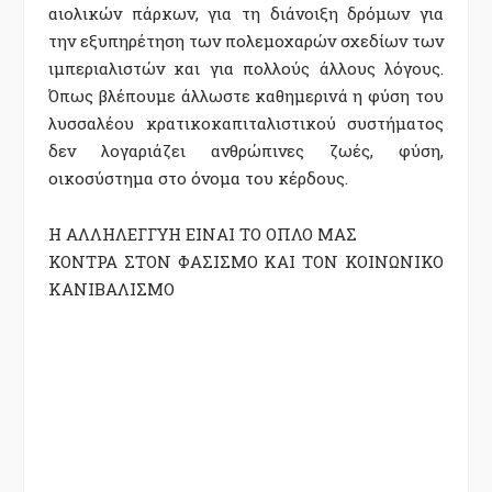
αιολικών πάρκων, για τη διάνοιξη δρόμων για
την εξυπηρέτηση των πολεμοχαρών σχεδίων των
ιμπεριαλιστών και για πολλούς άλλους λόγους.
Όπως βλέπουμε άλλωστε καθημερινά η φύση του
λυσσαλέου κρατικοκαπιταλιστικού συστήματος
δεν λογαριάζει ανθρώπινες ζωές, φύση,
οικοσύστημα στο όνομα του κέρδους.
Η ΑΛΛΗΛΕΓΓΥΗ ΕΙΝΑΙ ΤΟ ΟΠΛΟ ΜΑΣ
ΚΟΝΤΡΑ ΣΤΟΝ ΦΑΣΙΣΜΟ ΚΑΙ ΤΟΝ ΚΟΙΝΩΝΙΚΟ
ΚΑΝΙΒΑΛΙΣΜΟ