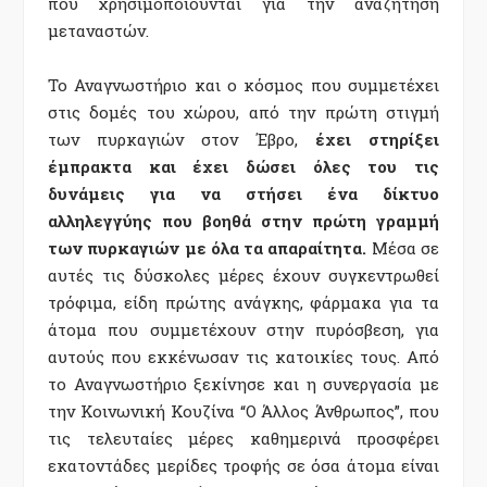
που χρησιμοποιούνται για την αναζήτηση
μεταναστών.
Το Αναγνωστήριο και ο κόσμος που συμμετέχει
στις δομές του χώρου, από την πρώτη στιγμή
των πυρκαγιών στον Έβρο,
έχει στηρίξει
έμπρακτα και έχει δώσει όλες του τις
δυνάμεις για να στήσει ένα δίκτυο
αλληλεγγύης που βοηθά στην πρώτη γραμμή
των πυρκαγιών με όλα τα απαραίτητα.
Μέσα σε
αυτές τις δύσκολες μέρες έχουν συγκεντρωθεί
τρόφιμα, είδη πρώτης ανάγκης, φάρμακα για τα
άτομα που συμμετέχουν στην πυρόσβεση, για
αυτούς που εκκένωσαν τις κατοικίες τους. Από
το Αναγνωστήριο ξεκίνησε και η συνεργασία με
την Κοινωνική Κουζίνα “Ο Άλλος Άνθρωπος”, που
τις τελευταίες μέρες καθημερινά προσφέρει
εκατοντάδες μερίδες τροφής σε όσα άτομα είναι