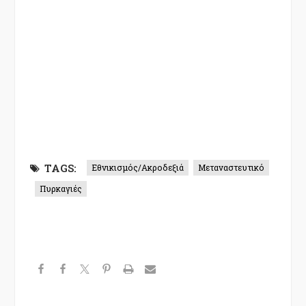
TAGS:
Εθνικισμός/Ακροδεξιά
Μεταναστευτικό
Πυρκαγιές