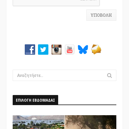
Search
for:
ΕΠΙΛΟΓΗ ΕΒΔΟΜΑΔΑΣ