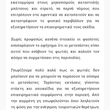
εκατομμύρια στους μηχανισμούς καταστολής
μπάτσους και στρατό, να περνά νόμους που
επιτρέπουν στα αφεντικά να καταπατούν και να
καταστρέφουν το φυσικό περιβάλλον για να
εξυπηρετήσουν τα επιχειρηματικά τους σχέδια.
Χωρίς προφανώς κανένα στοιχείο οι φασίστες
αναπαράγουν το αφήγημα ότι οι μετανάστες είναι
αυτοί που ανάβουν τις φωτιές και καλούν τον
κόσμο να συμμετάσχει στις περιπολίες.
Γνωρίζουμε πολύ καλά πως οι φωτιές δεν
μπαίνουν για να μπορούν να περάσουν τα σύνορα
οι μετανάστες. Τεράστιες εκτάσεις γίνονται
στάχτη και αποκαΐδια για να εξυπηρετήσουν
επιχειρηματικά συμφέροντα στην περιοχή. Από
την καμμένη γη επωφελούνται όσοι λεηλατούν
τη φύση για την ανέγερση τουριστικών θερέτρων,