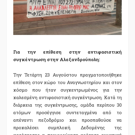
Για την επίθεση στην αντιφασιστική
συγκέντρωση στην Αλεξανδρούπολη:
Την Τετάρτη 23 Αυγούστου πραγματοποιήθηκε
επίθεση στον χώρο του Αναγνωστηρίου και στον
κόσμο που ήταν συγκεντρωμένος για την
καλεσμένη αντιφασιστική συγκέντρωση. Κατά τη
διάρκεια της συγκέντρωσης, ομάδα περίπου 30
ατόμων προσέγγισε συντεταγμένα από το
απέναντι πεζοδρόμιο και προσπαθούσε να
προκαλέσει συμπλοκή. Δεδομένης της
κατάστασης η περιφρούρηση κράτησε αμυντική