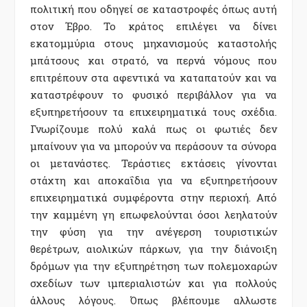
πολιτική που οδηγεί σε καταστροφές όπως αυτή
στον Έβρο. Το κράτος επιλέγει να δίνει
εκατομμύρια στους μηχανισμούς καταστολής
μπάτσους και στρατό, να περνά νόμους που
επιτρέπουν στα αφεντικά να καταπατούν και να
καταστρέφουν το φυσικό περιβάλλον για να
εξυπηρετήσουν τα επιχειρηματικά τους σχέδια.
Γνωρίζουμε πολύ καλά πως οι φωτιές δεν
μπαίνουν για να μπορούν να περάσουν τα σύνορα
οι μετανάστες. Τεράστιες εκτάσεις γίνονται
στάχτη και αποκαΐδια για να εξυπηρετήσουν
επιχειρηματικά συμφέροντα στην περιοχή. Από
την καμμένη γη επωφελούνται όσοι λεηλατούν
την φύση για την ανέγερση τουριστικών
θερέτρων, αιολικών πάρκων, για την διάνοιξη
δρόμων για την εξυπηρέτηση των πολεμοχαρών
σχεδίων των ιμπεριαλιστών και για πολλούς
άλλους λόγους. Όπως βλέπουμε αλλωστε