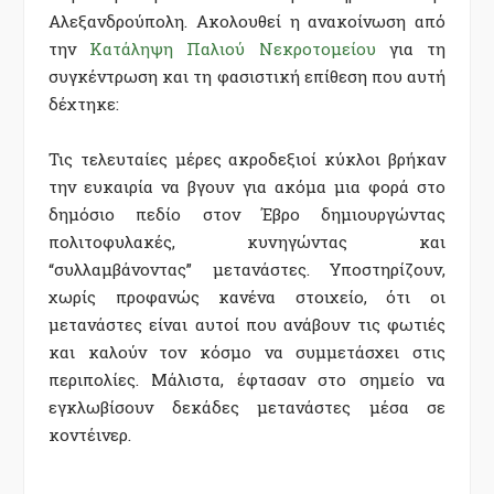
Αλεξανδρούπολη. Ακολουθεί η ανακοίνωση από
την
Κατάληψη Παλιού Νεκροτομείου
για τη
συγκέντρωση και
τη φασιστική επίθεση που αυτή
δέχτηκε:
Τις τελευταίες μέρες ακροδεξιοί κύκλοι βρήκαν
την ευκαιρία να βγουν για ακόμα μια φορά στο
δημόσιο πεδίο στον Έβρο δημιουργώντας
πολιτοφυλακές, κυνηγώντας και
“συλλαμβάνοντας” μετανάστες. Υποστηρίζουν,
χωρίς προφανώς κανένα στοιχείο, ότι οι
μετανάστες είναι αυτοί που ανάβουν τις φωτιές
και καλούν τον κόσμο να συμμετάσχει στις
περιπολίες. Μάλιστα, έφτασαν στο σημείο να
εγκλωβίσουν δεκάδες μετανάστες μέσα σε
κοντέινερ.