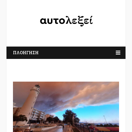
ΠΛΟΗΓΗΣΗ