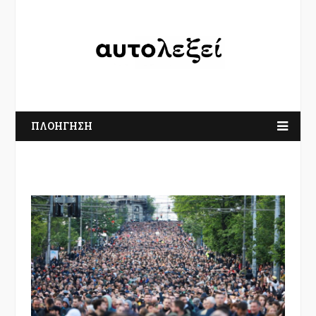
ΠΛΟΗΓΗΣΗ