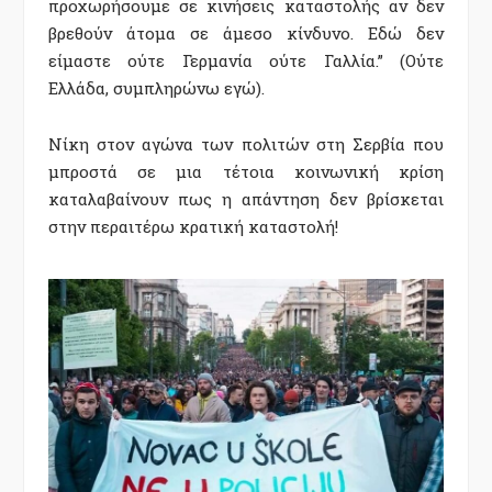
προχωρήσουμε σε κινήσεις καταστολής αν δεν
βρεθούν άτομα σε άμεσο κίνδυνο. Εδώ δεν
είμαστε ούτε Γερμανία ούτε Γαλλία.” (Ούτε
Ελλάδα, συμπληρώνω εγώ).
Νίκη στον αγώνα των πολιτών στη Σερβία που
μπροστά σε μια τέτοια κοινωνική κρίση
καταλαβαίνουν πως η απάντηση δεν βρίσκεται
στην περαιτέρω κρατική καταστολή!