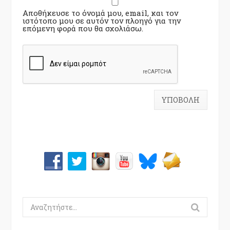
Αποθήκευσε το όνομά μου, email, και τον
ιστότοπο μου σε αυτόν τον πλοηγό για την
επόμενη φορά που θα σχολιάσω.
Search
for: