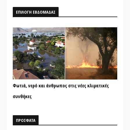
ΕΠΙΛΟΓΗ ΕΒΔΟΜΑΔΑΣ
Φωτιά, νερό και άνθρωπος στις νέες κλιματικές
συνθήκες
ΠΡΟΣΦΑΤΑ