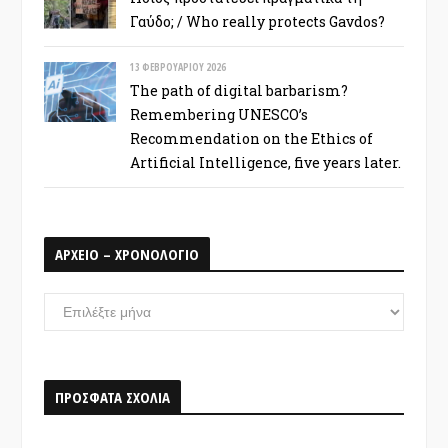
Γαύδο; / Who really protects Gavdos?
13 ΦΕΒΡΟΥΑΡΊΟΥ 2026
The path of digital barbarism?
Remembering UNESCO’s
Recommendation on the Ethics of
Artificial Intelligence, five years later.
ΑΡΧΕΙΟ – ΧΡΟΝΟΛΟΓΙΟ
ΑΡΧΕΙΟ
–
ΧΡΟΝΟΛΟΓΙΟ
ΠΡΟΣΦΑΤΑ ΣΧΟΛΙΑ