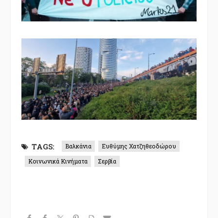
TAGS:
Βαλκάνια
Ευθύμης Χατζηθεοδώρου
Κοινωνικά Κινήματα
Σερβία