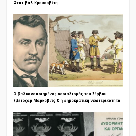
Φεστιβάλ Κρουσοβίτη
Ο βαλκανοποιημένος σοσιαλισμός του Σέρβου
Σβέτοζαρ Μάρκοβιτς & η δημοκρατική νεωτερικότητα