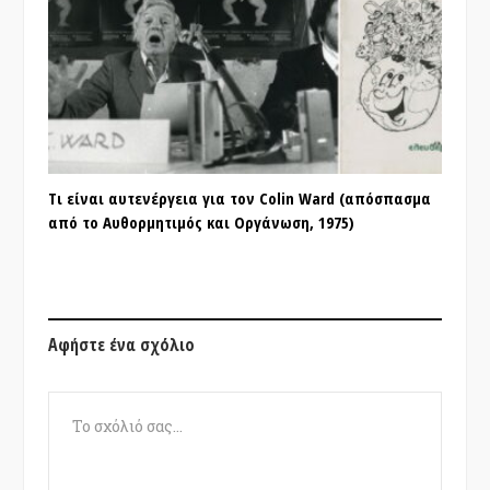
Τι είναι αυτενέργεια για τον Colin Ward (απόσπασμα
από το Αυθορμητιμός και Οργάνωση, 1975)
Αφήστε ένα σχόλιο