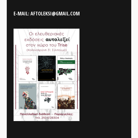
E-MAIL: AFTOLEKSI@GMAIL.COM