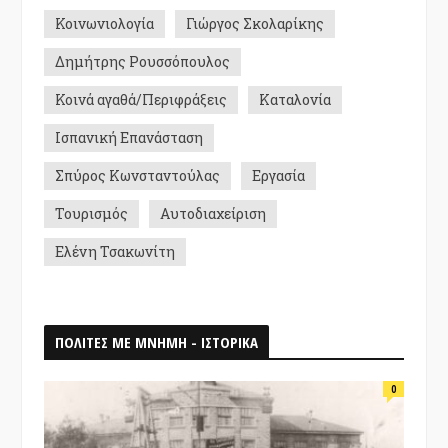
Κοινωνιολογία
Γιώργος Σκολαρίκης
Δημήτρης Ρουσσόπουλος
Κοινά αγαθά/Περιφράξεις
Καταλονία
Ισπανική Επανάσταση
Σπύρος Κωνσταντούλας
Εργασία
Τουρισμός
Αυτοδιαχείριση
Ελένη Τσακωνίτη
ΠΟΛΙΤΕΣ ΜΕ ΜΝΗΜΗ - ΙΣΤΟΡΙΚΑ
0