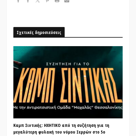
Σχετικές δημοσιεύσεις
Καμπ Σιντικής: ΗΧΗΤΙΚΟ από τη συζήτηση για τη
μεγαλύτερη φυλακή του νόμου Σερρών στο 5ο