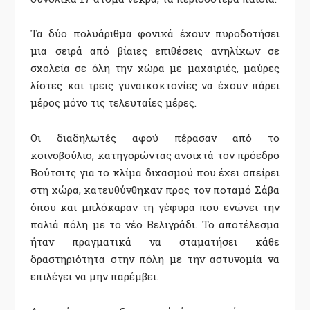
Τα δύο πολυάριθμα φονικά έχουν πυροδοτήσει
μια σειρά από βίαιες επιθέσεις ανηλίκων σε
σχολεία σε όλη την χώρα με μαχαιριές, μαύρες
λίστες και τρεις γυναικοκτονίες να έχουν πάρει
μέρος μόνο τις τελευταίες μέρες.
Οι διαδηλωτές αφού πέρασαν από το
κοινοβούλιο, κατηγορώντας ανοιχτά τον πρόεδρο
Βούτσιτς για το κλίμα διχασμού που έχει σπείρει
στη χώρα, κατευθύνθηκαν προς τον ποταμό Σάβα
όπου και μπλόκαραν τη γέφυρα που ενώνει την
παλιά πόλη με το νέο Βελιγράδι. Το αποτέλεσμα
ήταν πραγματικά να σταματήσει κάθε
δραστηριότητα στην πόλη με την αστυνομία να
επιλέγει να μην παρέμβει.