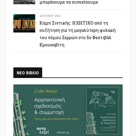
μπορέσουμε να συνεχίσουμε
26 ΙΟΥΛΊΟΥ 2026
Καμπ Σιντικής: ΗΧΗΤΙΚΟ από τη
συζήτηση για τη μεγαλύτερη φυλακή
του νόμου Σερρών στο 5ο Φεστιβάλ
Κρουσοβίτη
ΝΕΟ ΒΙΒΛΙΟ