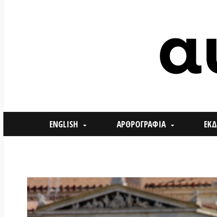
ENGLISH
ΑΡΘΡΟΓΡΑΦΙΑ
ΕΚΔΗΛΩΣΕ