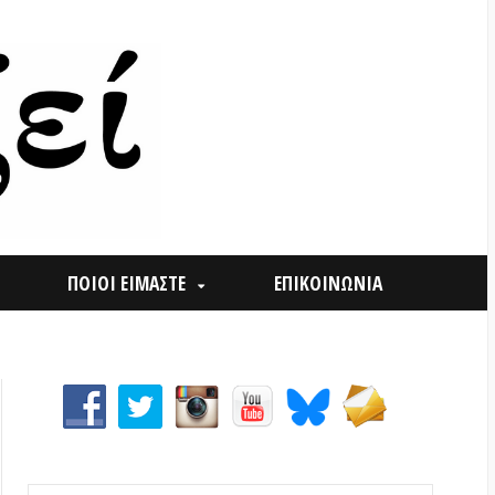
ΟΙ ΕΙΜΑΣΤΕ
ΕΠΙΚΟΙΝΩΝΙΑ