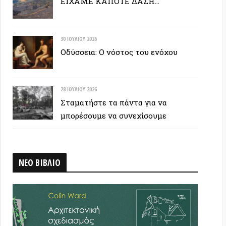
28 ΙΟΥΛΊΟΥ 2026
Σταματήστε τα πάντα για να
μπορέσουμε να συνεχίσουμε
ΒΛΙΟ
 ΕΤΙΚΕΤΟΣΥΝΝΕΦΟ