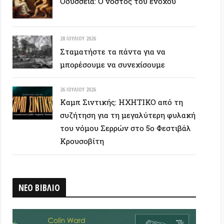
26 ΙΟΥΛΊΟΥ 2026
Καμπ Σιντικής: ΗΧΗΤΙΚΟ από τη
συζήτηση για τη μεγαλύτερη φυλακή
του νόμου Σερρών στο 5ο Φεστιβάλ
Κρουσοβίτη
ΒΛΙΟ