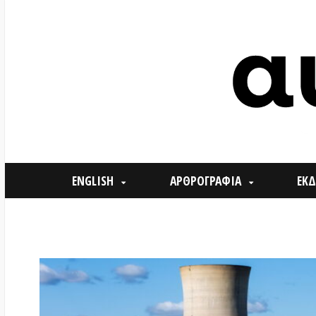
ENGLISH
ΑΡΘΡΟΓΡΑΦΙΑ
ΕΚΔΗΛΩΣΕ