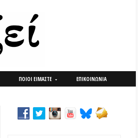
ΟΙ ΕΙΜΑΣΤΕ
ΕΠΙΚΟΙΝΩΝΙΑ