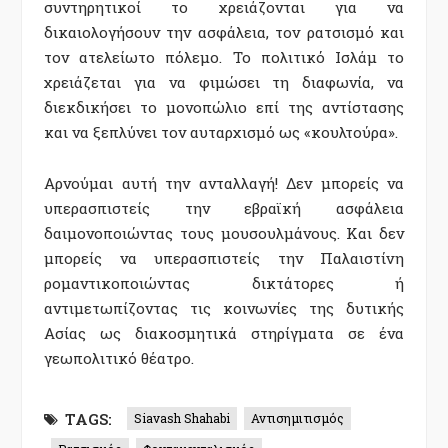
συντηρητικοί το χρειάζονται για να
δικαιολογήσουν την ασφάλεια, τον ρατσισμό και
τον ατελείωτο πόλεμο. Το πολιτικό Ισλάμ το
χρειάζεται για να φιμώσει τη διαφωνία, να
διεκδικήσει το μονοπώλιο επί της αντίστασης
και να ξεπλύνει τον αυταρχισμό ως «κουλτούρα».
Αρνούμαι αυτή την ανταλλαγή! Δεν μπορείς να
υπερασπιστείς την εβραϊκή ασφάλεια
δαιμονοποιώντας τους μουσουλμάνους. Και δεν
μπορείς να υπερασπιστείς την Παλαιστίνη
ρομαντικοποιώντας δικτάτορες ή
αντιμετωπίζοντας τις κοινωνίες της δυτικής
Ασίας ως διακοσμητικά στηρίγματα σε ένα
γεωπολιτικό θέατρο.
TAGS:
Siavash Shahabi
Αντισημιτισμός