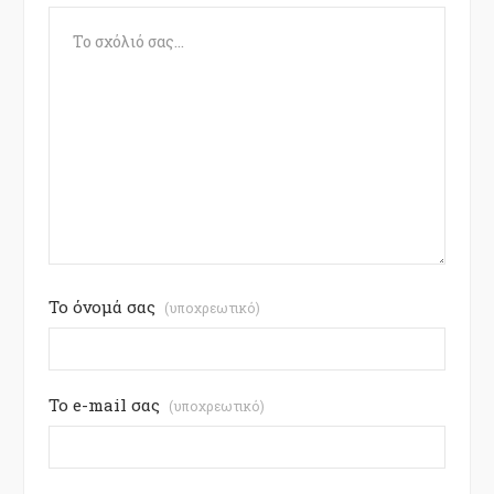
Το όνομά σας
(υποχρεωτικό)
Το e-mail σας
(υποχρεωτικό)