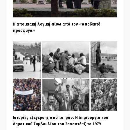
Η αποικιακή λογική πίσω από τον «αποδεκτό
πρόσφυγα»
Ιστορίες εξέγερσης από το Ιράν: Η δημιουργία του
Δημοτικού Συμβουλίου του Σαναντάτζ το 1979