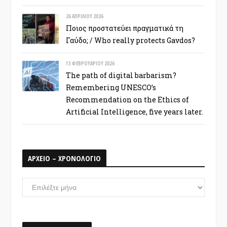
26 ΑΠΡΙΛΊΟΥ 2026
Ποιος προστατεύει πραγματικά τη
Γαύδο; / Who really protects Gavdos?
13 ΦΕΒΡΟΥΑΡΊΟΥ 2026
The path of digital barbarism?
Remembering UNESCO’s
Recommendation on the Ethics of
Artificial Intelligence, five years later.
ΑΡΧΕΙΟ – ΧΡΟΝΟΛΟΓΙΟ
ΑΡΧΕΙΟ
–
ΧΡΟΝΟΛΟΓΙΟ