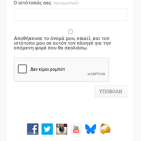
Ο ιστότοπός σας
(προαιρετικό)
Αποθήκευσε το όνομά μου, email, και τον
ιστότοπο μου σε αυτόν τον πλοηγό για την
επόμενη φορά που θα σχολιάσω.