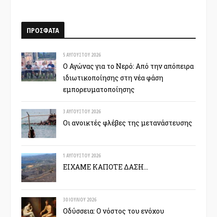
ΠΡΟΣΦΑΤΑ
5 ΑΥΓΟΎΣΤΟΥ 2026
Ο Αγώνας για το Νερό: Από την απόπειρα
ιδιωτικοποίησης στη νέα φάση
εμπορευματοποίησης
3 ΑΥΓΟΎΣΤΟΥ 2026
Οι ανοικτές φλέβες της μετανάστευσης
1 ΑΥΓΟΎΣΤΟΥ 2026
ΕΙΧΑΜΕ ΚΑΠΟΤΕ ΔΑΣΗ…
30 ΙΟΥΛΊΟΥ 2026
Οδύσσεια: Ο νόστος του ενόχου