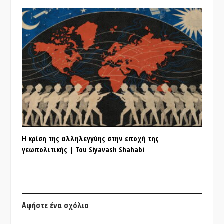
Η κρίση της αλληλεγγύης στην εποχή της
γεωπολιτικής | Του Siyavash Shahabi
Αφήστε ένα σχόλιο