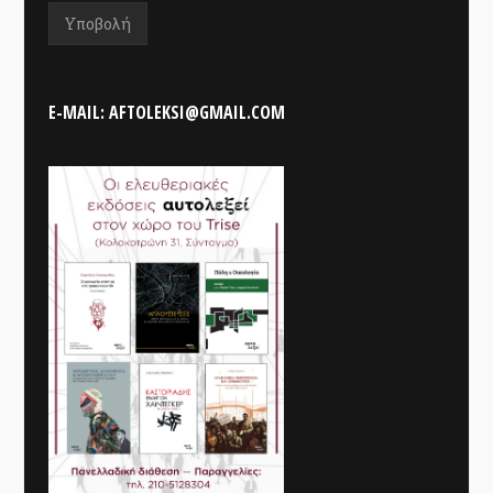
E-MAIL: AFTOLEKSI@GMAIL.COM