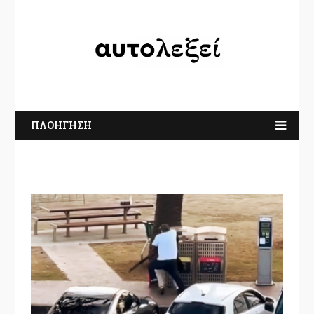
ΠΛΟΗΓΗΣΗ