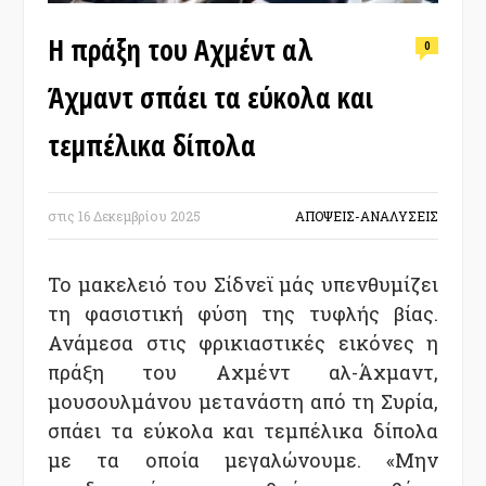
Η πράξη του Αχμέντ αλ
0
Άχμαντ σπάει τα εύκολα και
τεμπέλικα δίπολα
στις
16 Δεκεμβρίου 2025
ΑΠΟΨΕΙΣ-ΑΝΑΛΥΣΕΙΣ
Το μακελειό του Σίδνεϊ μάς υπενθυμίζει
τη φασιστική φύση της τυφλής βίας.
Ανάμεσα στις φρικιαστικές εικόνες η
πράξη του Αχμέντ αλ-Άχμαντ,
μουσουλμάνου μετανάστη από τη Συρία,
σπάει τα εύκολα και τεμπέλικα δίπολα
με τα οποία μεγαλώνουμε. «Μην