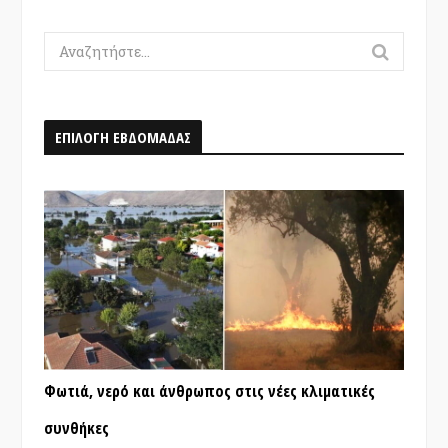
Search
for:
ΕΠΙΛΟΓΗ ΕΒΔΟΜΑΔΑΣ
Φωτιά, νερό και άνθρωπος στις νέες κλιματικές
συνθήκες