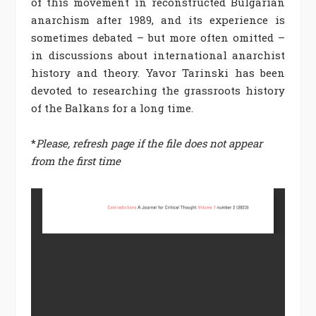
of this movement in reconstructed Bulgarian
anarchism after 1989, and its experience is
sometimes debated – but more often omitted –
in discussions about international anarchist
history and theory. Yavor Tarinski has been
devoted to researching the grassroots history
of the Balkans for a long time.
*
Please, refresh page if the file does not appear
from the first time