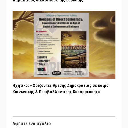
Ηχητικό: «Ορίζοντες Άμεσης Δημοκρατίας σε καιρό
Κοινωνικής & Περιβαλλοντικης Κατάρρευσης»
Αφήστε ένα σχόλιο