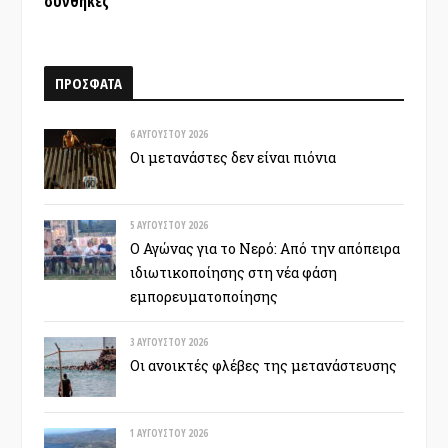
συνθήκες
ΠΡΟΣΦΑΤΑ
6 ΑΥΓΟΎΣΤΟΥ 2026
Οι μετανάστες δεν είναι πιόνια
5 ΑΥΓΟΎΣΤΟΥ 2026
Ο Αγώνας για το Νερό: Από την απόπειρα
ιδιωτικοποίησης στη νέα φάση
εμπορευματοποίησης
3 ΑΥΓΟΎΣΤΟΥ 2026
Οι ανοικτές φλέβες της μετανάστευσης
1 ΑΥΓΟΎΣΤΟΥ 2026