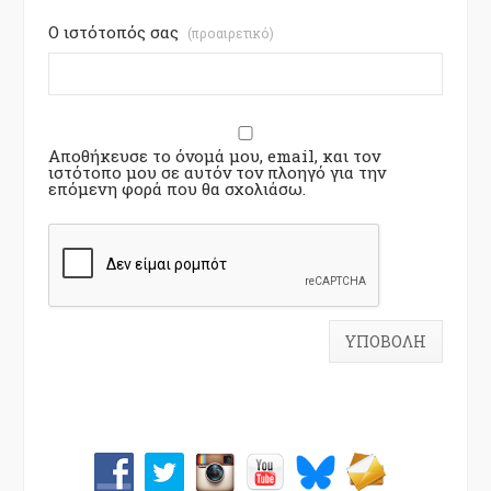
Ο ιστότοπός σας
(προαιρετικό)
Αποθήκευσε το όνομά μου, email, και τον
ιστότοπο μου σε αυτόν τον πλοηγό για την
επόμενη φορά που θα σχολιάσω.