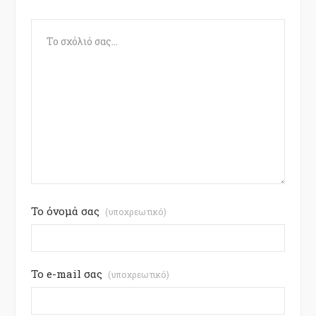
Το όνομά σας
(υποχρεωτικό)
Το e-mail σας
(υποχρεωτικό)