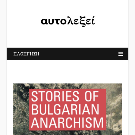
ΠΛΟΗΓΗΣΗ