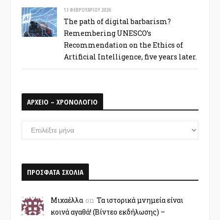
13 ΦΕΒΡΟΥΑΡΊΟΥ 2026
The path of digital barbarism?
Remembering UNESCO’s
Recommendation on the Ethics of
Artificial Intelligence, five years later.
ΑΡΧΕΙΟ – ΧΡΟΝΟΛΟΓΙΟ
ΑΡΧΕΙΟ
–
ΧΡΟΝΟΛΟΓΙΟ
ΠΡΟΣΦΑΤΑ ΣΧΟΛΙΑ
Μιχαέλλα
on
Τα ιστορικά μνημεία είναι
κοινά αγαθά! (Βίντεο εκδήλωσης) –