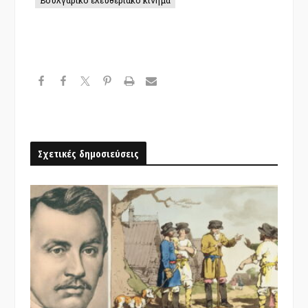
Σχετικές δημοσιεύσεις