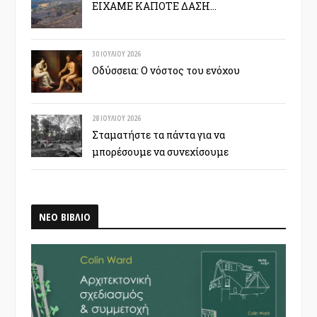
ΕΙΧΑΜΕ ΚΑΠΟΤΕ ΔΑΣΗ…
30 ΙΟΥΛΊΟΥ 2026
Οδύσσεια: Ο νόστος του ενόχου
28 ΙΟΥΛΊΟΥ 2026
Σταματήστε τα πάντα για να
μπορέσουμε να συνεχίσουμε
ΝΕΟ ΒΙΒΛΙΟ