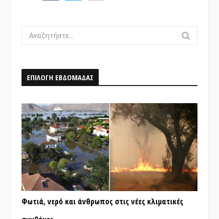
Search
for:
ΕΠΙΛΟΓΗ ΕΒΔΟΜΑΔΑΣ
Φωτιά, νερό και άνθρωπος στις νέες κλιματικές