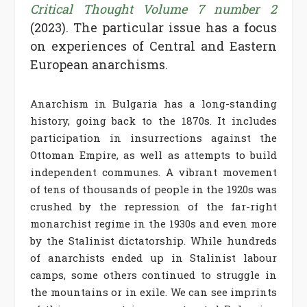
Critical Thought Volume 7 number 2
(2023). The particular issue has a focus
on experiences of Central and Eastern
European anarchisms.
Anarchism in Bulgaria has a long-standing
history, going back to the 1870s. It includes
participation in insurrections against the
Ottoman Empire, as well as attempts to build
independent communes. A vibrant movement
of tens of thousands of people in the 1920s was
crushed by the repression of the far-right
monarchist regime in the 1930s and even more
by the Stalinist dictatorship. While hundreds
of anarchists ended up in Stalinist labour
camps, some others continued to struggle in
the mountains or in exile. We can see imprints