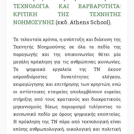
ΤΕΧΝΟΛΟΓΙΑ ΚΑΙ ΒΑΡΒΑΡΟΤΗΤΑ:
ΚΡΙΤΙΚΗ ΤΗΣ ΤΕΧΝΗΤΗΣ
ΝΟΗΜΟΣΥΝΗΣ
(εκδ. Athens School).
Τα τελευταία χρόνια, η ανάπτυξη και διάχυση της
Τεχνητής Νοημοσύνης σε όλα τα πεδία της
παραγωγής και της επικοινωνίας θέτει μία
μεγάλη πρόκληση για τις ανθρώπινες κοινωνίες.
Τα ψηφιακά εργαλεία της ΤΝ έχουν
απροσδιόριστες δυνατότητες ελέγχου,
χειραγώγησης και επιτήρησης των χρηστών, ενώ
οι αντίστοιχες εταιρείες απολαμβάνουν ευρείας
στήριξης από τους κρατικούς και διακρατικούς
μηχανισμούς δίχως περιορισμό τυλίγοντας το
κοινωνικό πεδίο με όρους ψηφιακής εποπτείας.
Η πρόκληση της ΤΝ πέρα από τεχνολογική είναι
επίσης ανθρωπολογική, οικολογική και πολιτική