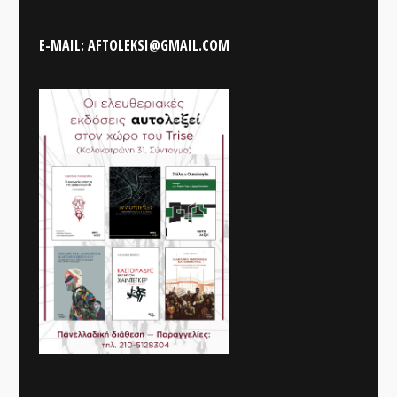
E-MAIL: AFTOLEKSI@GMAIL.COM