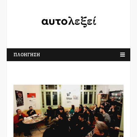
ΠΛΟΗΓΗΣΗ