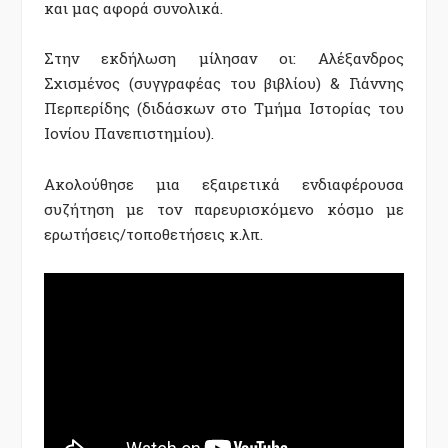
και μας αφορά συνολικά.
Στην εκδήλωση μίλησαν οι:
Αλέξανδρος
Σχισμένος (συγγραφέας του βιβλίου) &
Γιάννης
Περπερίδης (διδάσκων στο Τμήμα Ιστορίας του
Ιονίου Πανεπιστημίου).
Ακολούθησε μια εξαιρετικά ενδιαφέρουσα
συζήτηση με τον παρευρισκόμενο κόσμο με
ερωτήσεις/τοποθετήσεις κ.λπ.