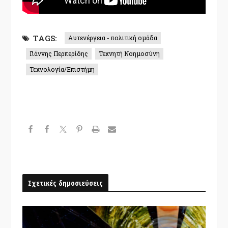
TAGS:
Αυτενέργεια - πολιτική ομάδα
Γιάννης Περπερίδης
Τεχνητή Νοημοσύνη
Τεχνολογία/Επιστήμη
Σχετικές δημοσιεύσεις