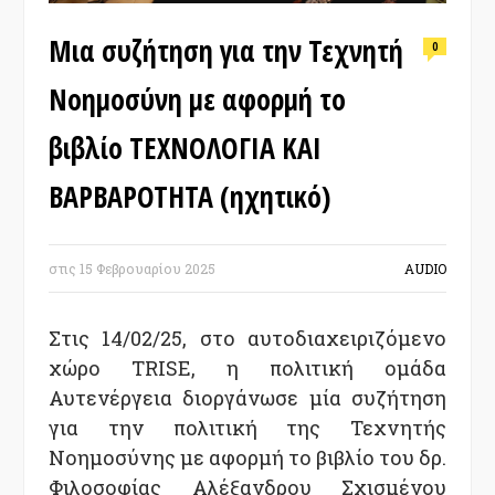
Μια συζήτηση για την Τεχνητή
0
Νοημοσύνη με αφορμή το
βιβλίο ΤΕΧΝΟΛΟΓΙΑ ΚΑΙ
ΒΑΡΒΑΡΟΤΗΤΑ (ηχητικό)
στις
15 Φεβρουαρίου 2025
AUDIO
Στις 14/02/25, στο αυτοδιαχειριζόμενο
χώρο TRISE, η πολιτική ομάδα
Αυτενέργεια διοργάνωσε μία συζήτηση
για την πολιτική της Τεχνητής
Νοημοσύνης με αφορμή το βιβλίο του δρ.
Φιλοσοφίας Αλέξανδρου Σχισμένου