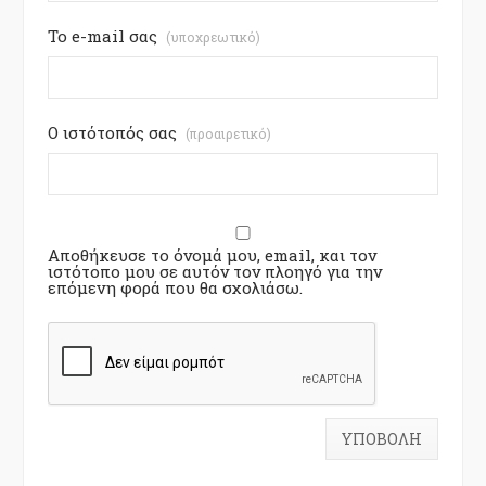
Το e-mail σας
(υποχρεωτικό)
Ο ιστότοπός σας
(προαιρετικό)
Αποθήκευσε το όνομά μου, email, και τον
ιστότοπο μου σε αυτόν τον πλοηγό για την
επόμενη φορά που θα σχολιάσω.