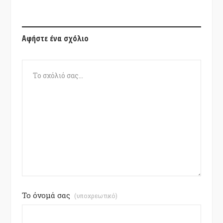
Αφήστε ένα σχόλιο
Το όνομά σας
(υποχρεωτικό)