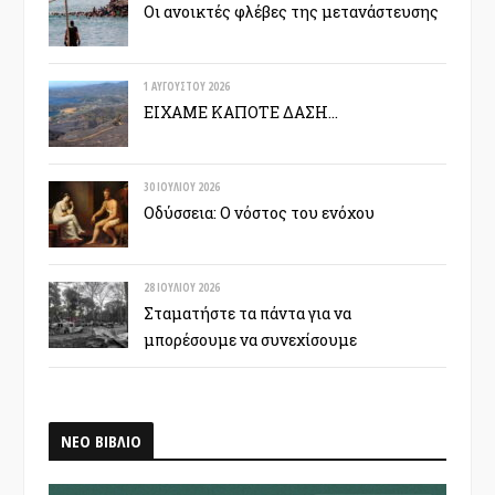
Οι ανοικτές φλέβες της μετανάστευσης
1 ΑΥΓΟΎΣΤΟΥ 2026
ΕΙΧΑΜΕ ΚΑΠΟΤΕ ΔΑΣΗ…
30 ΙΟΥΛΊΟΥ 2026
Οδύσσεια: Ο νόστος του ενόχου
28 ΙΟΥΛΊΟΥ 2026
Σταματήστε τα πάντα για να
μπορέσουμε να συνεχίσουμε
ΝΕΟ ΒΙΒΛΙΟ