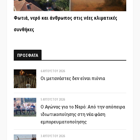
Φωτιά, νερό και άνθρωπος στις νέες κλιματικές
συνθήκες
ΠΡΟΣΦΑΤΑ
6 ΑΥΓΟΎΣΤΟΥ 2026
Οι μετανάστες δεν είναι πιόνια
5 ΑΥΓΟΎΣΤΟΥ 2026
Ο Αγώνας για το Νερό: Από την απόπειρα
ιδιωτικοποίησης στη νέα φάση
εμπορευματοποίησης
3 ΑΥΓΟΎΣΤΟΥ 2026