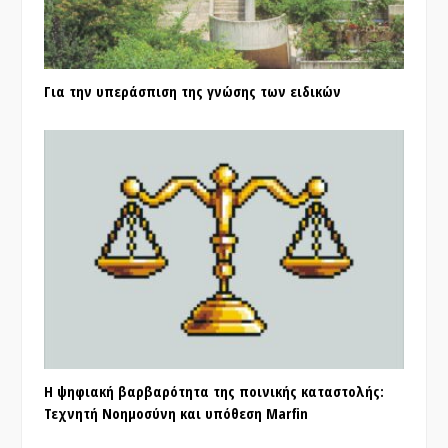
Για την υπεράσπιση της γνώσης των ειδικών
Η ψηφιακή βαρβαρότητα της ποινικής καταστολής:
Τεχνητή Νοημοσύνη και υπόθεση Marfin