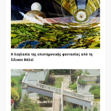
Η λεηλασία της επιστημονικής φαντασίας από τη
Σίλικον Βάλεϊ