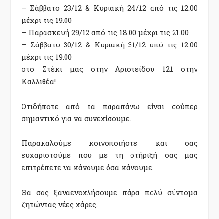
– Σάββατο 23/12 & Κυριακή 24/12 από τις 12.00
μέχρι τις 19.00
– Παρασκευή 29/12 από τις 18.00 μέχρι τις 21.00
– Σάββατο 30/12 & Κυριακή 31/12 από τις 12.00
μέχρι τις 19.00
στο Στέκι μας στην Αριστείδου 121 στην
Καλλιθέα!
Οτιδήποτε από τα παραπάνω είναι σούπερ
σημαντικό για να συνεχίσουμε.
Παρακαλούμε κοινοποιήστε και σας
ευχαριστούμε που με τη στήριξή σας μας
επιτρέπετε να κάνουμε όσα κάνουμε.
Θα σας ξαναενοχλήσουμε πάρα πολύ σύντομα
ζητώντας νέες χάρες.