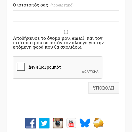
Ο ιστότοπός σας
(προαιρετικό)
Αποθήκευσε το όνομά μου, email, και τον
ιστότοπο μου σε αυτόν τον πλοηγό για την
επόμενη φορά που θα σχολιάσω.