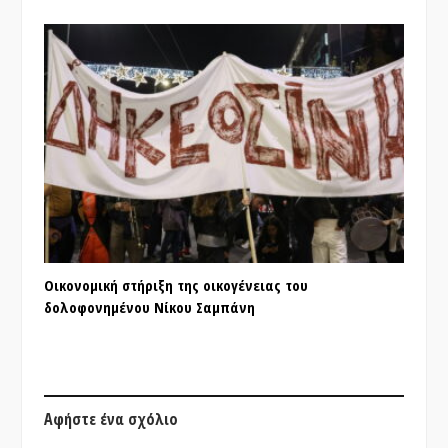
Οικονομική στήριξη της οικογένειας του
δολοφονημένου Νίκου Σαμπάνη
Αφήστε ένα σχόλιο