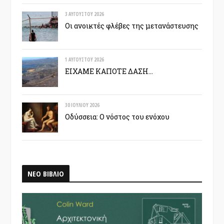
3 ΑΥΓΟΎΣΤΟΥ 2026
Οι ανοικτές φλέβες της μετανάστευσης
1 ΑΥΓΟΎΣΤΟΥ 2026
ΕΙΧΑΜΕ ΚΑΠΟΤΕ ΔΑΣΗ…
30 ΙΟΥΛΊΟΥ 2026
Οδύσσεια: Ο νόστος του ενόχου
ΝΕΟ ΒΙΒΛΙΟ