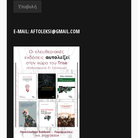
E-MAIL: AFTOLEKSI@GMAIL.COM