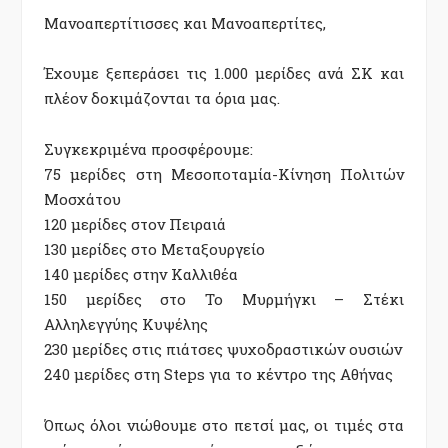
Μανοαπερτίτισσες και Μανοαπερτίτες,
Έχουμε ξεπεράσει τις 1.000 μερίδες ανά ΣΚ και
πλέον δοκιμάζονται τα όρια μας.
Συγκεκριμένα προσφέρουμε:
75 μερίδες στη Μεσοποταμία-Κίνηση Πολιτών
Μοσχάτου
120 μερίδες στον Πειραιά
130 μερίδες στο Μεταξουργείο
140 μερίδες στην Καλλιθέα
150 μερίδες στο Το Μυρμήγκι – Στέκι
Αλληλεγγύης Κυψέλης
230 μερίδες στις πιάτσες ψυχοδραστικών ουσιών
240 μερίδες στη Steps για το κέντρο της Αθήνας
Όπως όλοι νιώθουμε στο πετσί μας, οι τιμές στα