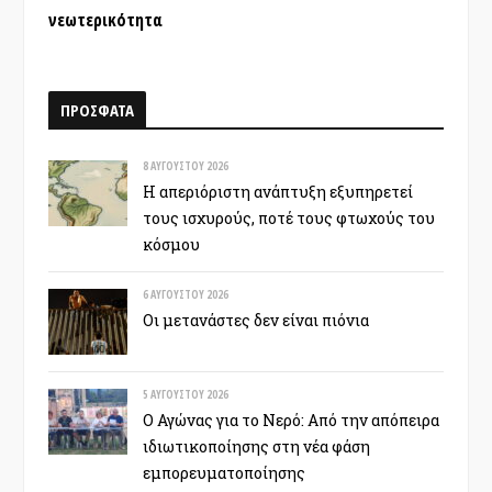
νεωτερικότητα
ΠΡΟΣΦΑΤΑ
8 ΑΥΓΟΎΣΤΟΥ 2026
Η απεριόριστη ανάπτυξη εξυπηρετεί
τους ισχυρούς, ποτέ τους φτωχούς του
κόσμου
6 ΑΥΓΟΎΣΤΟΥ 2026
Οι μετανάστες δεν είναι πιόνια
5 ΑΥΓΟΎΣΤΟΥ 2026
Ο Αγώνας για το Νερό: Από την απόπειρα
ιδιωτικοποίησης στη νέα φάση
εμπορευματοποίησης