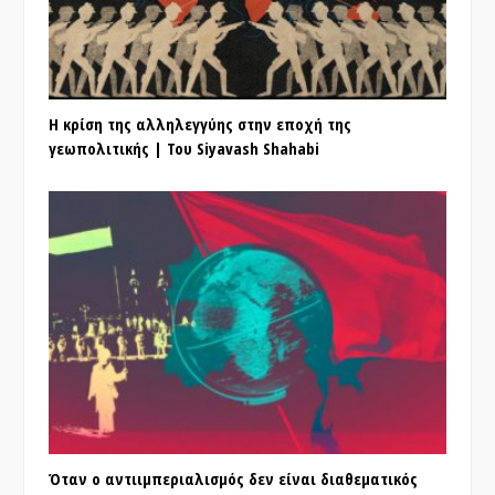
Η κρίση της αλληλεγγύης στην εποχή της
γεωπολιτικής | Του Siyavash Shahabi
Όταν ο αντιιμπεριαλισμός δεν είναι διαθεματικός