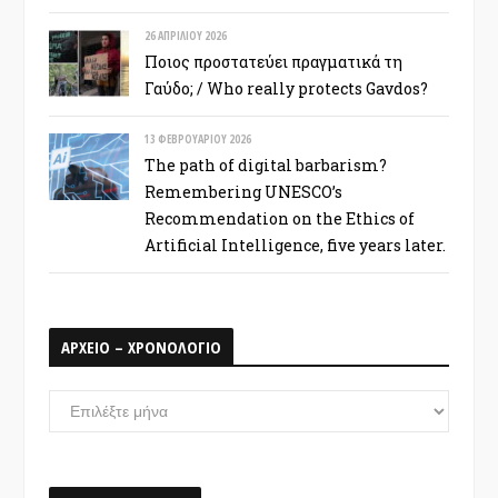
26 ΑΠΡΙΛΊΟΥ 2026
Ποιος προστατεύει πραγματικά τη
Γαύδο; / Who really protects Gavdos?
13 ΦΕΒΡΟΥΑΡΊΟΥ 2026
The path of digital barbarism?
Remembering UNESCO’s
Recommendation on the Ethics of
Artificial Intelligence, five years later.
ΑΡΧΕΙΟ – ΧΡΟΝΟΛΟΓΙΟ
ΑΡΧΕΙΟ
–
ΧΡΟΝΟΛΟΓΙΟ