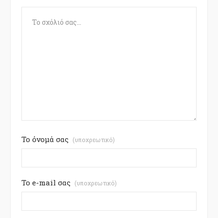
Το όνομά σας
(υποχρεωτικό)
Το e-mail σας
(υποχρεωτικό)