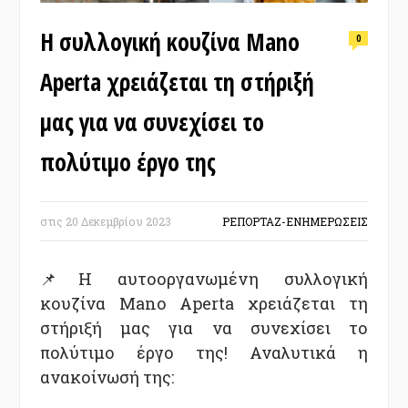
Η συλλογική κουζίνα Mano
0
Aperta χρειάζεται τη στήριξή
μας για να συνεχίσει το
πολύτιμο έργο της
στις
20 Δεκεμβρίου 2023
ΡΕΠΟΡΤΑΖ-ΕΝΗΜΕΡΩΣΕΙΣ
📌Η αυτοοργανωμένη συλλογική
κουζίνα Mano Aperta χρειάζεται τη
στήριξή μας για να συνεχίσει το
πολύτιμο έργο της! Αναλυτικά η
ανακοίνωσή της: