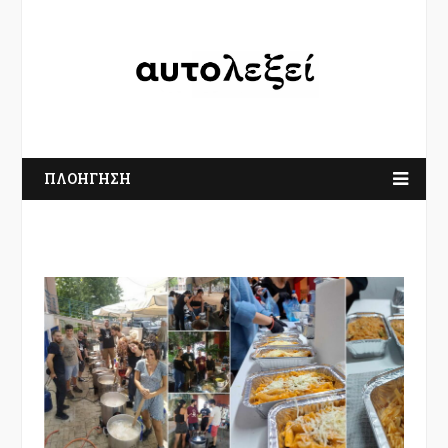
ΠΛΟΗΓΗΣΗ