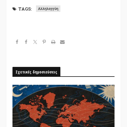
TAGS:
Αλληλεγγύη
Σχετικές δημοσιεύσεις