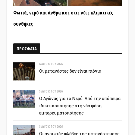
Φωτιά, νερό και άνθρωπος στις νέες κλιματικές
συνθήκες
ΠΡΟΣΦΑΤΑ
6 ΑΥΓΟΎΣΤΟΥ 2026
Οι μετανάστες δεν είναι πιόνια
5 ΑΥΓΟΎΣΤΟΥ 2026
Ο Αγώνας για το Νερό: Από την απόπειρα
ιδιωτικοποίησης στη νέα φάση
εμπορευματοποίησης
3 ΑΥΓΟΎΣΤΟΥ 2026
Οι ανοικτές φλέβες της μετανάστευσης