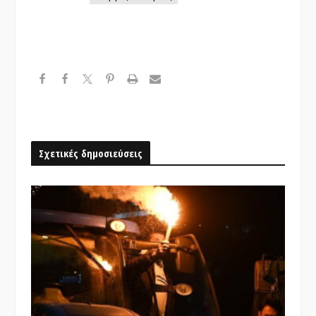
Σχετικές δημοσιεύσεις