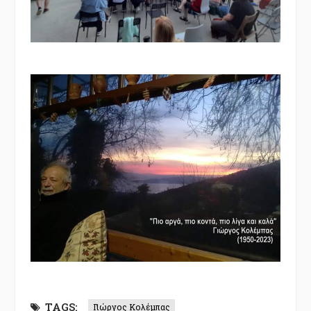
TAGS:
Γιώργος Κολέμπας