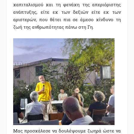
καπιταλισμού και τη φενάκη της απεριόριστης
ανάπτυξης, είτε εκ των δεξιών είτε εκ των
αριστερών, που θέτει πια σε άμεσο κίνδυνο τη
ζωή της ανθρωπότητας πάνω στη Γη.
Μας προσκάλεσε να δουλέψουμε ζωηρά ώστε να