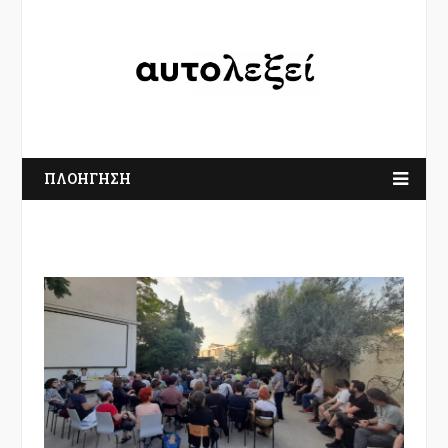
ΠΛΟΗΓΗΣΗ