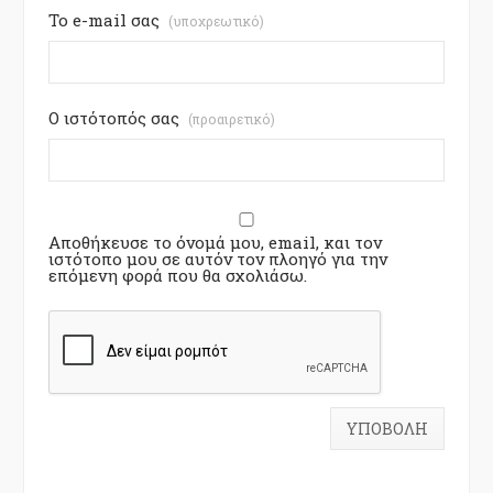
Το e-mail σας
(υποχρεωτικό)
Ο ιστότοπός σας
(προαιρετικό)
Αποθήκευσε το όνομά μου, email, και τον
ιστότοπο μου σε αυτόν τον πλοηγό για την
επόμενη φορά που θα σχολιάσω.