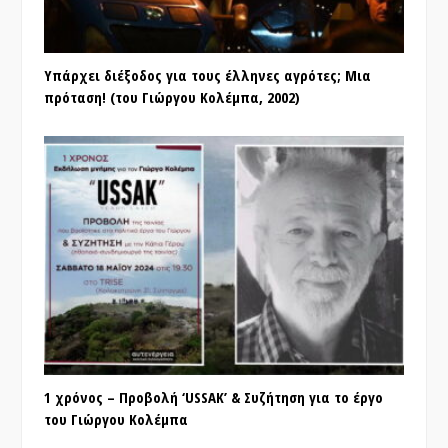
Υπάρχει διέξοδος για τους έλληνες αγρότες; Μια
πρόταση! (του Γιώργου Κολέμπα, 2002)
1 χρόνος – Προβολή ‘USSAK’ & Συζήτηση για το έργο
του Γιώργου Κολέμπα