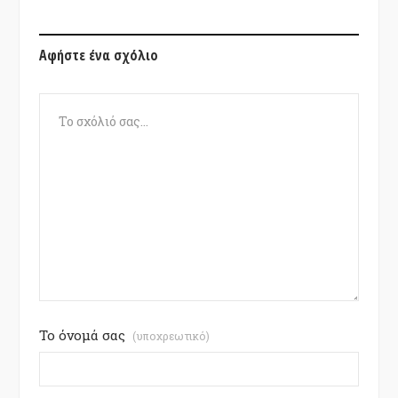
Αφήστε ένα σχόλιο
Το όνομά σας
(υποχρεωτικό)