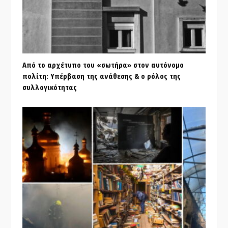
Από το αρχέτυπο του «σωτήρα» στον αυτόνομο
πολίτη: Υπέρβαση της ανάθεσης & ο ρόλος της
συλλογικότητας