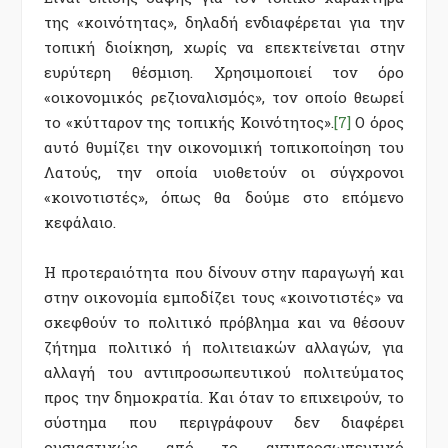
της «κοινότητας», δηλαδή ενδιαφέρεται για την
τοπική διοίκηση, χωρίς να επεκτείνεται στην
ευρύτερη θέσμιση. Χρησιμοποιεί τον όρο
«οικονομικός ρεζιοναλισμός», τον οποίο θεωρεί
το «κύτταρον της τοπικής Κοινότητος».
[7]
Ο όρος
αυτό θυμίζει την οικονομική τοπικοποίηση του
Λατούς, την οποία υιοθετούν οι σύγχρονοι
«κοινοτιστές», όπως θα δούμε στο επόμενο
κεφάλαιο.
Η προτεραιότητα που δίνουν στην παραγωγή και
στην οικονομία εμποδίζει τους «κοινοτιστές» να
σκεφθούν το πολιτικό πρόβλημα και να θέσουν
ζήτημα πολιτικό ή πολιτειακών αλλαγών, για
αλλαγή του αντιπροσωπευτικού πολιτεύματος
προς την δημοκρατία. Και όταν το επιχειρούν, το
σύστημα που περιγράφουν δεν διαφέρει
ουσιαστικώς από το αντιπροσωπευτικό