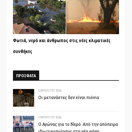
Φωτιά, νερό και άνθρωπος στις νέες κλιματικές
συνθήκες
ΠΡΟΣΦΑΤΑ
6 ΑΥΓΟΎΣΤΟΥ 2026
Οι μετανάστες δεν είναι πιόνια
5 ΑΥΓΟΎΣΤΟΥ 2026
Ο Αγώνας για το Νερό: Από την απόπειρα
ιδιωτικοποίησης στη νέα φάση