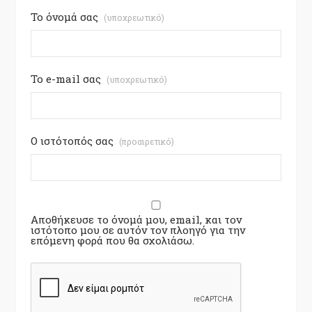
Το όνομά σας
(υποχρεωτικό)
Το e-mail σας
(υποχρεωτικό)
Ο ιστότοπός σας
(προαιρετικό)
Αποθήκευσε το όνομά μου, email, και τον
ιστότοπο μου σε αυτόν τον πλοηγό για την
επόμενη φορά που θα σχολιάσω.