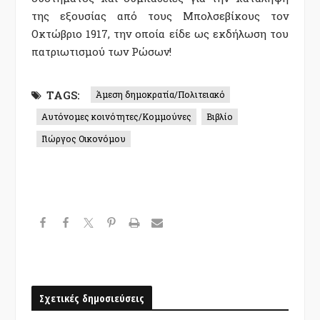
της εξουσίας από τους Μπολσεβίκους τον
Οκτώβριο 1917, την οποία είδε ως εκδήλωση του
πατριωτισμού των Ρώσων!
TAGS:
Άμεση δημοκρατία/Πολιτειακό
Αυτόνομες κοινότητες/Κομμούνες
Βιβλίο
Γιώργος Οικονόμου
Σχετικές δημοσιεύσεις