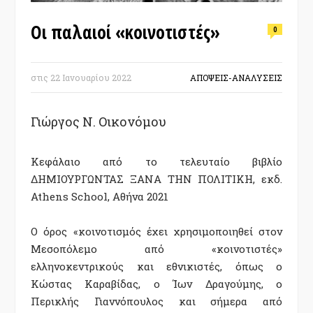
Οι παλαιοί «κοινοτιστές»
0
στις
22 Ιανουαρίου 2022
ΑΠΟΨΕΙΣ-ΑΝΑΛΥΣΕΙΣ
Γιώργος Ν. Οικονόμου
Κεφάλαιο από το τελευταίο βιβλίο
ΔΗΜΙΟΥΡΓΩΝΤΑΣ ΞΑΝΑ ΤΗΝ ΠΟΛΙΤΙΚΗ, εκδ.
Athens School, Αθήνα 2021
Ο όρος «κοινοτισμός έχει χρησιμοποιηθεί στον
Μεσοπόλεμο από «κοινοτιστές»
ελληνοκεντρικούς και εθνικιστές, όπως ο
Κώστας Καραβίδας, ο Ίων Δραγούμης, ο
Περικλής Γιαννόπουλος και σήμερα από