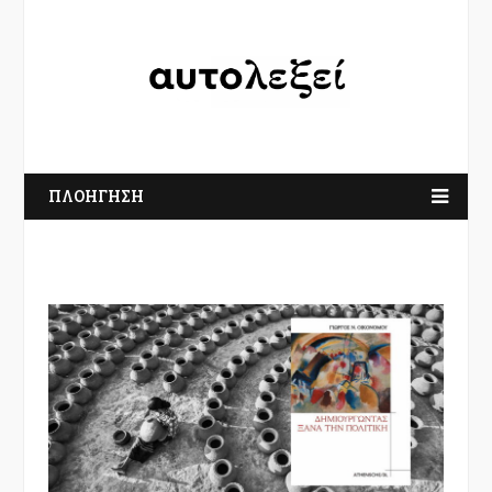
ΠΛΟΗΓΗΣΗ