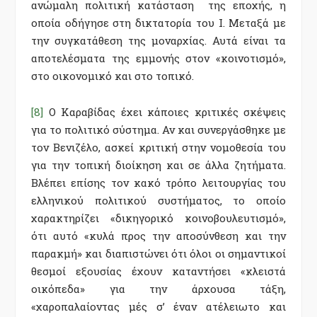
ανώμαλη πολιτική κατάσταση της εποχής, η
οποία οδήγησε στη δικτατορία του Ι. Μεταξά με
την συγκατάθεση της μοναρχίας. Αυτά είναι τα
αποτελέσματα της εμμονής στον «κοινοτισμό»,
στο οικονομικό και στο τοπικό.
[8]
Ο Καραβίδας έχει κάποιες κριτικές σκέψεις
για το πολιτικό σύστημα. Αν και συνεργάσθηκε με
τον Βενιζέλο, ασκεί κριτική στην νομοθεσία του
για την τοπική διοίκηση και σε άλλα ζητήματα.
Βλέπει επίσης τον κακό τρόπο λειτουργίας του
ελληνικού πολιτικού συστήματος, το οποίο
χαρακτηρίζει «δικηγορικό κοινοβουλευτισμό»,
ότι αυτό «κυλά προς την αποσύνθεση και την
παρακμή» και διαπιστώνει ότι όλοι οι σημαντικοί
θεσμοί εξουσίας έχουν καταντήσει «κλειστά
οικόπεδα» για την άρχουσα τάξη,
«χαροπαλαίοντας μές σ’ έναν ατέλειωτο και