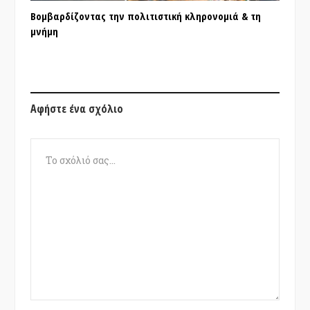
Βομβαρδίζοντας την πολιτιστική κληρονομιά & τη
μνήμη
Αφήστε ένα σχόλιο