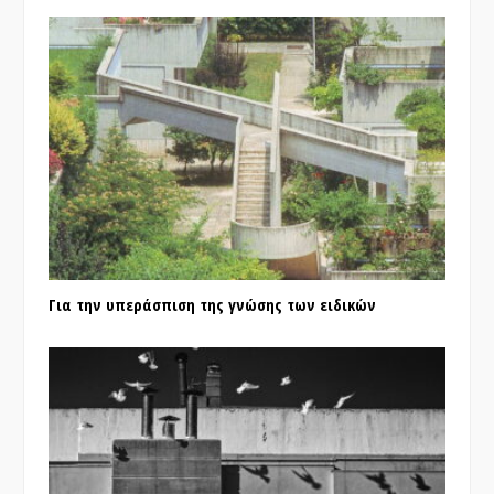
Για την υπεράσπιση της γνώσης των ειδικών