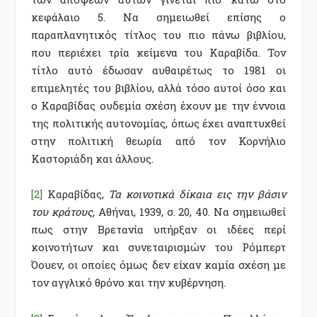
κεφάλαιο 5. Να σημειωθεί επίσης ο
παραπλανητικός τίτλος του πιο πάνω βιβλίου,
που περιέχει τρία κείμενα του Καραβίδα. Τον
τίτλο αυτό έδωσαν αυθαιρέτως το 1981 οι
επιμελητές του βιβλίου, αλλά τόσο αυτοί όσο και
ο Καραβίδας ουδεμία σχέση έχουν με την έννοια
της πολιτικής αυτονομίας, όπως έχει αναπτυχθεί
στην πολιτική θεωρία από τον Κορνήλιο
Καστοριάδη και άλλους.
[2]
Καραβίδας,
Τα κοινοτικά δίκαια εις την βάσιν
του κράτους,
Αθήναι, 1939, σ. 20, 40. Να σημειωθεί
πως στην Βρετανία υπήρξαν οι ιδέες περί
κοινοτήτων και συνεταιρισμών του Ρόμπερτ
Όουεν, οι οποίες όμως δεν είχαν καμία σχέση με
τον αγγλικό θρόνο και την κυβέρνηση.