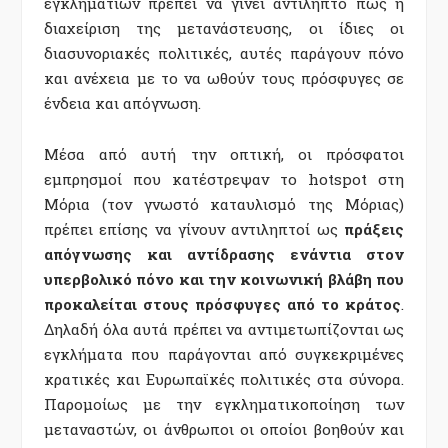
εγκληματιών πρέπει να γίνει αντιληπτό πώς η
διαχείριση της μετανάστευσης, οι ίδιες οι
διασυνοριακές πολιτικές, αυτές παράγουν πόνο
και ανέχεια με το να ωθούν τους πρόσφυγες σε
ένδεια και απόγνωση.
Μέσα από αυτή την οπτική, οι πρόσφατοι
εμπρησμοί που κατέστρεψαν το hotspot στη
Μόρια (τον γνωστό καταυλισμό της Μόριας)
πρέπει επίσης να γίνουν αντιληπτοί ως
πράξεις
απόγνωσης και αντίδρασης ενάντια στον
υπερβολικό πόνο και την κοινωνική βλάβη που
προκαλείται στους πρόσφυγες από το κράτος
.
Δηλαδή όλα αυτά πρέπει να αντιμετωπίζονται ως
εγκλήματα που παράγονται από συγκεκριμένες
κρατικές και Ευρωπαϊκές πολιτικές στα σύνορα.
Παρομοίως με την εγκληματικοποίηση των
μεταναστών, οι άνθρωποι οι οποίοι βοηθούν και