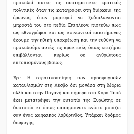
προκαλεί αυτές τις συστηματικές κρατικές
πολιτικές όταν τις καταγράφει στη διάρκεια της
έρευνας, όταν μαρτυρεί να ξεδιπλώνονται
μπροστά του στο πεδίο. Επιπλέον, πιστεύω πως
ως εθνογράφοι και ως κοινωνικοί επιστήμονες
έχουμε την ηθική υποχρέωση και την ευθύνη να
προκαλούμε αυτές τις πρακτικές όπως επιζήμια
επιβάλλονται, κυρίως σε ανθρώπους
εκτοπισμένους βιαίως.
Ερ.:
Η στρατικοποίηση των προσφυγικών
καταυλισμών στη Λέσβο όχι μονάχα στη Μόρια
αλλά και στην Παγανή και σήμερα στο Καρα-Τεπέ
έχει μετατρέψει την ουτοπία της Ευρώπης σε
δυστοπία κι όπως επισημαίνετε ενίοτε μοιάζει
σαν ένας καφκικός λαβύρινθος. Υπάρχει δρόμος
διαφυγής;