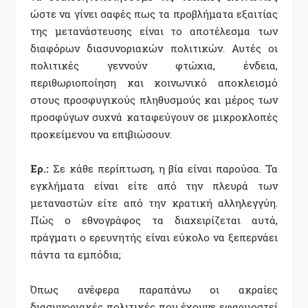
ώστε να γίνει σαφές πως τα προβλήματα εξαιτίας
της μετανάστευσης είναι το αποτέλεσμα των
διαφόρων διασυνοριακών πολιτικών. Αυτές οι
πολιτικές γεννούν φτώχια, ένδεια,
περιθωριοποίηση και κοινωνικό αποκλεισμό
στους προσφυγικούς πληθυσμούς και μέρος των
προσφύγων συχνά καταφεύγουν σε μικροκλοπές
προκείμενου να επιβιώσουν.
Ερ.:
Σε κάθε περίπτωση, η βία είναι παρούσα. Τα
εγκλήματα είναι είτε από την πλευρά των
μεταναστών είτε από την κρατική αλληλεγγύη.
Πώς ο εθνογράφος τα διαχειρίζεται αυτά,
πράγματι ο ερευνητής είναι εύκολο να ξεπερνάει
πάντα τα εμπόδια;
Όπως ανέφερα παραπάνω οι ακραίες
διασυνοριακές πολιτικές που έχουνε εφαρμοστεί