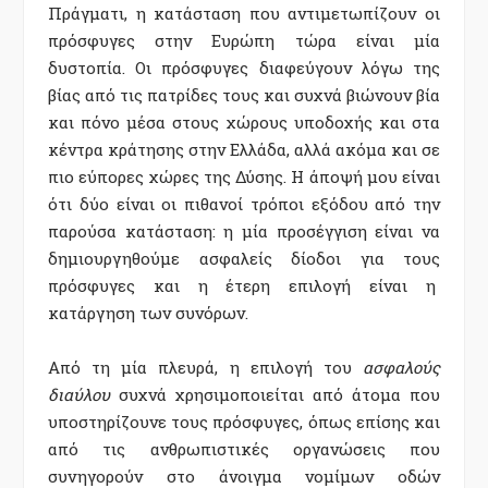
Πράγματι, η κατάσταση που αντιμετωπίζουν οι
πρόσφυγες στην Ευρώπη τώρα είναι μία
δυστοπία. Οι πρόσφυγες διαφεύγουν λόγω της
βίας από τις πατρίδες τους και συχνά βιώνουν βία
και πόνο μέσα στους χώρους υποδοχής και στα
κέντρα κράτησης στην Ελλάδα, αλλά ακόμα και σε
πιο εύπορες χώρες της Δύσης. Η άποψή μου είναι
ότι δύο είναι οι πιθανοί τρόποι εξόδου από την
παρούσα κατάσταση: η μία προσέγγιση είναι να
δημιουργηθούμε ασφαλείς δίοδοι για τους
πρόσφυγες και η έτερη επιλογή είναι η
κατάργηση των συνόρων.
Από τη μία πλευρά, η επιλογή του
ασφαλούς
διαύλου
συχνά χρησιμοποιείται από άτομα που
υποστηρίζουνε τους πρόσφυγες, όπως επίσης και
από τις ανθρωπιστικές οργανώσεις που
συνηγορούν στο άνοιγμα νομίμων οδών