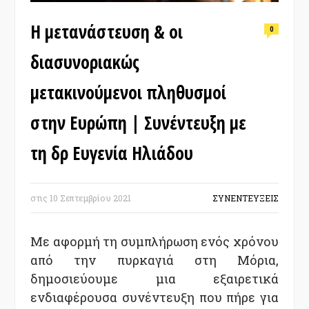
Η μετανάστευση & οι
0
διασυνοριακώς
μετακινούμενοι πληθυσμοί
στην Ευρώπη | Συνέντευξη με
τη δρ Ευγενία Ηλιάδου
στις
10 Σεπτεμβρίου 2021
ΣΥΝΕΝΤΕΥΞΕΙΣ
Με αφορμή τη συμπλήρωση ενός χρόνου
από την πυρκαγιά στη Μόρια,
δημοσιεύουμε μια εξαιρετικά
ενδιαφέρουσα συνέντευξη που πήρε για