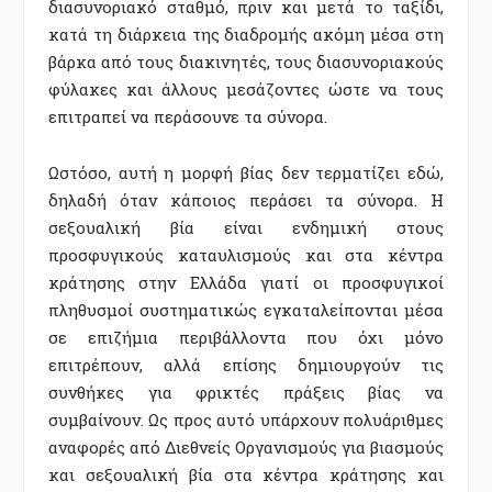
διασυνοριακό σταθμό, πριν και μετά το ταξίδι,
κατά τη διάρκεια της διαδρομής ακόμη μέσα στη
βάρκα από τους διακινητές, τους διασυνοριακούς
φύλακες και άλλους μεσάζοντες ώστε να τους
επιτραπεί να περάσουνε τα σύνορα.
Ωστόσο, αυτή η μορφή βίας δεν τερματίζει εδώ,
δηλαδή όταν κάποιος περάσει τα σύνορα. Η
σεξουαλική βία είναι ενδημική στους
προσφυγικούς καταυλισμούς και στα κέντρα
κράτησης στην Ελλάδα γιατί οι προσφυγικοί
πληθυσμοί συστηματικώς εγκαταλείπονται μέσα
σε επιζήμια περιβάλλοντα που όχι μόνο
επιτρέπουν, αλλά επίσης δημιουργούν τις
συνθήκες για φρικτές πράξεις βίας να
συμβαίνουν. Ως προς αυτό υπάρχουν πολυάριθμες
αναφορές από Διεθνείς Οργανισμούς για βιασμούς
και σεξουαλική βία στα κέντρα κράτησης και