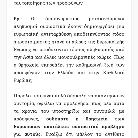
ταυτοποίησης των προσφύγων.
Ερ.:
Οι διασυνοριακώς μετακινούμενοι
πληθυσμοί ουσιαστικά έχουν δημιουργήσει μια
ευρωπαϊκή αντιπαράθεση αποδεικνύοντας πόσο
απροετοίμαστες ήτανε οι χώρες της Ευρωπαϊκής
Ένωσης να υποδέχονται τόσους πληθυσμούς από
την Ασία και άλλες μουσουλμανικές χώρες. Πώς
η θρησκεία επηρεάζει την καθημερινή ζωή των
προσφύγων στην Ελλάδα και στην Καθολική
Ευρώπη;
Παρόλο που είναι πολύ δύσκολο να απαντήσω εν
συντομία, οφείλω να ομολογήσω πώς όλα αυτά
τα χρόνια που υποστηρίζω και συνομιλώ με
πρόσφυγες,
ουδέποτε η θρησκεία των
Ευρωπαίων αποτέλεσε ουσιαστικό πρόβλημα
για αυτούς
. Εικάζω ότι μάλλον το αντίθετο