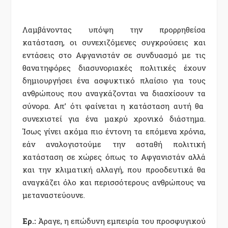
Λαμβάνοντας υπόψη την προρρηθείσα
κατάσταση, οι συνεχιζόμενες συγκρούσεις και
εντάσεις στο Αφγανιστάν σε συνδυασμό με τις
θανατηφόρες διασυνοριακές πολιτικές έχουν
δημιουργήσει ένα ασφυκτικό πλαίσιο για τους
ανθρώπους που αναγκάζονται να διασχίσουν τα
σύνορα. Απ’ ότι φαίνεται η κατάσταση αυτή θα
συνεχιστεί για ένα μακρύ χρονικό διάστημα.
Ίσως γίνει ακόμα πιο έντονη τα επόμενα χρόνια,
εάν αναλογιστούμε την ασταθή πολιτική
κατάσταση σε χώρες όπως το Αφγανιστάν αλλά
και την κλιματική αλλαγή, που προοδευτικά θα
αναγκάζει όλο και περισσότερους ανθρώπους να
μεταναστεύουνε.
Ερ.:
Άραγε, η επώδυνη εμπειρία του προσφυγικού