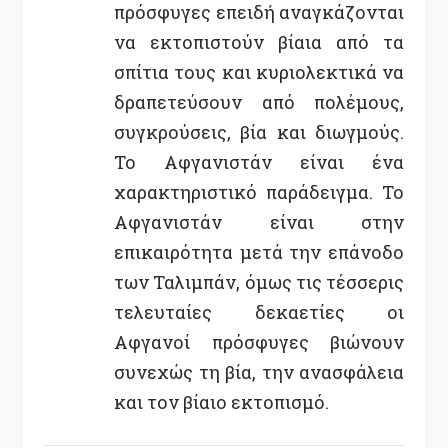
πρόσφυγες επειδή αναγκάζονται
να εκτοπιστούν βίαια από τα
σπίτια τους και κυριολεκτικά να
δραπετεύσουν από πολέμους,
συγκρούσεις, βία και διωγμούς.
Το Αφγανιστάν είναι ένα
χαρακτηριστικό παράδειγμα. Το
Αφγανιστάν είναι στην
επικαιρότητα μετά την επάνοδο
των Ταλιμπάν, όμως τις τέσσερις
τελευταίες δεκαετίες οι
Αφγανοί πρόσφυγες βιώνουν
συνεχώς τη βία, την ανασφάλεια
και τον βίαιο εκτοπισμό.