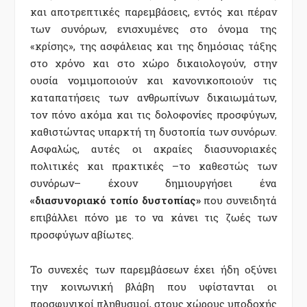
και αποτρεπτικές παρεμβάσεις, εντός και πέραν
των συνόρων, ενισχυμένες στο όνομα της
«κρίσης», της ασφάλειας και της δημόσιας τάξης
στο χρόνο και στο χώρο δικαιολογούν, στην
ουσία νομιμοποιούν και κανονικοποιούν τις
καταπατήσεις των ανθρωπίνων δικαιωμάτων,
τον πόνο ακόμα και τις δολοφονίες προσφύγων,
καθιστώντας υπαρκτή τη δυστοπία των συνόρων.
Ασφαλώς, αυτές οι ακραίες διασυνοριακές
πολιτικές και πρακτικές –το καθεστώς των
συνόρων– έχουν δημιουργήσει ένα
«διασυνοριακό τοπίο δυστοπίας»
που συνειδητά
επιβάλλει πόνο με το να κάνει τις ζωές των
προσφύγων αβίωτες.
Το συνεχές των παρεμβάσεων έχει ήδη οξύνει
την κοινωνική βλάβη που υφίστανται οι
προσφυγικοί πληθυσμοί, στους χώρους υποδοχής