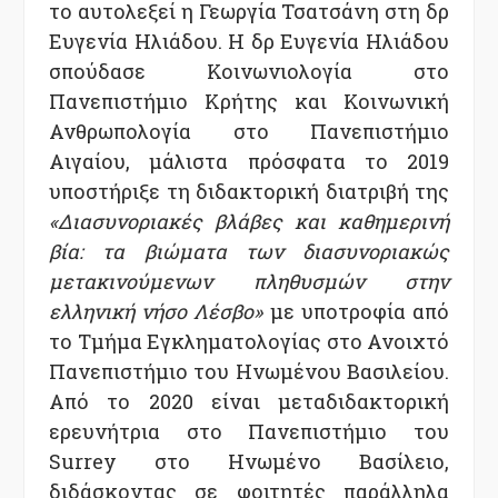
το αυτολεξεί η Γεωργία Τσατσάνη στη δρ
Ευγενία Ηλιάδου. Η δρ Ευγενία Ηλιάδου
σπούδασε Κοινωνιολογία στο
Πανεπιστήμιο Κρήτης και Κοινωνική
Ανθρωπολογία στο Πανεπιστήμιο
Αιγαίου, μάλιστα πρόσφατα το 2019
υποστήριξε τη διδακτορική διατριβή της
«Διασυνοριακές βλάβες και καθημερινή
βία: τα βιώματα των διασυνοριακώς
μετακινούμενων πληθυσμών στην
ελληνική νήσο Λέσβο»
με υποτροφία από
το Τμήμα Εγκληματολογίας στο Ανοιχτό
Πανεπιστήμιο του Ηνωμένου Βασιλείου.
Από το 2020 είναι μεταδιδακτορική
ερευνήτρια στο Πανεπιστήμιο του
Surrey στο Ηνωμένο Βασίλειο,
διδάσκοντας σε φοιτητές παράλληλα