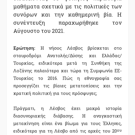
μαθήματα σχετικά με τις πολιτικές των
συνόρων και την καθημερινή βία. Η
συνέντευξη παραχωρήθηκε τον
Αύγουστο του 2021.
Ερώτηση:
Η νήσος Λέσβος βρίσκεται στο
σταυροδρόμι Ανατολής/Δύσης και Ελλάδας/
Τουρκίας, ειδικότερα μετά τη Συνθήκη της
Λοζάνης παλαιότερα και τώρα τη Συμφωνία ΕΕ-
Τουρκίας το 2016. Πώς η εθνογραφία σας
προσεγγίζει τις βίαιες μετατοπίσεις και την
κρατική πολιτική για τους πρόσφυγες;
Πράγματι, η Λέσβος έχει μακρά ιστορία
διασυνοριακής διάβασης. Η αναγκαστική
μετακίνηση είναι ένα βίωμα για τους Έλληνες,
ειδικότερα για τη Λέσβο από τις αρχές του 20
ου