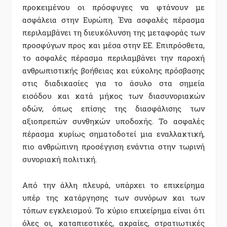
προκειμένου οι πρόσφυγες να φτάνουν με
ασφάλεια στην Ευρώπη. Ένα ασφαλές πέρασμα
περιλαμβάνει τη διευκόλυνση της μεταφοράς των
προσφύγων προς και μέσα στην ΕΕ. Επιπρόσθετα,
το ασφαλές πέρασμα περιλαμβάνει την παροχή
ανθρωπιστικής βοήθειας και εύκολης πρόσβασης
στις διαδικασίες για το άσυλο στα σημεία
εισόδου και κατά μήκος των διασυνοριακών
οδών, όπως επίσης της διασφάλισης των
αξιοπρεπών συνθηκών υποδοχής. Το ασφαλές
πέρασμα κυρίως σηματοδοτεί μια εναλλακτική,
πιο ανθρώπινη προσέγγιση ενάντια στην τωρινή
συνοριακή πολιτική.
Από την άλλη πλευρά, υπάρχει το επιχείρημα
υπέρ της κατάργησης των συνόρων και των
τόπων εγκλεισμού. Το κύριο επιχείρημα είναι ότι
όλες οι, καταπιεστικές, ακραίες, στρατιωτικές