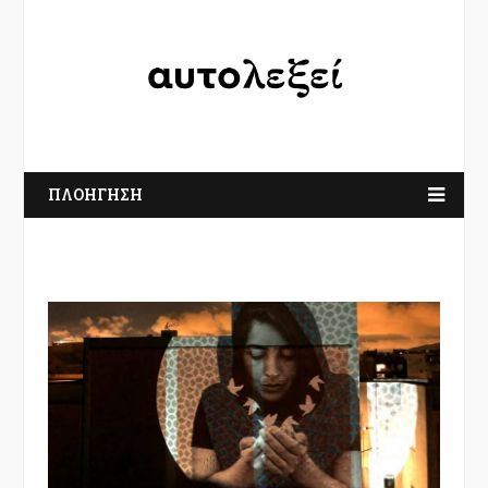
ΠΛΟΗΓΗΣΗ