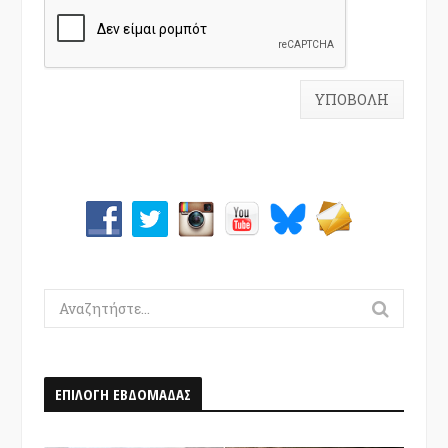
Search
for:
ΕΠΙΛΟΓΗ ΕΒΔΟΜΑΔΑΣ