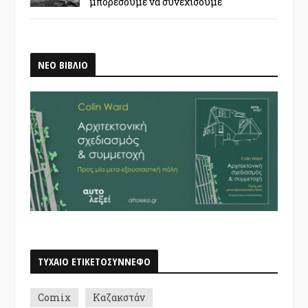
μπορέσουμε να συνεχίσουμε
ΝΕΟ ΒΙΒΛΙΟ
ΤΥΧΑΙΟ ΕΤΙΚΕΤΟΣΥΝΝΕΦΟ
Comix
Καζακστάν