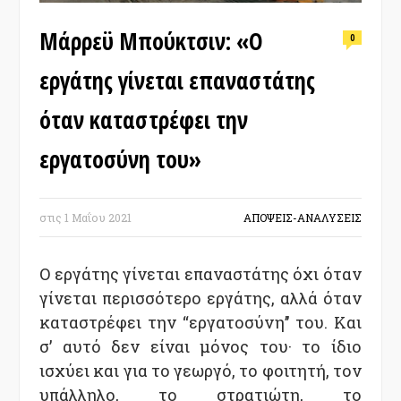
Μάρρεϋ Μπούκτσιν: «O
0
εργάτης γίνεται επαναστάτης
όταν καταστρέφει την
εργατοσύνη του»
στις
1 Μαΐου 2021
ΑΠΟΨΕΙΣ-ΑΝΑΛΥΣΕΙΣ
Ο εργάτης γίνεται επαναστάτης όχι όταν
γίνεται περισσότερο εργάτης, αλλά όταν
καταστρέφει την ‘‘εργατοσύνη’’ του. Και
σ’ αυτό δεν είναι μόνος του· το ίδιο
ισχύει και για το γεωργό, το φοιτητή, τον
υπάλληλο, το στρατιώτη, το