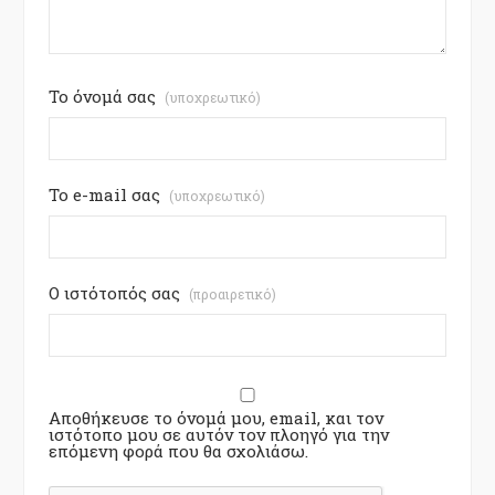
Το όνομά σας
(υποχρεωτικό)
Το e-mail σας
(υποχρεωτικό)
Ο ιστότοπός σας
(προαιρετικό)
Αποθήκευσε το όνομά μου, email, και τον
ιστότοπο μου σε αυτόν τον πλοηγό για την
επόμενη φορά που θα σχολιάσω.