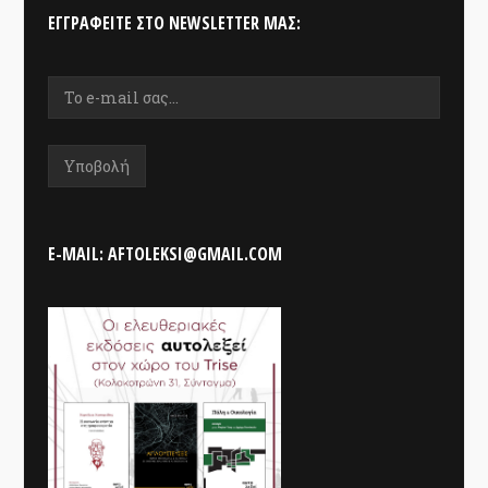
ΕΓΓΡΑΦΕΊΤΕ ΣΤΟ NEWSLETTER ΜΑΣ:
E-MAIL: AFTOLEKSI@GMAIL.COM