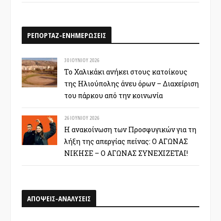
ΡΕΠΟΡΤΑΖ-ΕΝΗΜΕΡΩΣΕΙΣ
30 ΙΟΥΝΊΟΥ 2026
Το Χαλικάκι ανήκει στους κατοίκους
της Ηλιούπολης άνευ όρων – Διαχείριση
του πάρκου από την κοινωνία
26 ΙΟΥΝΊΟΥ 2026
Η ανακοίνωση των Προσφυγικών για τη
λήξη της απεργίας πείνας: Ο ΑΓΩΝΑΣ
ΝΙΚΗΣΕ – Ο ΑΓΩΝΑΣ ΣΥΝΕΧΙΖΕΤΑΙ!
ΑΠΟΨΕΙΣ-ΑΝΑΛΥΣΕΙΣ