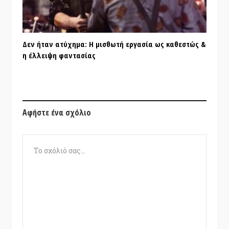
Δεν ήταν ατύχημα: Η μισθωτή εργασία ως καθεστώς &
η έλλειψη φαντασίας
Αφήστε ένα σχόλιο