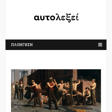
ΠΛΟΗΓΗΣΗ