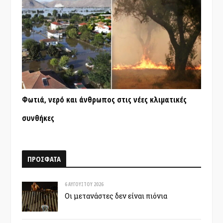
Φωτιά, νερό και άνθρωπος στις νέες κλιματικές
συνθήκες
ΠΡΟΣΦΑΤΑ
6 ΑΥΓΟΎΣΤΟΥ 2026
Οι μετανάστες δεν είναι πιόνια