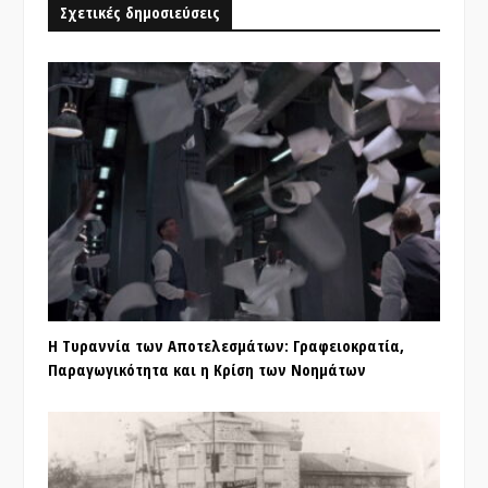
Σχετικές δημοσιεύσεις
Η Τυραννία των Αποτελεσμάτων: Γραφειοκρατία,
Παραγωγικότητα και η Κρίση των Νοημάτων