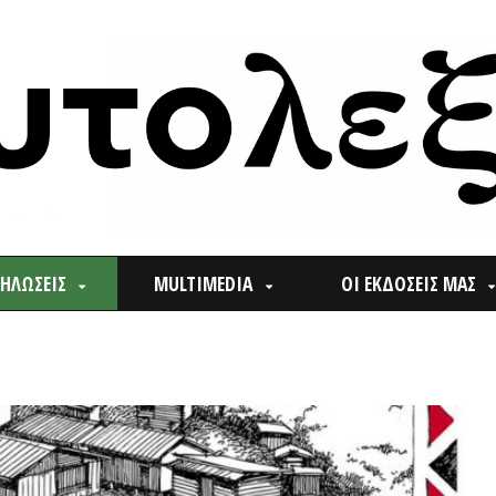
ΙΣ
MULTIMEDIA
ΟΙ ΕΚΔΟΣΕΙΣ ΜΑΣ
ΠΟΙ
Search
for: