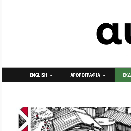
ENGLISH
ΑΡΘΡΟΓΡΑΦΙΑ
ΕΚΔΗΛΩΣΕ