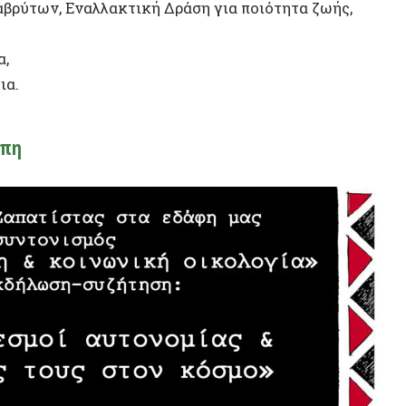
ΣΥΝΕΝΤ