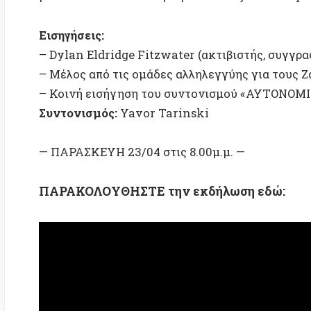
— ΠΑΡΑΣΚΕΥΗ 23/04 στις 8.00μ.μ. —
ΠΑΡΑΚΟΛΟΥΘΗΣΤΕ την εκδήλωση εδώ: