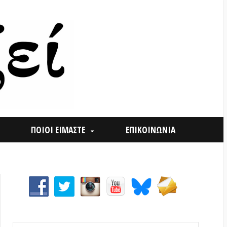
ΟΙ ΕΙΜΑΣΤΕ
ΕΠΙΚΟΙΝΩΝΙΑ