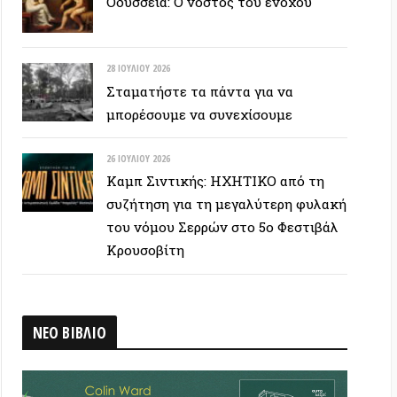
26 ΙΟΥΛΊΟΥ 2026
Καμπ Σιντικής: ΗΧΗΤΙΚΟ από τη
συζήτηση για τη μεγαλύτερη φυλακή
του νόμου Σερρών στο 5ο Φεστιβάλ
Κρουσοβίτη
ΒΛΙΟ