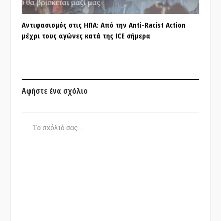
Αντιφασισμός στις ΗΠΑ: Από την Anti-Racist Action
μέχρι τους αγώνες κατά της ICE σήμερα
Αφήστε ένα σχόλιο