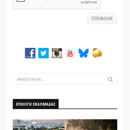
Search
for:
ΕΠΙΛΟΓΗ ΕΒΔΟΜΑΔΑΣ