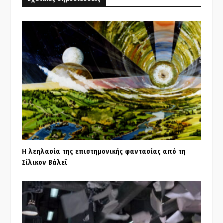
Η λεηλασία της επιστημονικής φαντασίας από τη
Σίλικον Βάλεϊ