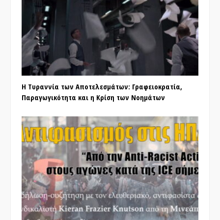
Η Τυραννία των Αποτελεσμάτων: Γραφειοκρατία,
Παραγωγικότητα και η Κρίση των Νοημάτων