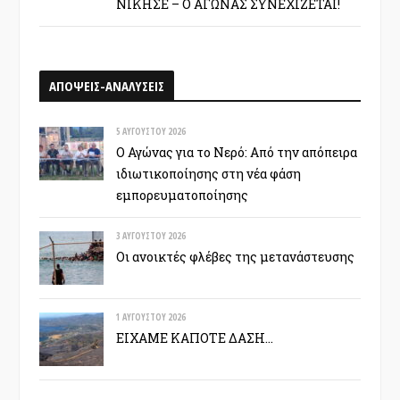
ΝΙΚΗΣΕ – Ο ΑΓΩΝΑΣ ΣΥΝΕΧΙΖΕΤΑΙ!
ΑΠΟΨΕΙΣ-ΑΝΑΛΥΣΕΙΣ
5 ΑΥΓΟΎΣΤΟΥ 2026
Ο Αγώνας για το Νερό: Από την απόπειρα
ιδιωτικοποίησης στη νέα φάση
εμπορευματοποίησης
3 ΑΥΓΟΎΣΤΟΥ 2026
Οι ανοικτές φλέβες της μετανάστευσης
1 ΑΥΓΟΎΣΤΟΥ 2026
ΕΙΧΑΜΕ ΚΑΠΟΤΕ ΔΑΣΗ…