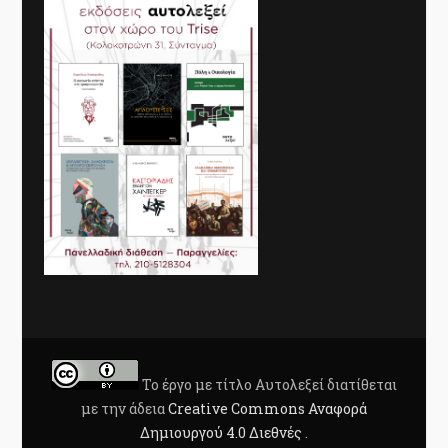
Το έργο με τίτλο
Αυτολεξεί
διατίθεται
με την άδεια
Creative Commons Αναφορά
Δημιουργού 4.0 Διεθνές
.