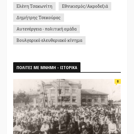
Ελένη Τσακωνίτη
Εθνικισμός/Ακροδεξιά
Δημήτρης Τσεκούρας
Αυτενέργεια - πολιτική ομάδα
Βουλγαρικό ελευθεριακό κίνημα
ΠΟΛΙΤΕΣ ΜΕ ΜΝΗΜΗ - ΙΣΤΟΡΙΚΑ
0