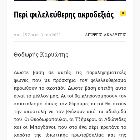
Περί φιλελεύθερης ακροδεξιάς
0
στις
25 Σεπτεμβρίου 2020
ΑΠΟΨΕΙΣ-ΑΝΑΛΥΣΕΙΣ
Θοδωρής Καρυώτης
Δώστε βάση σε αυτές τις παραληρηματικές
φωνές που με πρόσχημα τον φιλελευθερισμό
προωθούν το σκοτάδι. Δώστε βάση επειδή αυτό
είναι το μέλλον μας. Αυτοί θα κληρονομήσουν τον
καπιταλισμό όπως τον ξέρουμε, αυτοί θα έχουν
την αποστολή να τον βγάλουν από τα αδιέξοδά
του. Οι Θεοδωρόπουλοι, οι Τζήμεροι, οι Αδώνιδες
και οι Μπογδάνοι, που στο ένα χέρι κρατάνε το
καρότο της ιδιωτικής πρωτοβουλίας και της