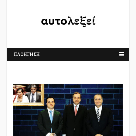
ΠΛΟΗΓΗΣΗ