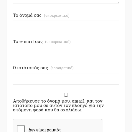
Το όνομά σας
(υποχρεωτικό)
Το e-mail σας
(υποχρεωτικό)
Ο ιστότοπός σας
(προαιρετικό)
Αποθήκευσε το όνομά μου, email, και τον
ιστότοπο μου σε αυτόν τον πλοηγό για την
επόμενη φορά που θα σχολιάσω.