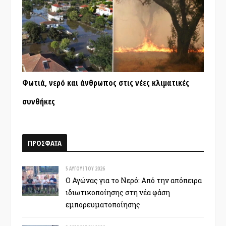
Φωτιά, νερό και άνθρωπος στις νέες κλιματικές
συνθήκες
ΠΡΟΣΦΑΤΑ
5 ΑΥΓΟΎΣΤΟΥ 2026
Ο Αγώνας για το Νερό: Από την απόπειρα
ιδιωτικοποίησης στη νέα φάση
εμπορευματοποίησης