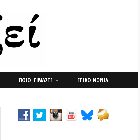
ΟΙ ΕΙΜΑΣΤΕ
ΕΠΙΚΟΙΝΩΝΙΑ