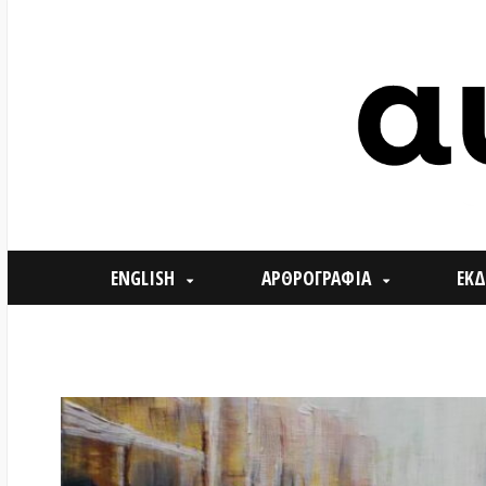
ENGLISH
ΑΡΘΡΟΓΡΑΦΙΑ
ΕΚΔΗΛΩΣΕ