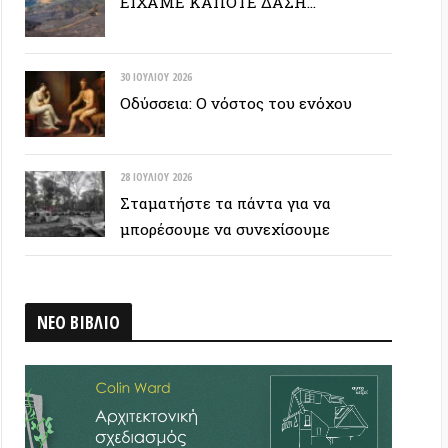
28 ΙΟΥΛΊΟΥ 2026
Σταματήστε τα πάντα για να
μπορέσουμε να συνεχίσουμε
ΒΛΙΟ
 ΕΤΙΚΕΤΟΣΥΝΝΕΦΟ