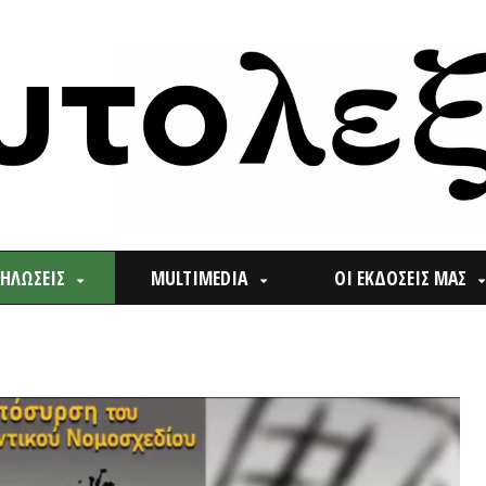
ΙΣ
MULTIMEDIA
ΟΙ ΕΚΔΟΣΕΙΣ ΜΑΣ
ΠΟΙ
Search
for: