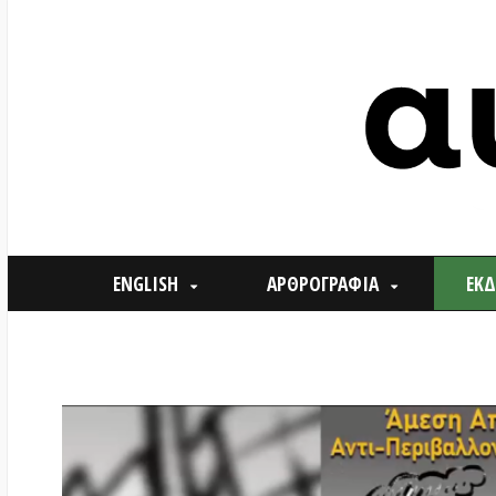
ENGLISH
ΑΡΘΡΟΓΡΑΦΙΑ
ΕΚΔΗΛΩΣΕ