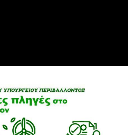
ΣΥΝΕΝΤ