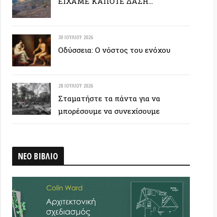
28 ΙΟΥΛΊΟΥ 2026
Σταματήστε τα πάντα για να
μπορέσουμε να συνεχίσουμε
ΒΛΙΟ
 ΕΤΙΚΕΤΟΣΥΝΝΕΦΟ