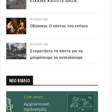
28 ΙΟΥΛΊΟΥ 2026
Σταματήστε τα πάντα για να
μπορέσουμε να συνεχίσουμε
ΒΛΙΟ
 ΕΤΙΚΕΤΟΣΥΝΝΕΦΟ