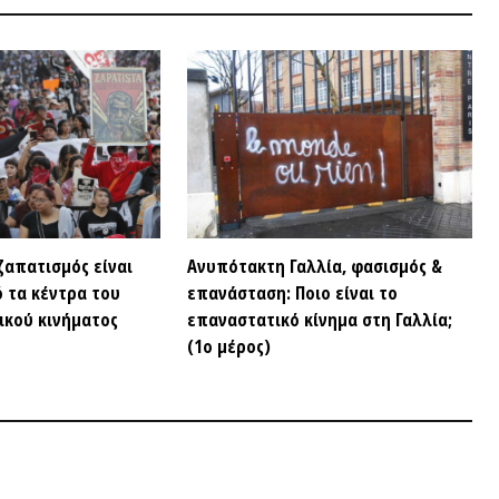
ΣΥΝΕΝΤ