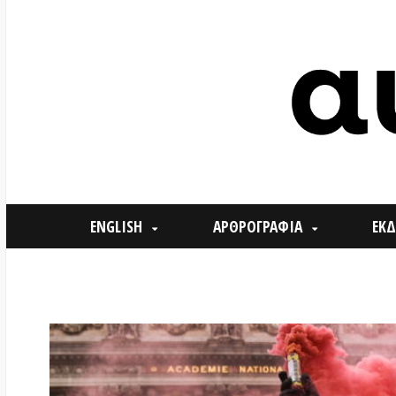
ENGLISH
ΑΡΘΡΟΓΡΑΦΙΑ
ΕΚΔΗΛΩΣΕ