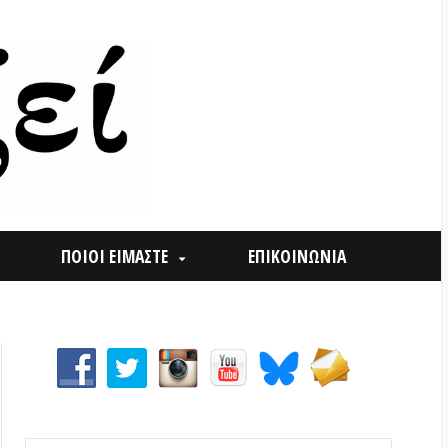
ΟΙ ΕΙΜΑΣΤΕ
ΕΠΙΚΟΙΝΩΝΙΑ