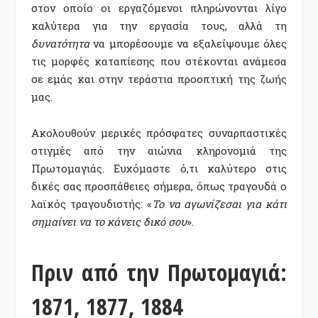
στον οποίο οι εργαζόμενοι πληρώνονται λίγο
καλύτερα για την εργασία τους, αλλά τη
δυνατότητα
να μπορέσουμε να εξαλείψουμε όλες
τις μορφές καταπίεσης που στέκονται ανάμεσα
σε εμάς και στην τεράστια προοπτική της ζωής
μας.
Ακολουθούν μερικές πρόσφατες συναρπαστικές
στιγμές από την αιώνια κληρονομιά της
Πρωτομαγιάς. Ευχόμαστε ό,τι καλύτερο στις
δικές σας προσπάθειες σήμερα, όπως τραγουδά ο
λαϊκός τραγουδιστής: «
Το να αγωνίζεσαι για κάτι
σημαίνει να το κάνεις δικό σου
».
Πριν από την Πρωτομαγιά:
1871, 1877, 1884