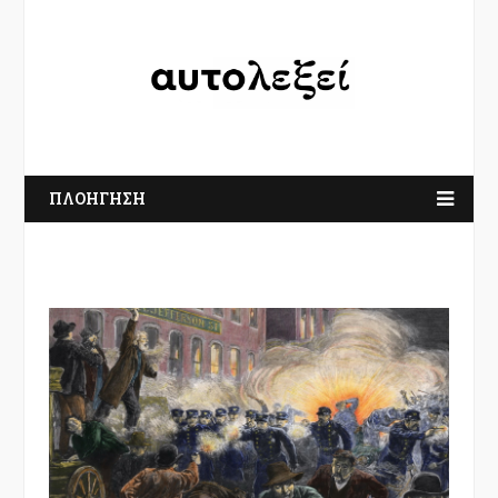
ΠΛΟΗΓΗΣΗ