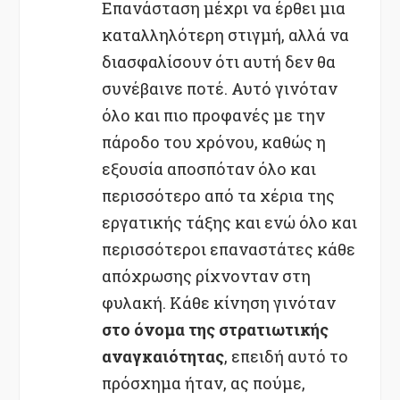
Επανάσταση μέχρι να έρθει μια
καταλληλότερη στιγμή, αλλά να
διασφαλίσουν ότι αυτή δεν θα
συνέβαινε ποτέ. Αυτό γινόταν
όλο και πιο προφανές με την
πάροδο του χρόνου, καθώς η
εξουσία αποσπόταν όλο και
περισσότερο από τα χέρια της
εργατικής τάξης και ενώ όλο και
περισσότεροι επαναστάτες κάθε
απόχρωσης ρίχνονταν στη
φυλακή. Κάθε κίνηση γινόταν
στο όνομα της στρατιωτικής
αναγκαιότητας
, επειδή αυτό το
πρόσχημα ήταν, ας πούμε,