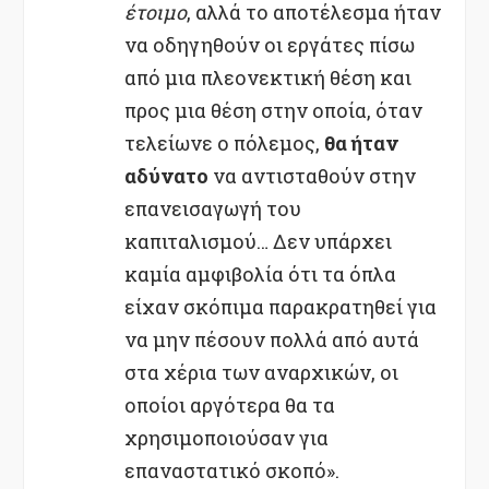
έτοιμο
, αλλά το αποτέλεσμα ήταν
να οδηγηθούν οι εργάτες πίσω
από μια πλεονεκτική θέση και
προς μια θέση στην οποία, όταν
τελείωνε ο πόλεμος,
θα ήταν
αδύνατο
να αντισταθούν στην
επανεισαγωγή του
καπιταλισμού… Δεν υπάρχει
καμία αμφιβολία ότι τα όπλα
είχαν σκόπιμα παρακρατηθεί για
να μην πέσουν πολλά από αυτά
στα χέρια των αναρχικών, οι
οποίοι αργότερα θα τα
χρησιμοποιούσαν για
επαναστατικό σκοπό».