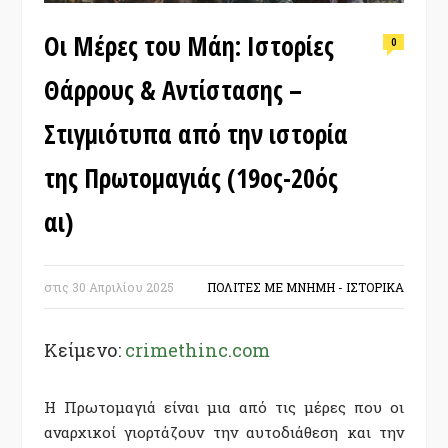
Οι Μέρες του Μάη: Ιστορίες
0
Θάρρους & Αντίστασης –
Στιγμιότυπα από την ιστορία
της Πρωτομαγιάς (19ος-20ός
αι)
στις
30 Απριλίου 2025
ΠΟΛΙΤΕΣ ΜΕ ΜΝΗΜΗ - ΙΣΤΟΡΙΚΑ
Κείμενο:
crimethinc.com
Η Πρωτομαγιά είναι μια από τις μέρες που οι
αναρχικοί γιορτάζουν την αυτοδιάθεση και την