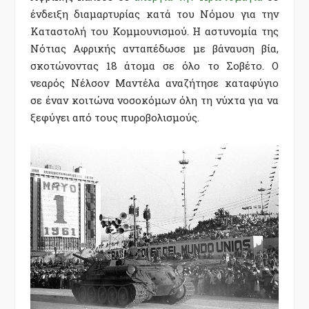
ένδειξη διαμαρτυρίας κατά του Νόμου για την
Καταστολή του Κομμουνισμού. Η αστυνομία της
Νότιας Αφρικής ανταπέδωσε με βάναυση βία,
σκοτώνοντας 18 άτομα σε όλο το Σοβέτο. Ο
νεαρός Νέλσον Μαντέλα αναζήτησε καταφύγιο
σε έναν κοιτώνα νοσοκόμων όλη τη νύχτα για να
ξεφύγει από τους πυροβολισμούς.