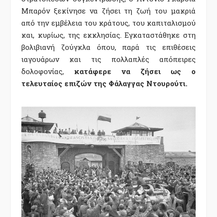
Μπαρόν ξεκίνησε να ζήσει τη ζωή του μακριά
από την εμβέλεια του κράτους, του καπιταλισμού
και, κυρίως, της εκκλησίας. Εγκαταστάθηκε στη
βολιβιανή ζούγκλα όπου, παρά τις επιθέσεις
ιαγουάρων και τις πολλαπλές απόπειρες
δολοφονίας,
κατάφερε να ζήσει ως ο
τελευταίος επιζών της Φάλαγγας Ντουρούτι.