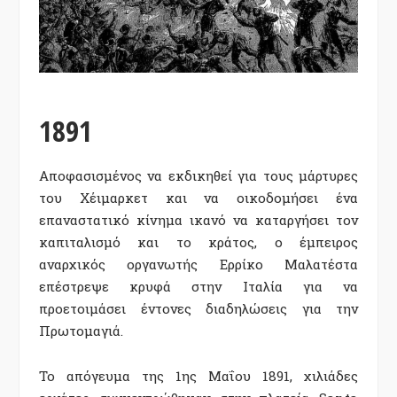
1891
Αποφασισμένος να εκδικηθεί για τους μάρτυρες
του Χέιμαρκετ και να οικοδομήσει ένα
επαναστατικό κίνημα ικανό να καταργήσει τον
καπιταλισμό και το κράτος, ο έμπειρος
αναρχικός οργανωτής Ερρίκο Μαλατέστα
επέστρεψε κρυφά στην Ιταλία για να
προετοιμάσει έντονες διαδηλώσεις για την
Πρωτομαγιά.
Το απόγευμα της 1ης Μαΐου 1891, χιλιάδες