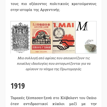
τους πιο εξέχοντες πολιτικούς κρατούμενους
στην ιστορία της Αργεντινής.
Μια συλλογή από αφίσες που απεικονίζουν τις
ποικίλες ιδεολογίες που ανταγωνίζονται για να
ορίσουν το νόημα της Πρωτομαγιάς.
1919
Ταραχές ξέσπασαν ξανά στο Κλίβελαντ του Οχάιο
όταν αντιδραστικοί κύκλοι μαζί με την