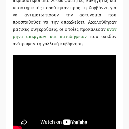
περισσότεροι από 20.000 φοιτητές, καθηγητές και
υποστηρικτές πορεύτηκαν προς τη Σορβόννη για
να αντιμετωπίσουν την αστυνομία που
προσπαθούσε να την αποκλείσει. Ακολούθησαν
μαζικές συγκρούσεις, οι οποίες προκάλεσαν
έναν
μήνα απεργιών και καταλήψεων
που σχεδόν
ανέτρεψαν τη γαλλική κυβέρνηση.