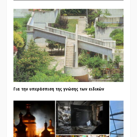
Για την υπεράσπιση της γνώσης των ειδικών