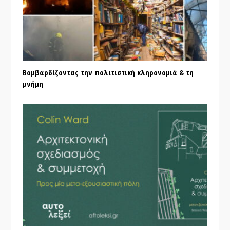
Βομβαρδίζοντας την πολιτιστική κληρονομιά & τη
μνήμη