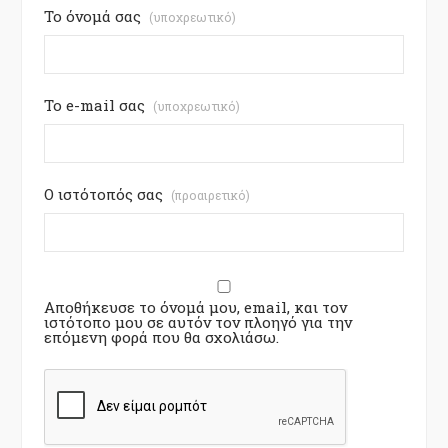
Το όνομά σας
(υποχρεωτικό)
Το e-mail σας
(υποχρεωτικό)
Ο ιστότοπός σας
(προαιρετικό)
Αποθήκευσε το όνομά μου, email, και τον
ιστότοπο μου σε αυτόν τον πλοηγό για την
επόμενη φορά που θα σχολιάσω.