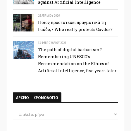
against Artificial Intelligence
26 ΑΠΡΙΛΊΟΥ 2026
Ποιος προστατεύει πραγματικά τη
Γαύδο; / Who really protects Gavdos?
13 ΦΕΒΡΟΥΑΡΊΟΥ 2026
The path of digital barbarism?
Remembering UNESCO’s
Recommendation on the Ethics of
Artificial Intelligence, five years later.
ΑΡΧΕΙΟ – ΧΡΟΝΟΛΟΓΙΟ
ΑΡΧΕΙΟ
–
ΧΡΟΝΟΛΟΓΙΟ