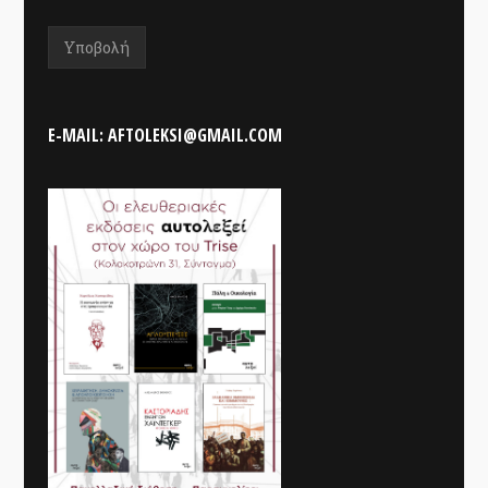
E-MAIL: AFTOLEKSI@GMAIL.COM