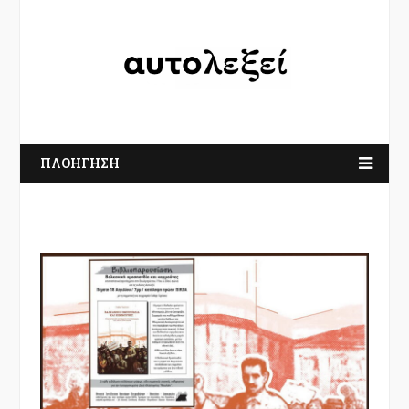
ΠΛΟΗΓΗΣΗ