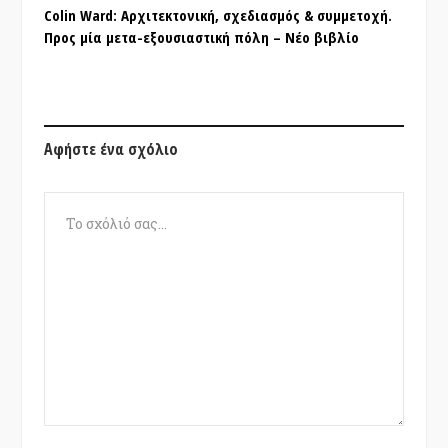
Colin Ward: Αρχιτεκτονική, σχεδιασμός & συμμετοχή.
Προς μία μετα-εξουσιαστική πόλη – Νέο βιβλίο
Αφήστε ένα σχόλιο