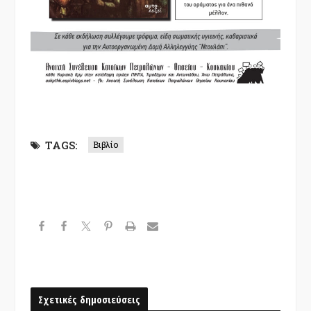
TAGS:
Βιβλίο
Σχετικές δημοσιεύσεις