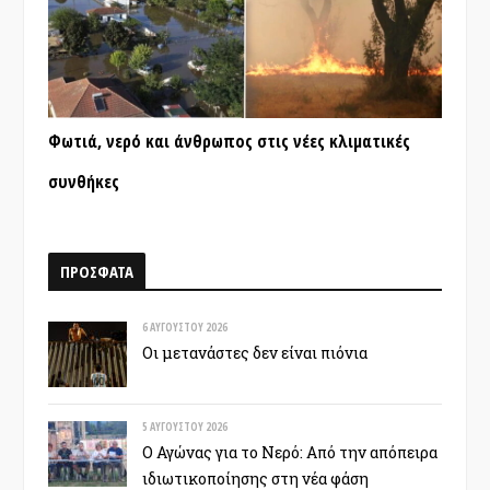
Φωτιά, νερό και άνθρωπος στις νέες κλιματικές
συνθήκες
ΠΡΟΣΦΑΤΑ
6 ΑΥΓΟΎΣΤΟΥ 2026
Οι μετανάστες δεν είναι πιόνια
5 ΑΥΓΟΎΣΤΟΥ 2026
Ο Αγώνας για το Νερό: Από την απόπειρα
ιδιωτικοποίησης στη νέα φάση