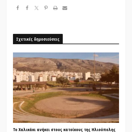
Σχετικές δημοσιεύσεις
Το Χαλικάκι ανήκει στους κατοίκους της Ηλιούπολης