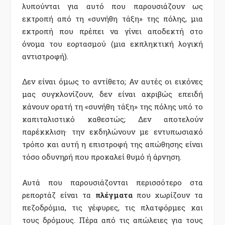
λυπούνται για αυτό που παρουσιάζουν ως
εκτροπή από τη «συνήθη τάξη» της πόλης, μια
εκτροπή που πρέπει να γίνει αποδεκτή στο
όνομα του εορτασμού (μια εκπληκτική λογική
αντιστροφή).
Δεν είναι όμως το αντίθετο; Αν αυτές οι εικόνες
μας συγκλονίζουν, δεν είναι ακριβώς επειδή
κάνουν ορατή τη «συνήθη τάξη» της πόλης υπό το
καπιταλιστικό καθεστώς; Δεν αποτελούν
παρέκκλιση· την εκδηλώνουν με εντυπωσιακό
τρόπο και αυτή η επιστροφή της απώθησης είναι
τόσο οδυνηρή που προκαλεί θυμό ή άρνηση.
Αυτά που παρουσιάζονται περισσότερο στα
ρεπορτάζ είναι τα
πλέγματα
που χωρίζουν τα
πεζοδρόμια, τις γέφυρες, τις πλατφόρμες και
τους δρόμους. Πέρα από τις απώλειες για τους