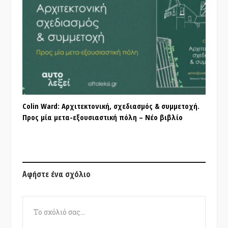
Colin Ward: Αρχιτεκτονική, σχεδιασμός & συμμετοχή.
Προς μία μετα-εξουσιαστική πόλη – Νέο βιβλίο
Αφήστε ένα σχόλιο