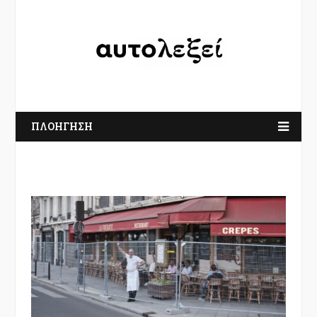
ΠΛΟΗΓΗΣΗ