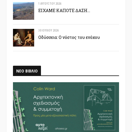
1 ΑΥΓΟΎΣΤΟΥ 2026
ΕΙΧΑΜΕ ΚΑΠΟΤΕ ΔΑΣΗ…
30 ΙΟΥΛΊΟΥ 2026
Οδύσσεια: Ο νόστος του ενόχου
ΝΕΟ ΒΙΒΛΙΟ