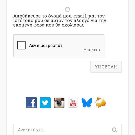
Αποθήκευσε το όνομά μου, email, και τον
ιστότοπο μου σε αυτόν τον πλοηγό για την
επόμενη φορά που θα σχολιάσω.
Search
for: