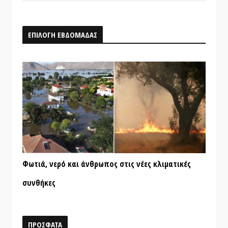
ΕΠΙΛΟΓΗ ΕΒΔΟΜΑΔΑΣ
Φωτιά, νερό και άνθρωπος στις νέες κλιματικές
συνθήκες
ΠΡΟΣΦΑΤΑ