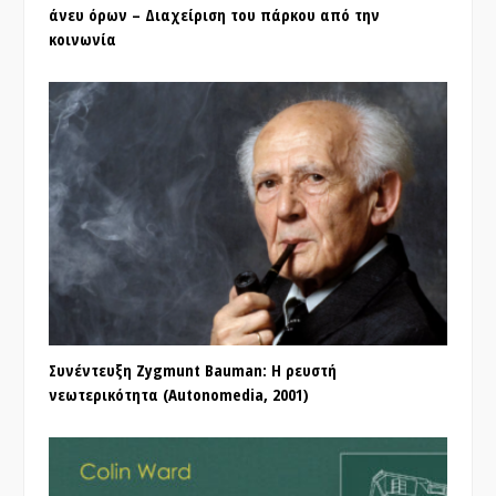
άνευ όρων – Διαχείριση του πάρκου από την
κοινωνία
Συνέντευξη Zygmunt Bauman: Η ρευστή
νεωτερικότητα (Autonomedia, 2001)