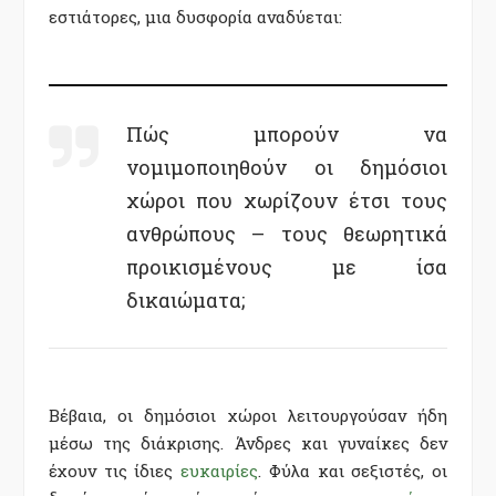
εστιάτορες, μια δυσφορία αναδύεται:
Πώς μπορούν να
νομιμοποιηθούν οι δημόσιοι
χώροι που χωρίζουν έτσι τους
ανθρώπους – τους θεωρητικά
προικισμένους με ίσα
δικαιώματα;
Βέβαια, οι δημόσιοι χώροι λειτουργούσαν ήδη
μέσω της διάκρισης. Άνδρες και γυναίκες δεν
έχουν τις ίδιες
ευκαιρίες
.
Φύλα και σεξιστές, οι