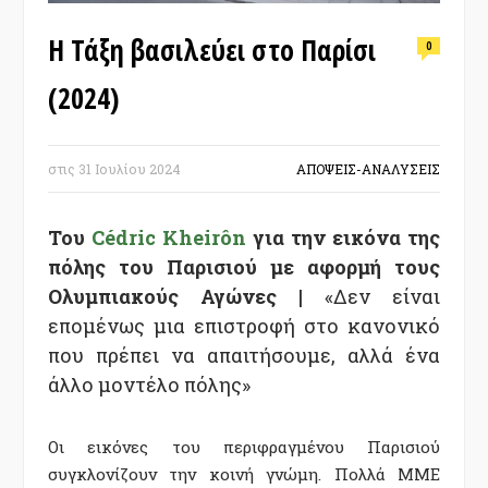
Η Τάξη βασιλεύει στο Παρίσι
0
(2024)
στις
31 Ιουλίου 2024
ΑΠΟΨΕΙΣ-ΑΝΑΛΥΣΕΙΣ
Του
Cédric Kheirôn
για την εικόνα της
πόλης του Παρισιού με αφορμή τους
Ολυμπιακούς Αγώνες |
«Δεν είναι
επομένως μια επιστροφή στο κανονικό
που πρέπει να απαιτήσουμε, αλλά ένα
άλλο μοντέλο πόλης»
Οι εικόνες του περιφραγμένου Παρισιού
συγκλονίζουν την κοινή γνώμη. Πολλά ΜΜΕ