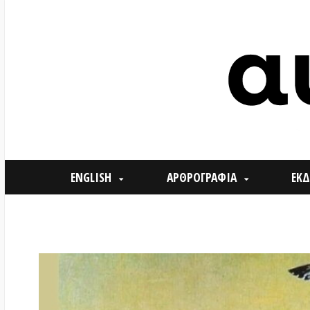
ENGLISH
ΑΡΘΡΟΓΡΑΦΙΑ
ΕΚΔΗΛΩΣΕ