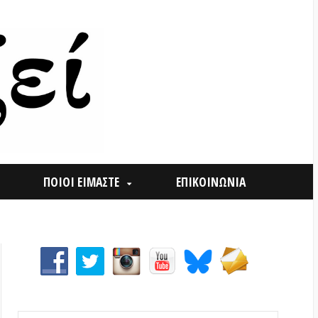
ΟΙ ΕΙΜΑΣΤΕ
ΕΠΙΚΟΙΝΩΝΙΑ