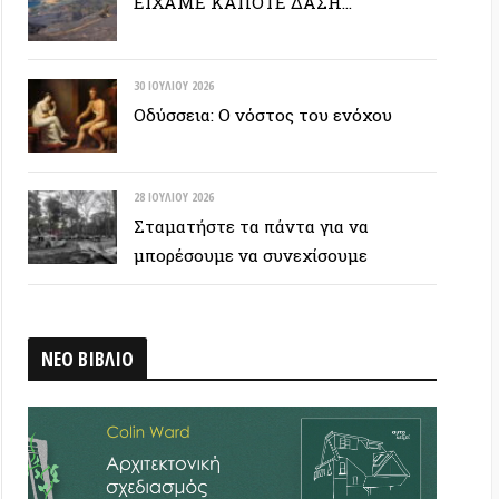
28 ΙΟΥΛΊΟΥ 2026
Σταματήστε τα πάντα για να
μπορέσουμε να συνεχίσουμε
ΒΛΙΟ
 ΕΤΙΚΕΤΟΣΥΝΝΕΦΟ