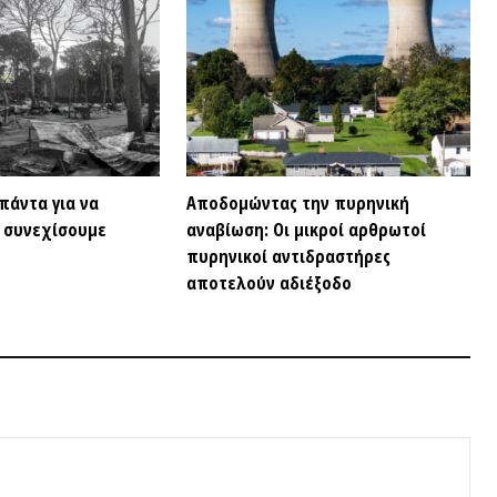
ΣΥΝΕΝΤ