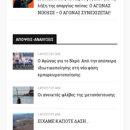
λήξη της απεργίας πείνας: Ο ΑΓΩΝΑΣ
ΝΙΚΗΣΕ – Ο ΑΓΩΝΑΣ ΣΥΝΕΧΙΖΕΤΑΙ!
ΑΠΟΨΕΙΣ-ΑΝΑΛΥΣΕΙΣ
5 ΑΥΓΟΎΣΤΟΥ 2026
Ο Αγώνας για το Νερό: Από την απόπειρα
ιδιωτικοποίησης στη νέα φάση
εμπορευματοποίησης
3 ΑΥΓΟΎΣΤΟΥ 2026
Οι ανοικτές φλέβες της μετανάστευσης
1 ΑΥΓΟΎΣΤΟΥ 2026
ΕΙΧΑΜΕ ΚΑΠΟΤΕ ΔΑΣΗ…