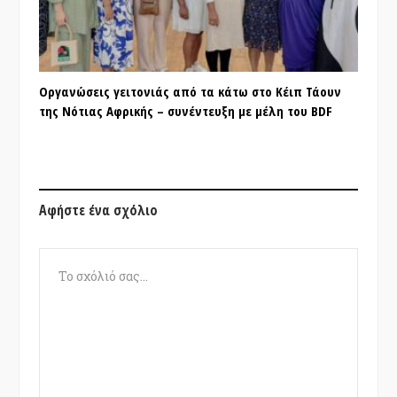
Οργανώσεις γειτονιάς από τα κάτω στο Κέιπ Τάουν
της Νότιας Αφρικής – συνέντευξη με μέλη του BDF
Αφήστε ένα σχόλιο