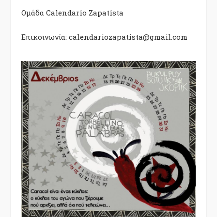
Ομάδα Calendario Zapatista
Επικοινωνία: calendariozapatista@gmail.com