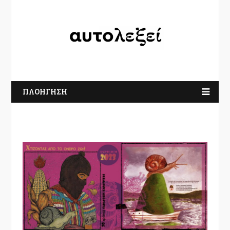
ΠΛΟΗΓΗΣΗ