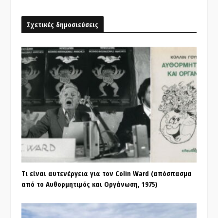
Σχετικές δημοσιεύσεις
Τι είναι αυτενέργεια για τον Colin Ward (απόσπασμα
από το Αυθορμητιμός και Οργάνωση, 1975)