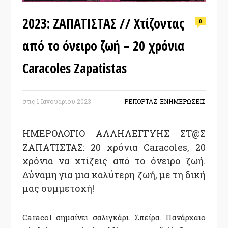
2023: ΖΑΠΑΤΙΣΤΑΣ // Χτίζοντας
0
από το όνειρο ζωή – 20 χρόνια
Caracoles Zapatistas
στις
1 Ιανουαρίου 2023
ΡΕΠΟΡΤΑΖ-ΕΝΗΜΕΡΩΣΕΙΣ
ΗΜΕΡΟΛΟΓΙΟ ΑΛΛΗΛΕΓΓΥΗΣ ΣΤ@Σ
ΖΑΠΑΤΙΣΤΑΣ: 20 χρόνια Caracoles, 20
χρόνια να χτίζεις από το όνειρο ζωή.
Δύναμη για μια καλύτερη ζωή, με τη δική
μας συμμετοχή!
Caracol σημαίνει σαλιγκάρι. Σπείρα. Πανάρχαιο