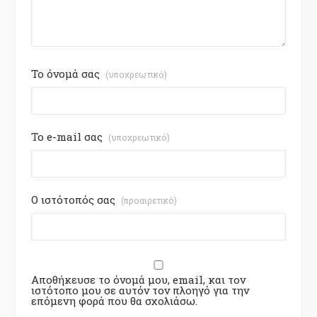
Το όνομά σας
(υποχρεωτικό)
Το e-mail σας
(υποχρεωτικό)
Ο ιστότοπός σας
(προαιρετικό)
Αποθήκευσε το όνομά μου, email, και τον
ιστότοπο μου σε αυτόν τον πλοηγό για την
επόμενη φορά που θα σχολιάσω.