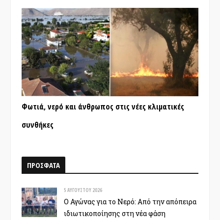
Φωτιά, νερό και άνθρωπος στις νέες κλιματικές
συνθήκες
ΠΡΟΣΦΑΤΑ
5 ΑΥΓΟΎΣΤΟΥ 2026
Ο Αγώνας για το Νερό: Από την απόπειρα
ιδιωτικοποίησης στη νέα φάση