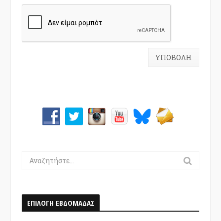
Search
for:
ΕΠΙΛΟΓΗ ΕΒΔΟΜΑΔΑΣ