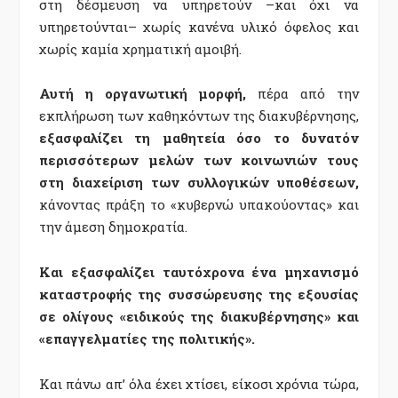
στη δέσμευση να υπηρετούν –και όχι να
υπηρετούνται– χωρίς κανένα υλικό όφελος και
χωρίς καμία χρηματική αμοιβή.
Αυτή η οργανωτική μορφή,
πέρα από την
εκπλήρωση των καθηκόντων της διακυβέρνησης,
εξασφαλίζει τη μαθητεία όσο το δυνατόν
περισσότερων μελών των κοινωνιών τους
στη διαχείριση των συλλογικών υποθέσεων,
κάνοντας πράξη το «κυβερνώ υπακούοντας» και
την άμεση δημοκρατία.
Και εξασφαλίζει ταυτόχρονα ένα μηχανισμό
καταστροφής της συσσώρευσης της εξουσίας
σε ολίγους «ειδικούς της διακυβέρνησης» και
«επαγγελματίες της πολιτικής».
Και πάνω απ’ όλα έχει χτίσει, είκοσι χρόνια τώρα,