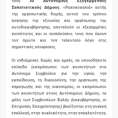
τους
30 Αυτόνομους Εξεγερμένους
Ζαπατιστικούς Δήμους.
«Ραχοκοκαλιά» αυτής
της οργανωτικής δομής, αυτού του τρόπου
άσκησης της εξουσίας και οργάνωσης της
αυτοδιακυβέρνησης, αποτελούν οι εξεγερμένες
κοινότητες και οι συνελεύσεις τους που έχουν
τον πρώτο και τον τελευταίο λόγο στις
σημαντικές αποφάσεις.
Οι ενδιάμεσες δομές και αρχές, σε οποιοδήποτε
επίπεδο (εκπρόσωποι των κοινοτήτων στα
Αυτόνομα Συμβούλια για την υγεία, την
εκπαίδευση, τη δικαιοσύνη, την οργάνωση της
παραγωγής και της οικονομίας, οι εκπρόσωποι
των κοινοτήτων στους Αυτόνομους Δήμους, τα
μέλη των Συμβουλίων Καλής Διακυβέρνησης, οι
Επιτροπές Επαγρύπνησης) βασίζονται στη συνεχή
εναλλαγή, στην κυκλικότητα, στην ανακλητότητα,