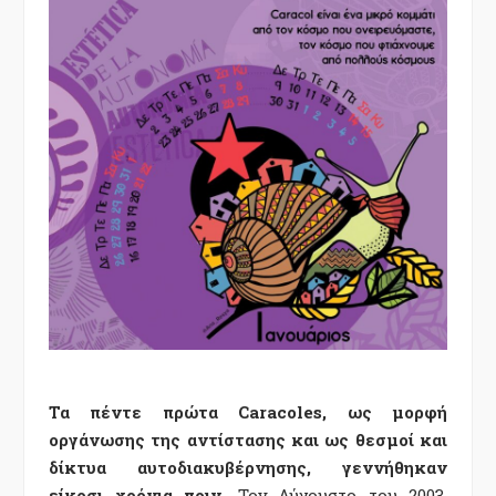
Τα πέντε πρώτα Caracoles, ως μορφή
οργάνωσης της αντίστασης και ως θεσμοί και
δίκτυα αυτοδιακυβέρνησης, γεννήθηκαν
είκοσι χρόνια πριν.
Τον Αύγουστο του 2003.