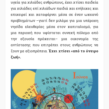
υγεία για χιλιάδες ανθρώπους, έχει χτίσει παιδεία
για χιλιάδες επί χιλιάδων παιδιά και ενήλικες και
επιχειρεί και καταφέρνει μέσα σε έναν ωκεανό
προβλημάτων –γιατί δεν μιλάμε για μια υπέροχη
νησίδα ελευθερίας μέσα στον καπιταλισμό, για
μια περιοχή που υφίσταται συνεχή πόλεμο από
την εξουσία πρόκειται– μια οικονομία της
αντίστασης που επιτρέπει στους ανθρώπους να
ζουν με αξιοπρέπεια.
Έχει χτίσει «από το όνειρο
ζωή».