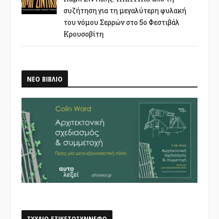
συζήτηση για τη μεγαλύτερη φυλακή
του νόμου Σερρών στο 5ο Φεστιβάλ
Κρουσοβίτη
ΝΕΟ ΒΙΒΛΙΟ
ΤΥΧΑΙΟ ΕΤΙΚΕΤΟΣΥΝΝΕΦΟ