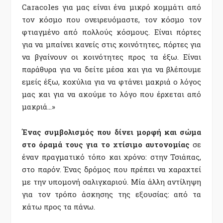
Caracoles για μας είναι ένα μικρό κομμάτι από
τον κόσμο που ονειρευόμαστε, τον κόσμο τον
φτιαγμένο από πολλούς κόσμους. Είναι πόρτες
για να μπαίνει κανείς στις κοινότητες, πόρτες για
να βγαίνουν οι κοινότητες προς τα έξω. Είναι
παράθυρα για να δείτε μέσα και για να βλέπουμε
εμείς έξω, κοχύλια για να φτάνει μακριά ο λόγος
μας και για να ακούμε το λόγο που έρχεται από
μακριά…»
Ένας συμβολισμός που δίνει μορφή και σώμα
στο όραμά τους για το χτίσιμο αυτονομίας
σε
έναν πραγματικό τόπο και χρόνο: στην Τσιάπας,
στο παρόν. Ένας δρόμος που πρέπει να χαραχτεί
με την υπομονή σαλιγκαριού. Μία άλλη αντίληψη
για τον τρόπο άσκησης της εξουσίας: από τα
κάτω προς τα πάνω.