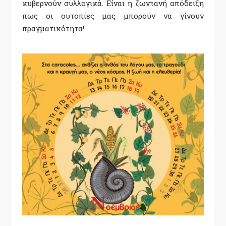
κυβερνούν συλλογικά. Είναι η ζωντανή απόδειξη
πως οι ουτοπίες μας μπορούν να γίνουν
πραγματικότητα!