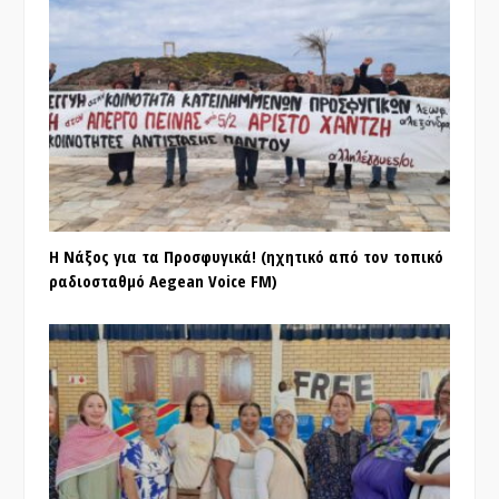
Η Νάξος για τα Προσφυγικά! (ηχητικό από τον τοπικό
ραδιοσταθμό Aegean Voice FM)