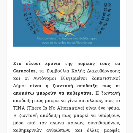
Στα είκοσι χρόνια της πορείας τους τα
Caracoles,
τα Συμβούλια Καλής Διακυβέρνησης
και οι Αυτόνομοι Εξεγερμένοι Ζαπατιστικοί
Δήμοι
είναι η ζωντανή απόδειξη πως οι
αποκάτω μπορούν να κυβερνάνε.
Η ζωντανή
απόδειξη πως μπορεί να γίνει και αλλιώς, πως το
TINA (There Is No Alternative) είναι ένα ψέμα.
Η ζωντανή απόδειξη πως μπορεί να υπάρξουν,
μέσα από τον αγώνα κοινών, συνηθισμένων,
καθημερινών ανθρώπων, και άλλες μορφές